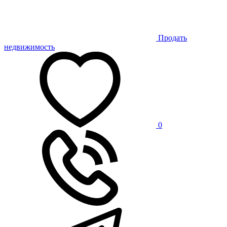
Продать
недвижимость
0