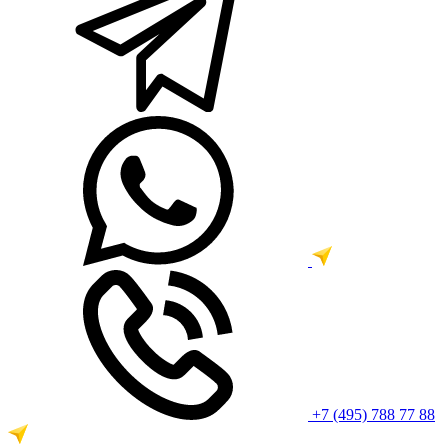
+7 (495) 788 77 88