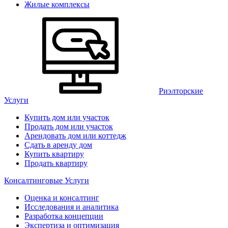
Жилые комплексы
Риэлторские
Услуги
Купить дом или участок
Продать дом или участок
Арендовать дом или коттедж
Сдать в аренду дом
Купить квартиру
Продать квартиру
Консалтинговые Услуги
Оценка и консалтинг
Исследования и аналитика
Разработка концепции
Экспертиза и оптимизация