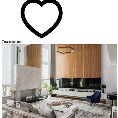
Эксклюзив