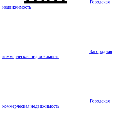
Городская
недвижимость
Загородная
коммерческая недвижимость
Городская
коммерческая недвижимость