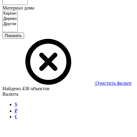
Материал дома
Показать
Очистить фильтр
Найдено
438
объектов
Валюта
$
₽
€