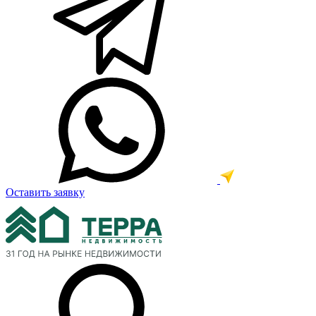
Оставить заявку