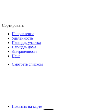
Сортировать
Направление
Удаленность
Площадь участка
Площадь дома
Завершенность
Цена
Смотреть списком
Показать на карте