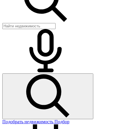
Подобрать недвижимость
Подбор