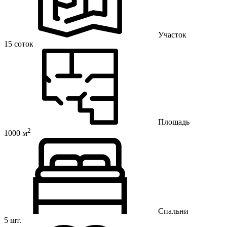
Участок
15 соток
Площадь
2
1000 м
Спальни
5 шт.