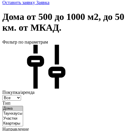
Оставить заявку
Заявка
Дома от 500 до 1000 м2, до 50
км. от МКАД.
Фильтр по параметрам
Покупка/аренда
Тип
Направление