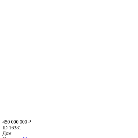
450 000 000 ₽
ID 16381
Дом