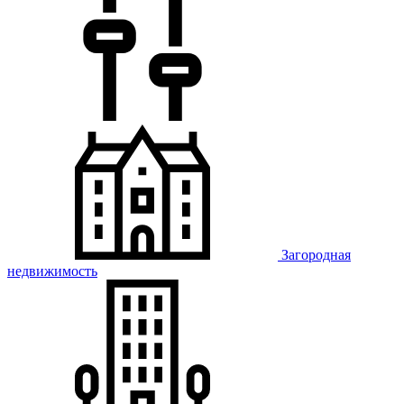
Загородная
недвижимость