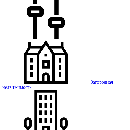
Загородная
недвижимость