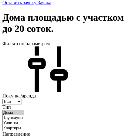
Оставить заявку
Заявка
Дома площадью с участком
до 20 соток.
Фильтр по параметрам
Покупка/аренда
Тип
Направление