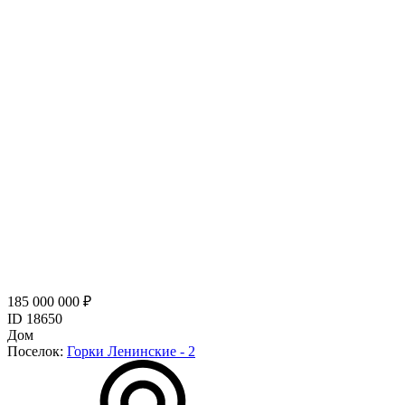
185 000 000 ₽
ID 18650
Дом
Поселок:
Горки Ленинские - 2