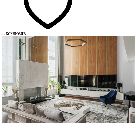
Эксклюзив