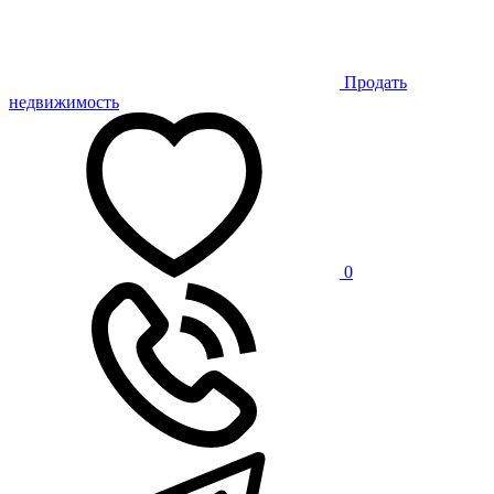
Продать
недвижимость
0