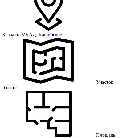
31 км от МКАД,
Каширское
Участок
9 соток
Площадь