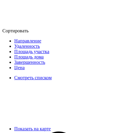
Сортировать
Направление
Удаленность
Площадь участка
Площадь дома
Завершенность
Цена
Смотреть списком
Показать на карте