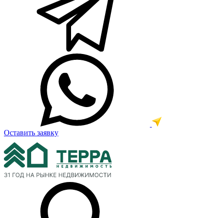
Оставить заявку