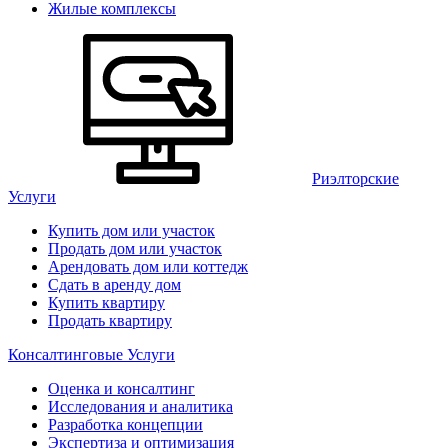
Жилые комплексы
Риэлторские
Услуги
Купить дом или участок
Продать дом или участок
Арендовать дом или коттедж
Сдать в аренду дом
Купить квартиру
Продать квартиру
Консалтинговые Услуги
Оценка и консалтинг
Исследования и аналитика
Разработка концепции
Экспертиза и оптимизация