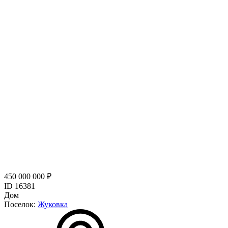
450 000 000 ₽
ID 16381
Дом
Поселок:
Жуковка