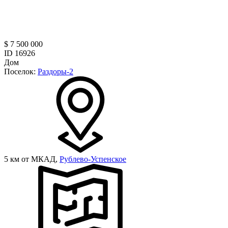
$ 7 500 000
ID 16926
Дом
Поселок:
Раздоры-2
5 км от МКАД,
Рублево-Успенское