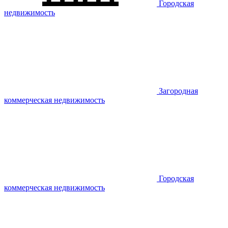
Городская
недвижимость
Загородная
коммерческая недвижимость
Городская
коммерческая недвижимость