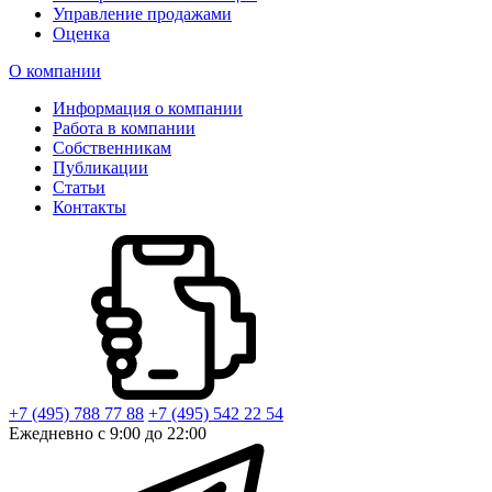
Управление продажами
Оценка
О компании
Информация о компании
Работа в компании
Собственникам
Публикации
Статьи
Контакты
+7 (495) 788 77 88
+7 (495) 542 22 54
Ежедневно с 9:00 до 22:00