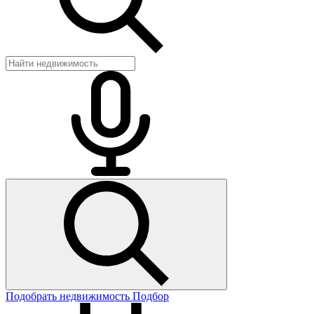
Подобрать недвижимость
Подбор