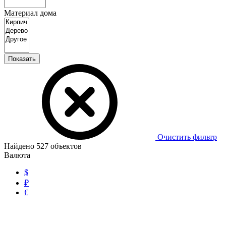
Материал дома
Показать
Очистить фильтр
Найдено
527
объектов
Валюта
$
₽
€