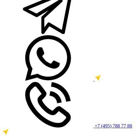
+7 (495) 788 77 88