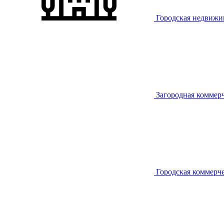
Городская недвижи
Загородная коммер
Городская коммерч