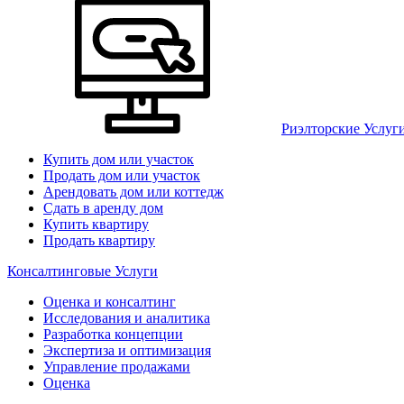
Риэлторские Услуг
Купить дом или участок
Продать дом или участок
Арендовать дом или коттедж
Сдать в аренду дом
Купить квартиру
Продать квартиру
Консалтинговые Услуги
Оценка и консалтинг
Исследования и аналитика
Разработка концепции
Экспертиза и оптимизация
Управление продажами
Оценка