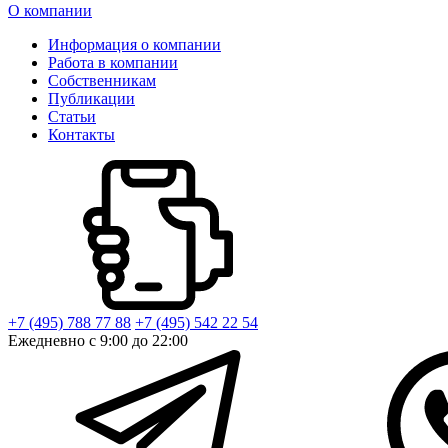
О компании
Информация о компании
Работа в компании
Собственникам
Публикации
Статьи
Контакты
+7 (495) 788 77 88
+7 (495) 542 22 54
Ежедневно с 9:00 до 22:00