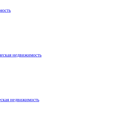
мость
ческая недвижимость
еская недвижимость