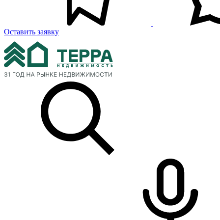
Оставить заявку