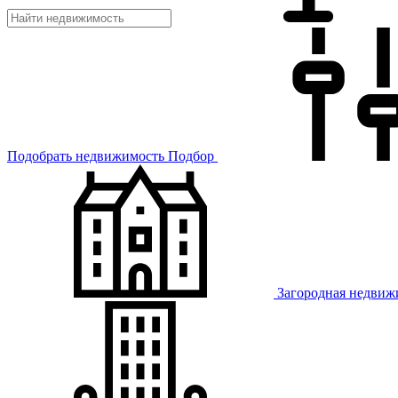
Подобрать недвижимость
Подбор
Загородная недвиж