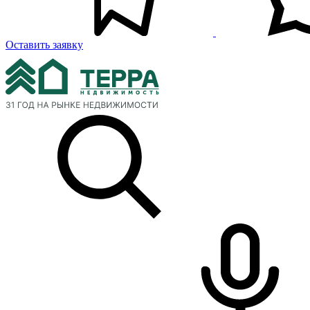
Оставить заявку