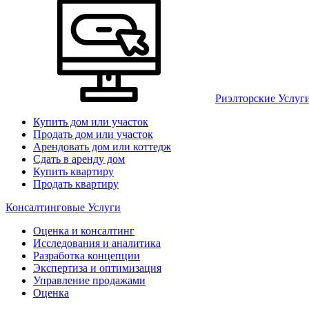
Риэлторские Услуг
Купить дом или участок
Продать дом или участок
Арендовать дом или коттедж
Сдать в аренду дом
Купить квартиру
Продать квартиру
Консалтинговые Услуги
Оценка и консалтинг
Исследования и аналитика
Разработка концепции
Экспертиза и оптимизация
Управление продажами
Оценка