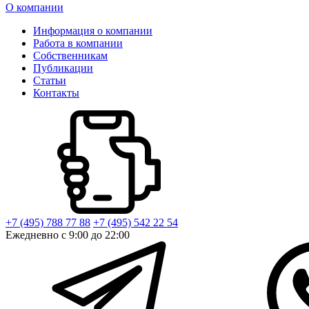
О компании
Информация о компании
Работа в компании
Собственникам
Публикации
Статьи
Контакты
+7 (495) 788 77 88
+7 (495) 542 22 54
Ежедневно с 9:00 до 22:00