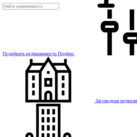
Подобрать недвижимость
Подбор
Загородная недвиж