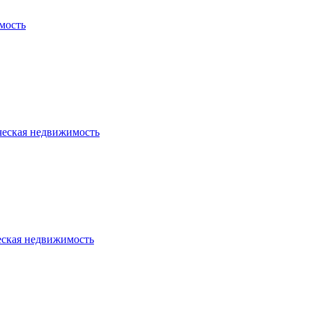
мость
ческая недвижимость
еская недвижимость