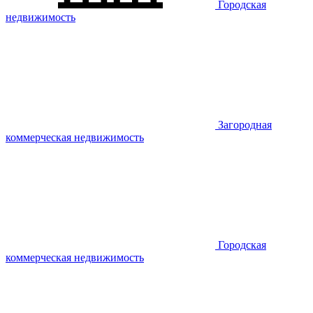
Городская
недвижимость
Загородная
коммерческая недвижимость
Городская
коммерческая недвижимость