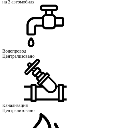
на 2 автомобиля
Водопровод
Централизовано
Канализация
Централизовано