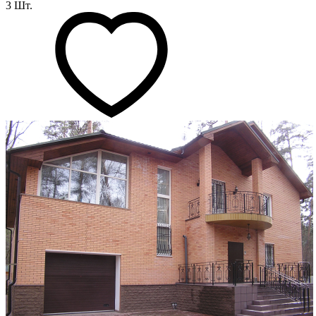
3 Шт.