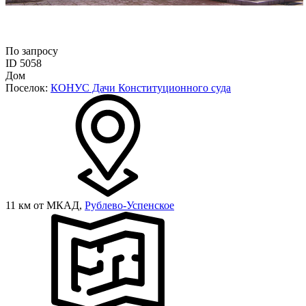
По запросу
ID 5058
Дом
Поселок:
КОНУС Дачи Конституционного суда
11 км от МКАД,
Рублево-Успенское