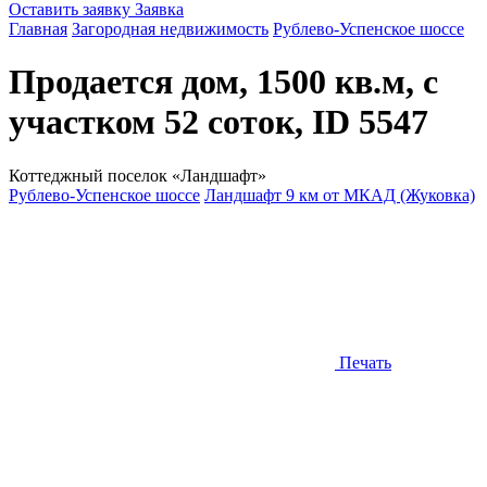
Оставить заявку
Заявка
Главная
Загородная недвижимость
Рублево-Успенское шоссе
Продается дом, 1500 кв.м, с
участком 52 соток, ID 5547
Коттеджный поселок «Ландшафт»
Рублево-Успенское шоссе
Ландшафт 9 км от МКАД (Жуковка)
Печать