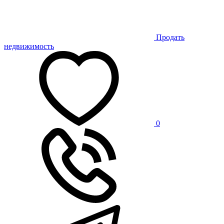
Продать
недвижимость
0