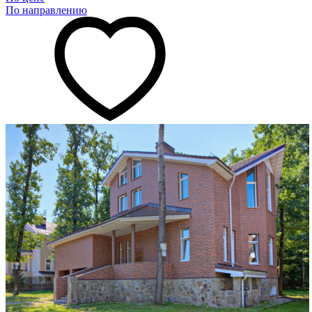
По направлению