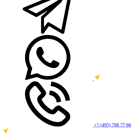
+7 (495) 788 77 88