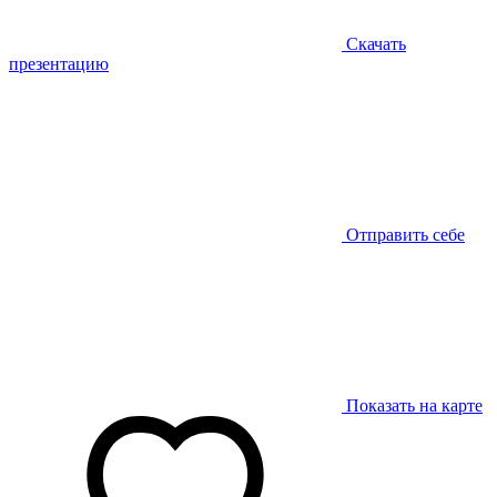
Скачать
презентацию
Отправить себе
Показать на карте