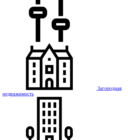
Загородная
недвижимость