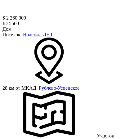
$ 2 260 000
ID 5560
Дом
Поселок:
Надежда ДНТ
28 км от МКАД,
Рублево-Успенское
Участок