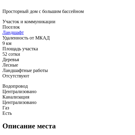
Просторный дом с большим бассейном
Участок и коммуникации
Поселок
Ландшафт
Удаленность от МКАД
9 км
Площадь участка
52 сотки
Деревья
Лесные
Ландшафтные работы
Отсутствуют
Водопровод
Централизовано
Канализация
Централизовано
Газ
Есть
Описание места