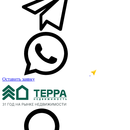
Оставить заявку