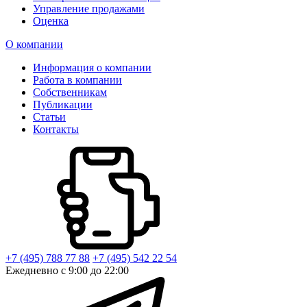
Управление продажами
Оценка
О компании
Информация о компании
Работа в компании
Собственникам
Публикации
Статьи
Контакты
+7 (495) 788 77 88
+7 (495) 542 22 54
Ежедневно с 9:00 до 22:00