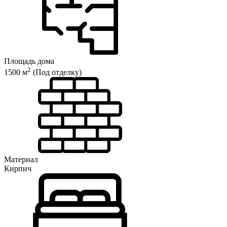
Площадь дома
2
1500 м
(Под отделку)
Материал
Кирпич