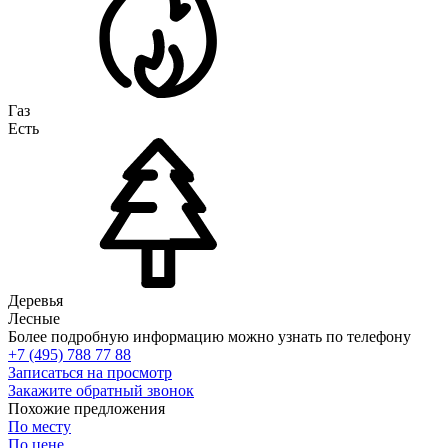
Газ
Есть
Деревья
Лесные
Более подробную информацию можно узнать по телефону
+7 (495) 788 77 88
Записаться на просмотр
Закажите обратный звонок
Похожие предложения
По месту
По цене