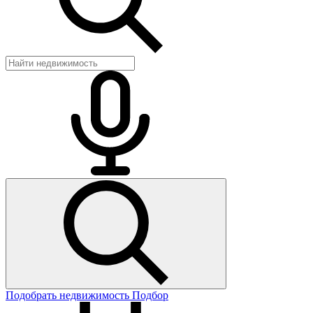
Подобрать недвижимость
Подбор