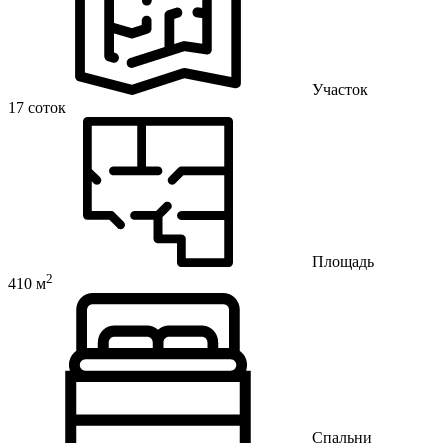
Участок
17 соток
Площадь
2
410 м
Спальни