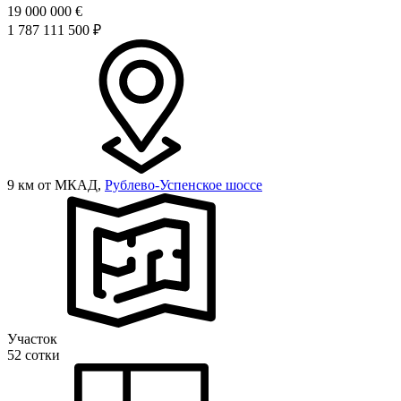
19 000 000
€
1 787 111 500 ₽
9 км от МКАД,
Рублево-Успенское шоссе
Участок
52 сотки