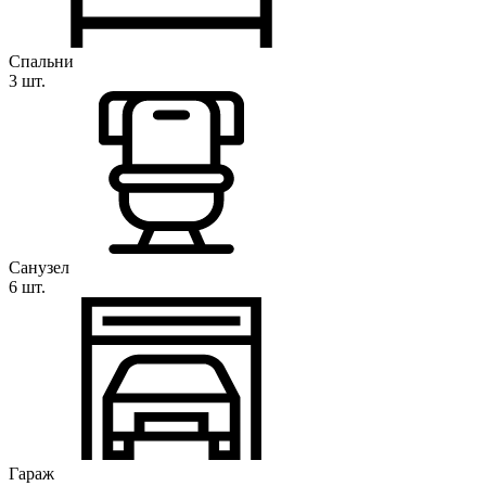
Спальни
3 шт.
Санузел
6 шт.
Гараж