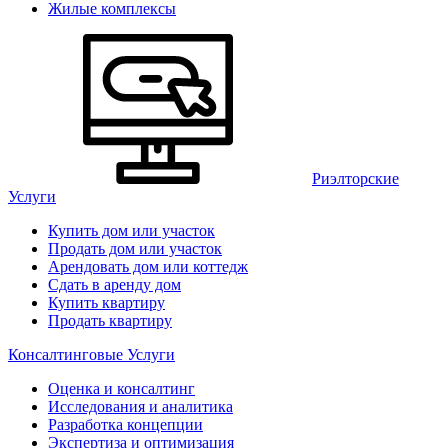
Жилые комплексы
Риэлторские
Услуги
Купить дом или участок
Продать дом или участок
Арендовать дом или коттедж
Сдать в аренду дом
Купить квартиру
Продать квартиру
Консалтинговые Услуги
Оценка и консалтинг
Исследования и аналитика
Разработка концепции
Экспертиза и оптимизация