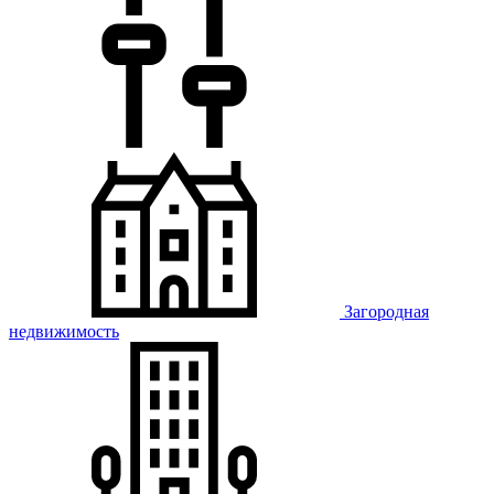
Загородная
недвижимость