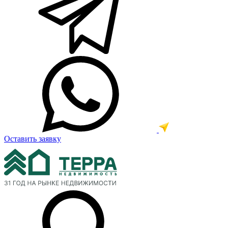
Оставить заявку