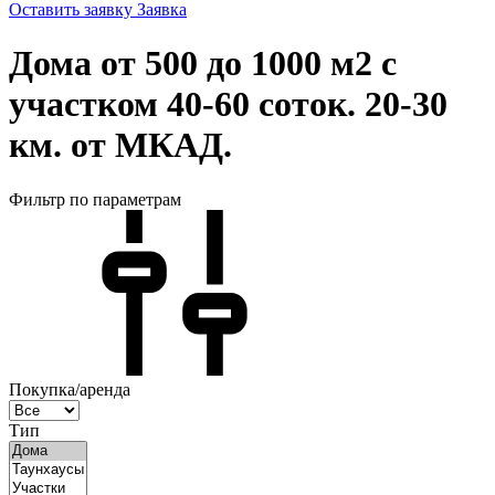
Оставить заявку
Заявка
Дома от 500 до 1000 м2 с
участком 40-60 соток. 20-30
км. от МКАД.
Фильтр по параметрам
Покупка/аренда
Тип