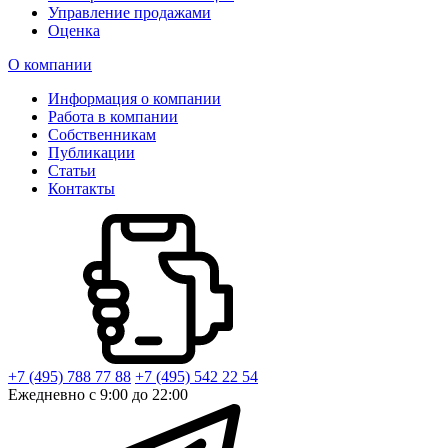
Управление продажами
Оценка
О компании
Информация о компании
Работа в компании
Собственникам
Публикации
Статьи
Контакты
+7 (495) 788 77 88
+7 (495) 542 22 54
Ежедневно с 9:00 до 22:00