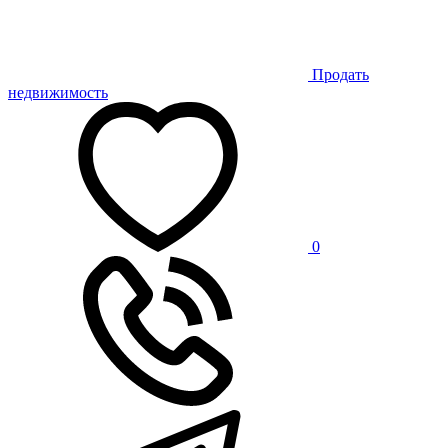
Продать
недвижимость
0