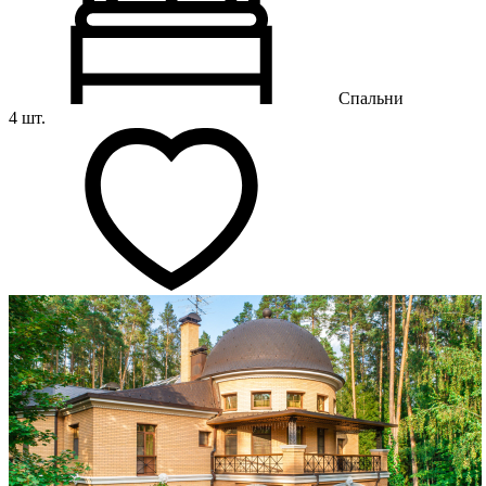
Спальни
4 шт.