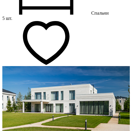
Спальни
5 шт.