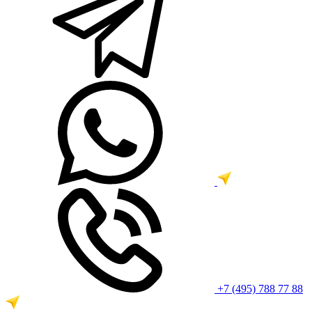
+7 (495) 788 77 88