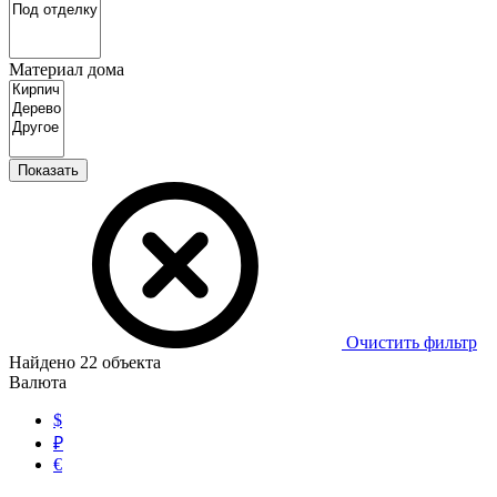
Материал дома
Показать
Очистить фильтр
Найдено
22
объекта
Валюта
$
₽
€