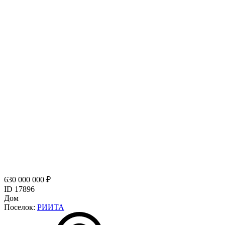
630 000 000 ₽
ID 17896
Дом
Поселок:
РИИТА