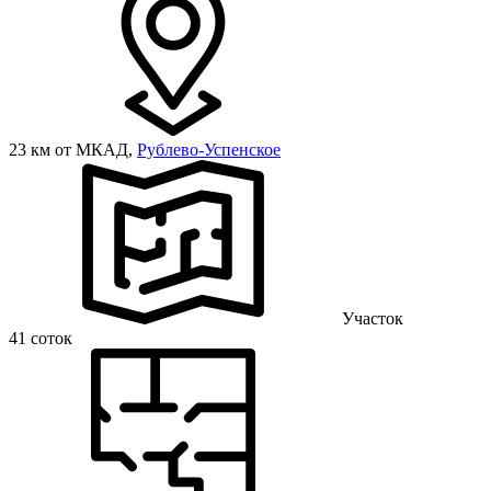
23 км от МКАД,
Рублево-Успенское
Участок
41 соток