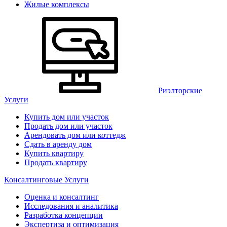
Жилые комплексы
Риэлторские
Услуги
Купить дом или участок
Продать дом или участок
Арендовать дом или коттедж
Сдать в аренду дом
Купить квартиру
Продать квартиру
Консалтинговые Услуги
Оценка и консалтинг
Исследования и аналитика
Разработка концепции
Экспертиза и оптимизация