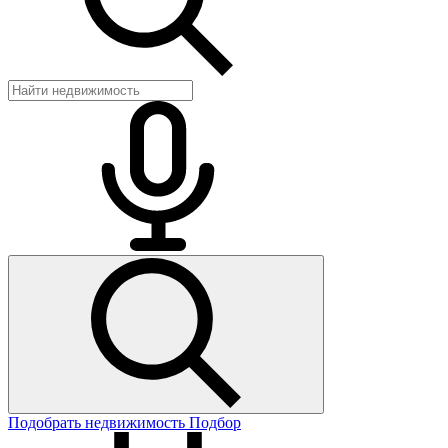
Подобрать недвижимость
Подбор