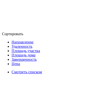
Сортировать
Направление
Удаленность
Площадь участка
Площадь дома
Завершенность
Цена
Смотреть списком