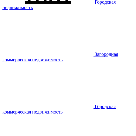
Городская
недвижимость
Загородная
коммерческая недвижимость
Городская
коммерческая недвижимость