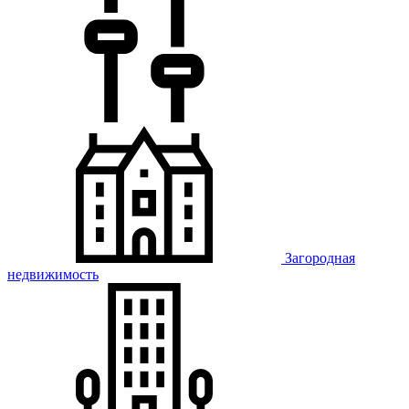
Загородная
недвижимость