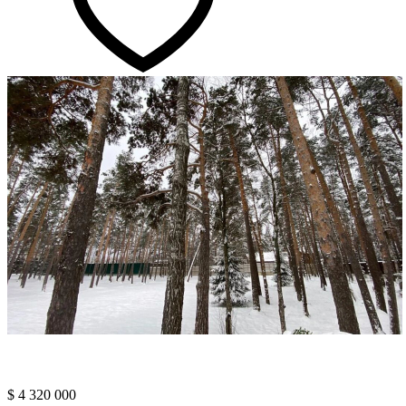
$ 4 320 000