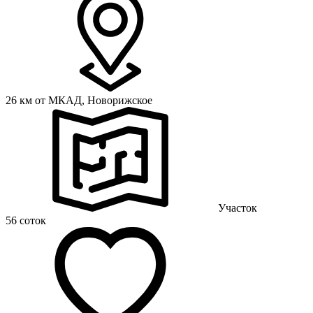
26 км от МКАД,
Новорижское
Участок
56 соток