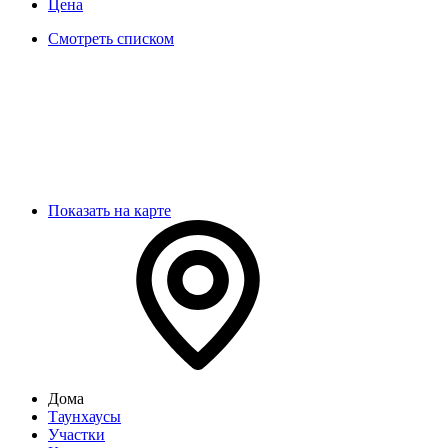
Цена
Смотреть списком
Показать на карте
Дома
Таунхаусы
Участки