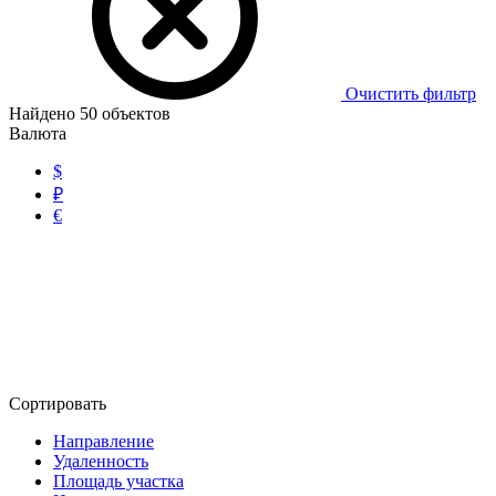
Очистить фильтр
Найдено
50
объектов
Валюта
$
₽
€
Сортировать
Направление
Удаленность
Площадь участка