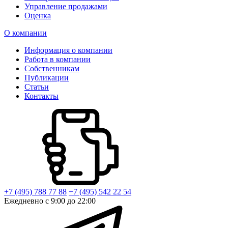
Управление продажами
Оценка
О компании
Информация о компании
Работа в компании
Собственникам
Публикации
Статьи
Контакты
+7 (495) 788 77 88
+7 (495) 542 22 54
Ежедневно с 9:00 до 22:00