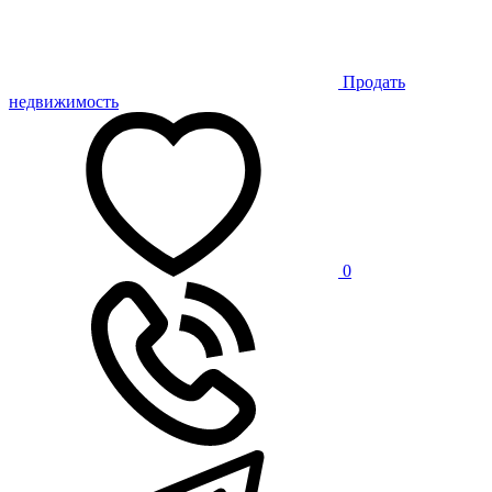
Продать
недвижимость
0