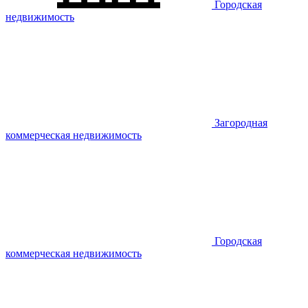
Городская
недвижимость
Загородная
коммерческая недвижимость
Городская
коммерческая недвижимость