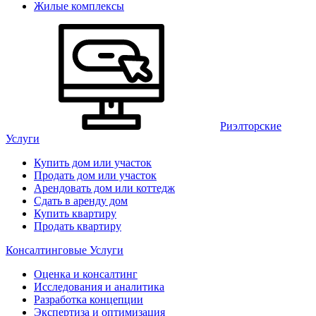
Жилые комплексы
Риэлторские
Услуги
Купить дом или участок
Продать дом или участок
Арендовать дом или коттедж
Сдать в аренду дом
Купить квартиру
Продать квартиру
Консалтинговые Услуги
Оценка и консалтинг
Исследования и аналитика
Разработка концепции
Экспертиза и оптимизация