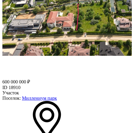
600 000 000 ₽
ID 18910
Участок
Поселок:
Миллениум парк