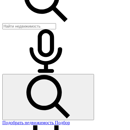
Подобрать недвижимость
Подбор