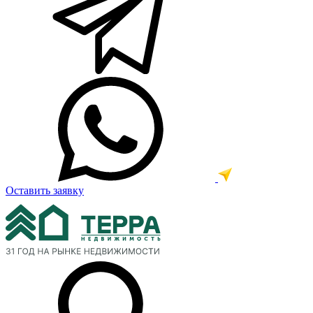
Оставить заявку