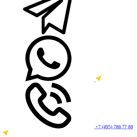
+7 (495) 788 77 88