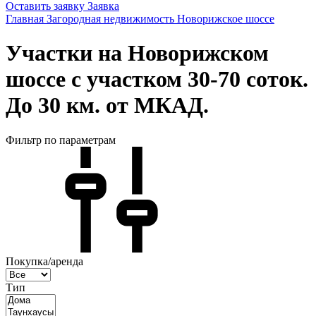
Оставить заявку
Заявка
Главная
Загородная недвижимость
Новорижское шоссе
Участки на Новорижском
шоссе с участком 30-70 соток.
До 30 км. от МКАД.
Фильтр по параметрам
Покупка/аренда
Тип