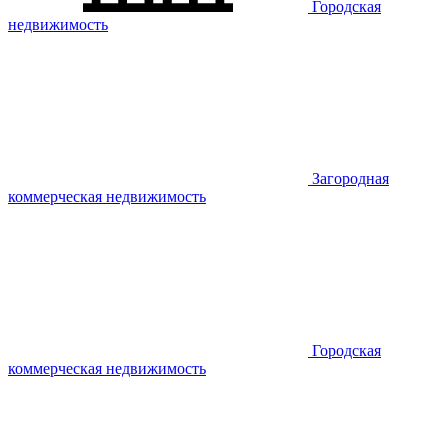
Городская
недвижимость
Загородная
коммерческая недвижимость
Городская
коммерческая недвижимость