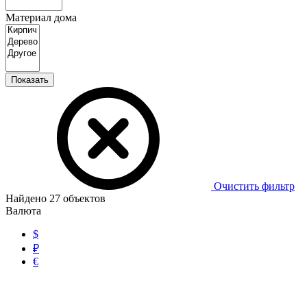
Материал дома
Показать
Очистить фильтр
Найдено
27
объектов
Валюта
$
₽
€