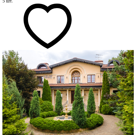
5 шт.