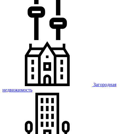
Загородная
недвижимость