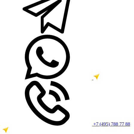
+7 (495) 788 77 88