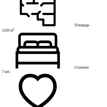
Площадь
2
1250 м
Спальни
7 шт.