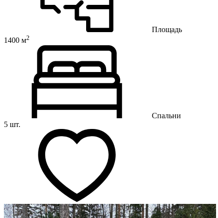
Площадь
2
1400 м
Спальни
5 шт.