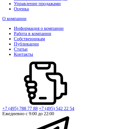
Управление продажами
Оценка
О компании
Информация о компании
Работа в компании
Собственникам
Публикации
Статьи
Контакты
+7 (495) 788 77 88
+7 (495) 542 22 54
Ежедневно с 9:00 до 22:00