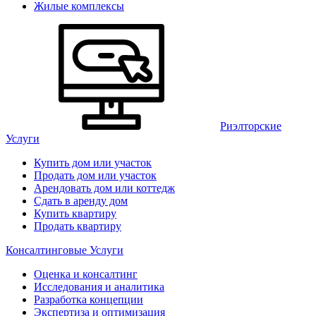
Жилые комплексы
Риэлторские
Услуги
Купить дом или участок
Продать дом или участок
Арендовать дом или коттедж
Сдать в аренду дом
Купить квартиру
Продать квартиру
Консалтинговые Услуги
Оценка и консалтинг
Исследования и аналитика
Разработка концепции
Экспертиза и оптимизация