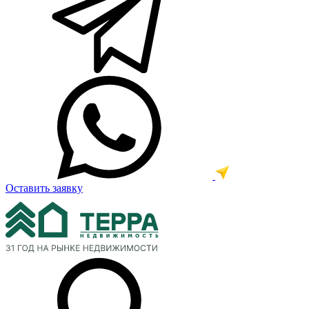
Оставить заявку