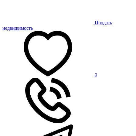
Продать
недвижимость
0