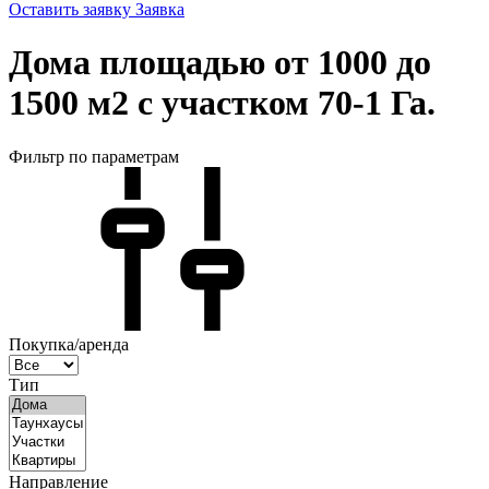
Оставить заявку
Заявка
Дома площадью от 1000 до
1500 м2 с участком 70-1 Га.
Фильтр по параметрам
Покупка/аренда
Тип
Направление