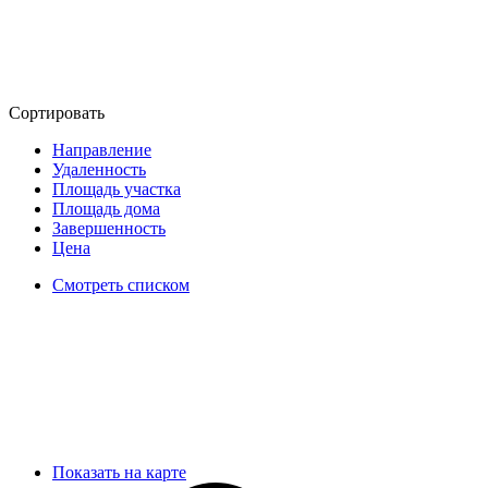
Сортировать
Направление
Удаленность
Площадь участка
Площадь дома
Завершенность
Цена
Смотреть списком
Показать на карте