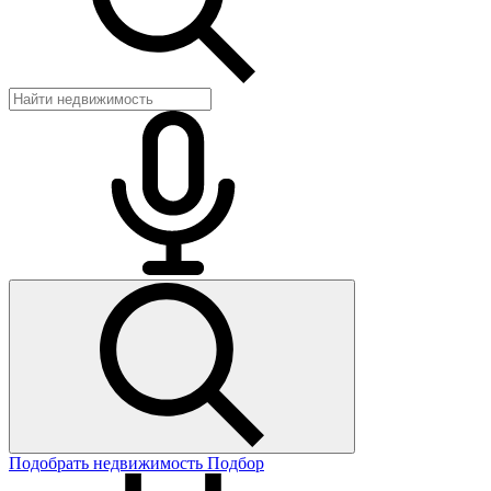
Подобрать недвижимость
Подбор