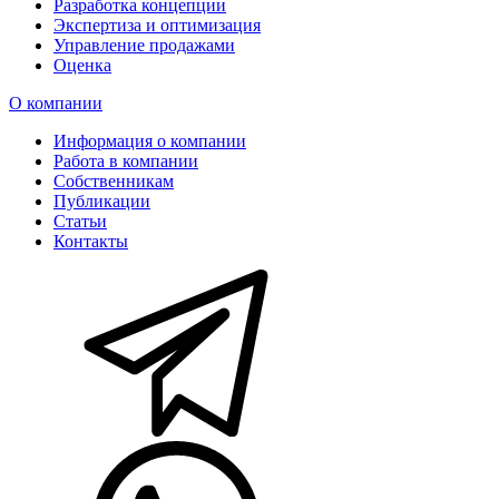
Разработка концепции
Экспертиза и оптимизация
Управление продажами
Оценка
О компании
Информация о компании
Работа в компании
Собственникам
Публикации
Статьи
Контакты