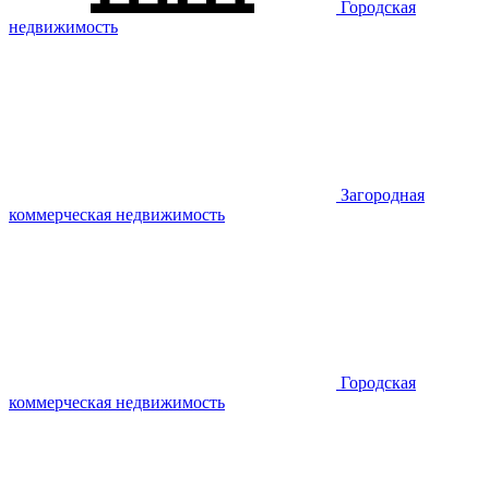
Городская
недвижимость
Загородная
коммерческая недвижимость
Городская
коммерческая недвижимость