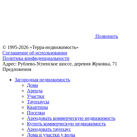
Позвонить
© 1995-2026 «Терра-недвижимость»
Соглашение об использовании
Политика конфиденциальности
Адрес:
Рублево-Успенское шоссе, деревня Жуковка, 71
Предложения
Загородная недвижимость
Дома
Аренда
Участки
Таунхаусы
Квартиры
Поселки
Арендовать коммерческую недвижимость
Купить коммерческую недвижимость
Арендовать таунхаус
Дома и участки у воды