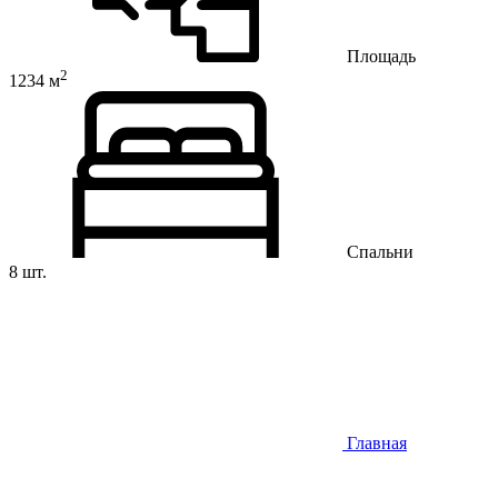
Площадь
2
1234 м
Спальни
8 шт.
Главная