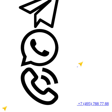
+7 (495) 788 77 88