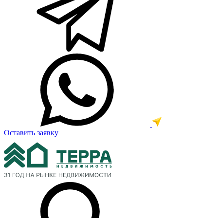
Оставить заявку