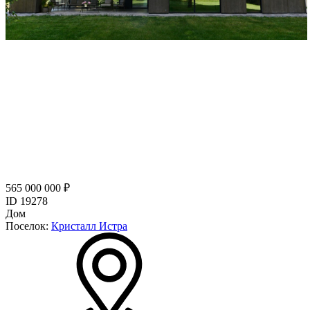
565 000 000 ₽
ID 19278
Дом
Поселок:
Кристалл Истра