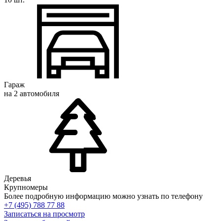
Гараж
на 2 автомобиля
Деревья
Крупномеры
Более подробную информацию можно узнать по телефону
+7 (495) 788 77 88
Записаться на просмотр