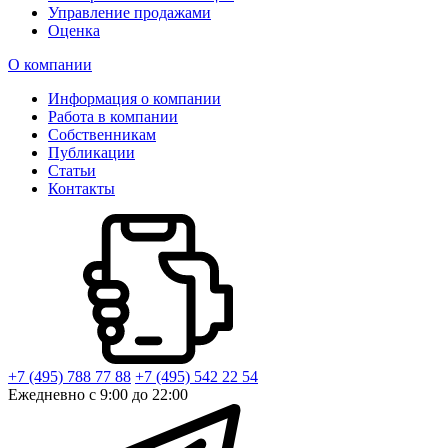
Управление продажами
Оценка
О компании
Информация о компании
Работа в компании
Собственникам
Публикации
Статьи
Контакты
+7 (495) 788 77 88
+7 (495) 542 22 54
Ежедневно с 9:00 до 22:00