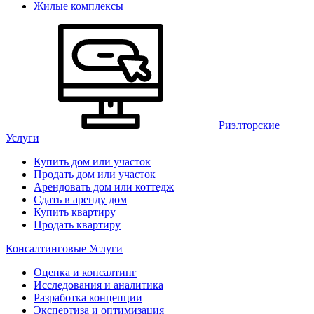
Жилые комплексы
Риэлторские
Услуги
Купить дом или участок
Продать дом или участок
Арендовать дом или коттедж
Сдать в аренду дом
Купить квартиру
Продать квартиру
Консалтинговые Услуги
Оценка и консалтинг
Исследования и аналитика
Разработка концепции
Экспертиза и оптимизация