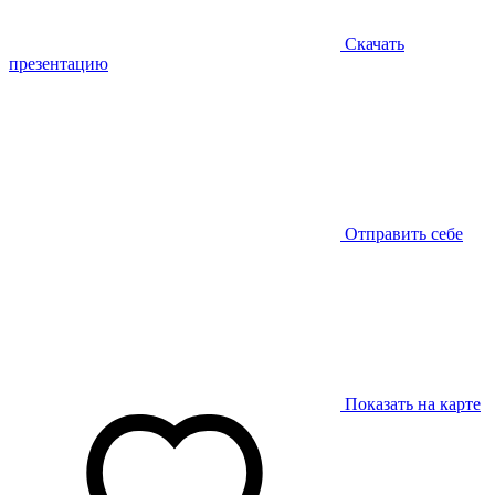
Скачать
презентацию
Отправить себе
Показать на карте