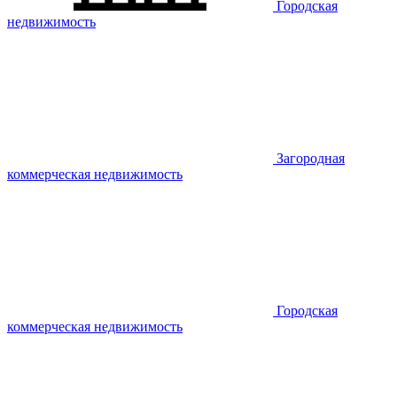
Городская
недвижимость
Загородная
коммерческая недвижимость
Городская
коммерческая недвижимость