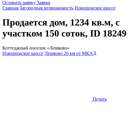
Оставить заявку
Заявка
Главная
Загородная недвижимость
Новорижское шоссе
Продается дом, 1234 кв.м, с
участком 150 соток, ID 18249
Коттеджный поселок «Лешково»
Новорижское шоссе
Лешково 20 км от МКАД
Печать