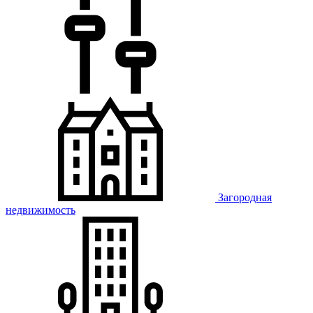
Загородная
недвижимость