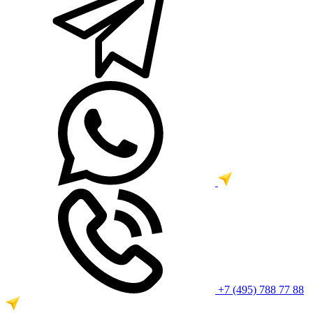
+7 (495) 788 77 88