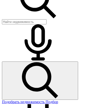
Подобрать недвижимость
Подбор