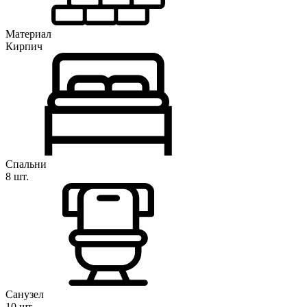
Материал
Кирпич
Спальни
8 шт.
Санузел
10 шт.