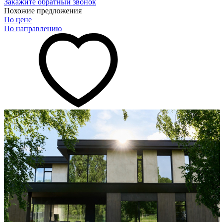
Закажите обратный звонок
Похожие предложения
По цене
По направлению