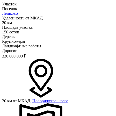
Участок
Поселок
Лешково
Удаленность от МКАД
20 км
Площадь участка
150 соток
Деревья
Крупномеры
Ландшафтные работы
Дорогие
330 000 000
₽
20 км от МКАД,
Новорижское шоссе