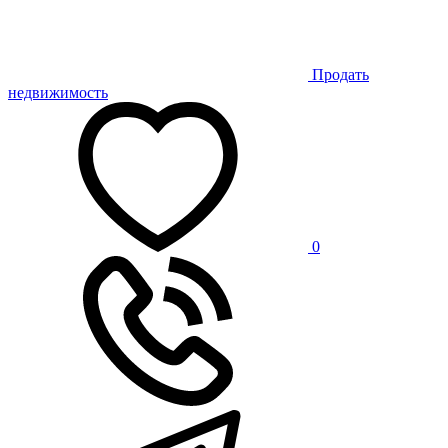
Продать
недвижимость
0