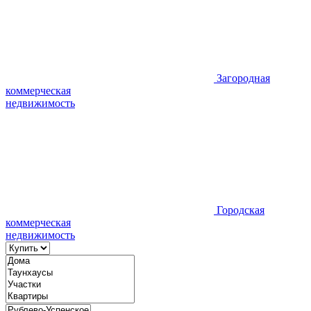
Загородная
коммерческая
недвижимость
Городская
коммерческая
недвижимость