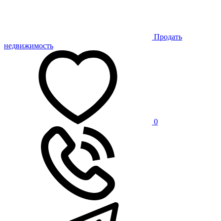
Продать
недвижимость
0