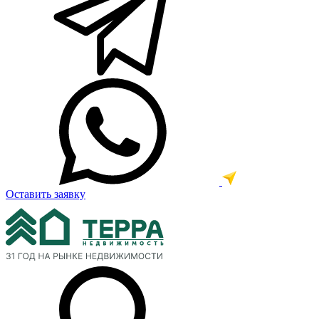
Оставить заявку