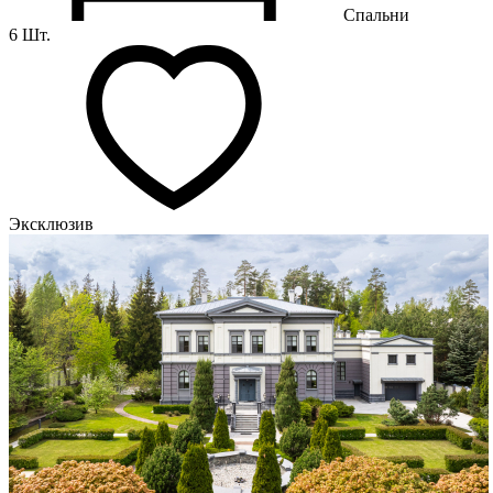
Спальни
6 Шт.
Эксклюзив