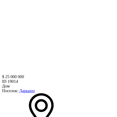
$ 25 000 000
ID 19014
Дом
Поселок:
Дарьино