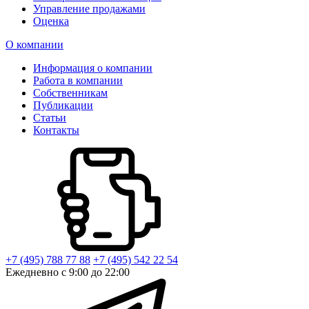
Управление продажами
Оценка
О компании
Информация о компании
Работа в компании
Собственникам
Публикации
Статьи
Контакты
+7 (495) 788 77 88
+7 (495) 542 22 54
Ежедневно с 9:00 до 22:00