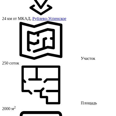
24 км от МКАД,
Рублево-Успенское
Участок
250 соток
Площадь
2
2000 м