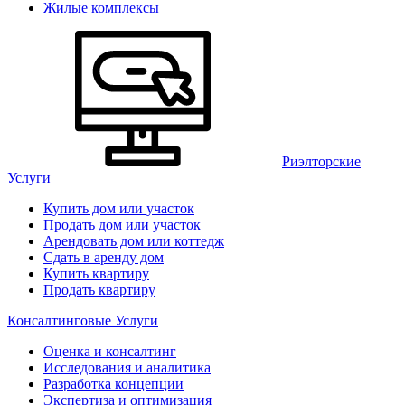
Жилые комплексы
Риэлторские
Услуги
Купить дом или участок
Продать дом или участок
Арендовать дом или коттедж
Сдать в аренду дом
Купить квартиру
Продать квартиру
Консалтинговые Услуги
Оценка и консалтинг
Исследования и аналитика
Разработка концепции
Экспертиза и оптимизация