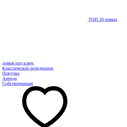
ТОП 20 новых
домов под ключ
Классические резиденции
Покупка
Аренда
Собственникам