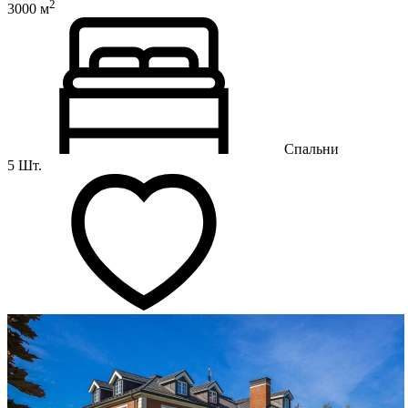
2
3000 м
Спальни
5 Шт.