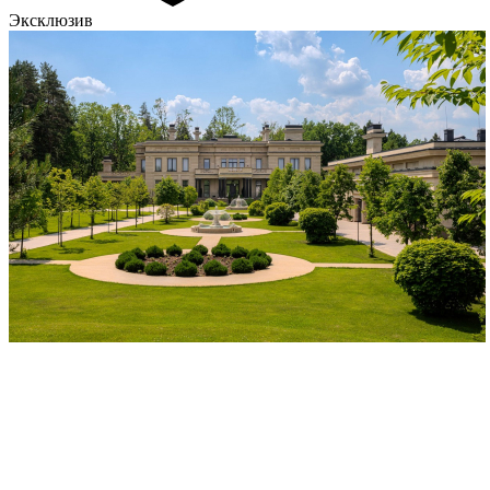
Эксклюзив