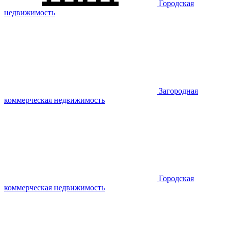
Городская
недвижимость
Загородная
коммерческая недвижимость
Городская
коммерческая недвижимость