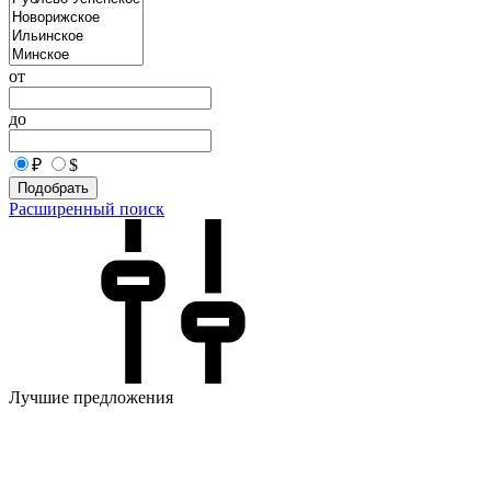
от
до
₽
$
Подобрать
Расширенный поиск
Лучшие предложения