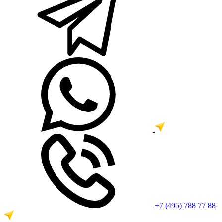
+7 (495) 788 77 88