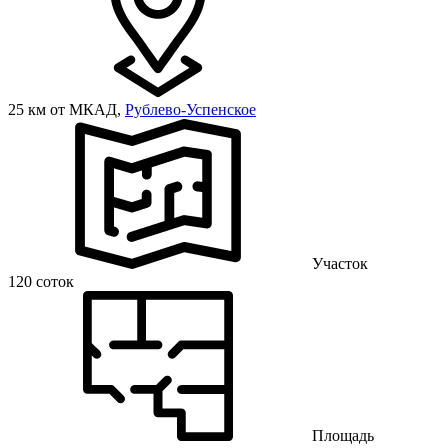
25 км от МКАД,
Рублево-Успенское
Участок
120 соток
Площадь