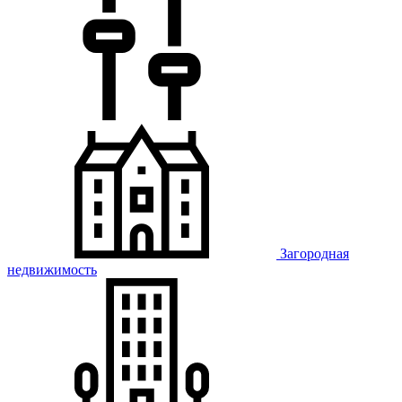
Загородная
недвижимость