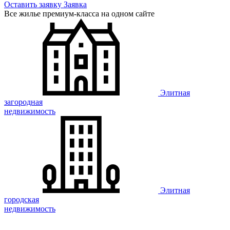
Оставить заявку
Заявка
Все жилье премиум-класса на одном сайте
Элитная
загородная
недвижимость
Элитная
городская
недвижимость