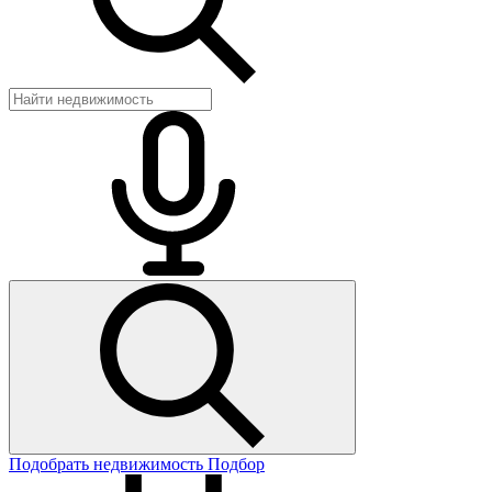
Подобрать недвижимость
Подбор