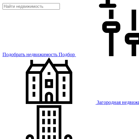
Подобрать недвижимость
Подбор
Загородная недвиж