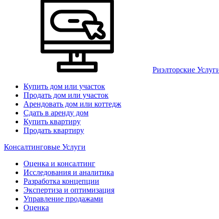
Риэлторские Услуг
Купить дом или участок
Продать дом или участок
Арендовать дом или коттедж
Сдать в аренду дом
Купить квартиру
Продать квартиру
Консалтинговые Услуги
Оценка и консалтинг
Исследования и аналитика
Разработка концепции
Экспертиза и оптимизация
Управление продажами
Оценка