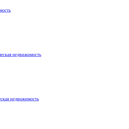
мость
ческая недвижимость
еская недвижимость