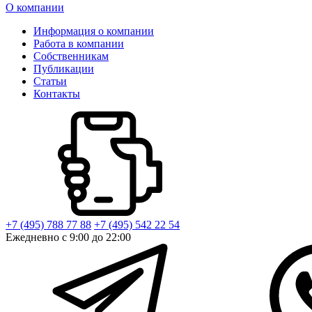
О компании
Информация о компании
Работа в компании
Собственникам
Публикации
Статьи
Контакты
+7 (495) 788 77 88
+7 (495) 542 22 54
Ежедневно с 9:00 до 22:00