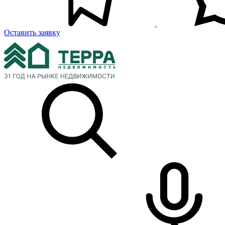
Оставить заявку