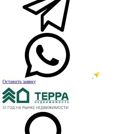
Оставить заявку