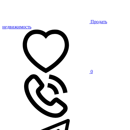
Продать
недвижимость
0