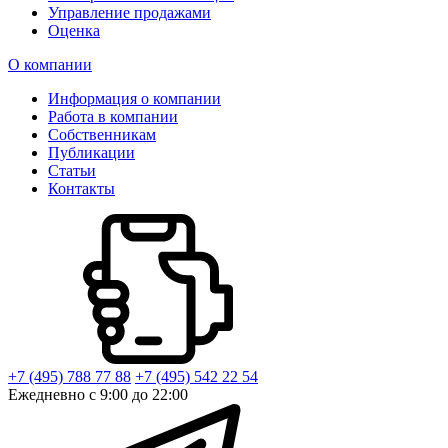
Управление продажами
Оценка
О компании
Информация о компании
Работа в компании
Собственникам
Публикации
Статьи
Контакты
+7 (495) 788 77 88
+7 (495) 542 22 54
Ежедневно с 9:00 до 22:00