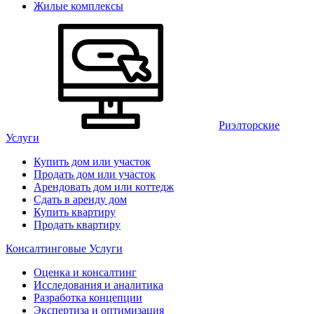
Жилые комплексы
Риэлторские
Услуги
Купить дом или участок
Продать дом или участок
Арендовать дом или коттедж
Сдать в аренду дом
Купить квартиру
Продать квартиру
Консалтинговые Услуги
Оценка и консалтинг
Исследования и аналитика
Разработка концепции
Экспертиза и оптимизация