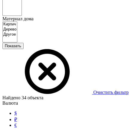
Материал дома
Показать
Очистить фильтр
Найдено
34
объекта
Валюта
$
₽
€