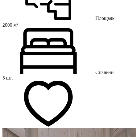
Площадь
2
2000 м
Спальни
5 шт.