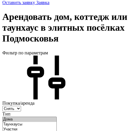
Оставить заявку
Заявка
Арендовать дом, коттедж или
таунхаус в элитных посёлках
Подмосковья
Фильтр по параметрам
Покупка/аренда
Тип