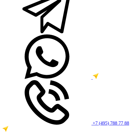
+7 (495) 788 77 88