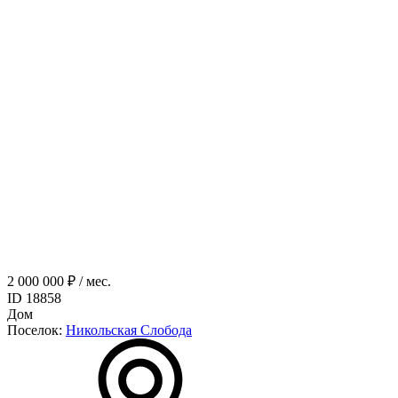
2 000 000 ₽ / мес.
ID 18858
Дом
Поселок:
Никольская Слобода