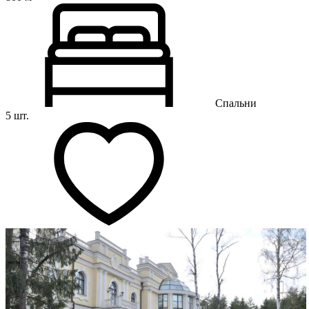
Спальни
5 шт.