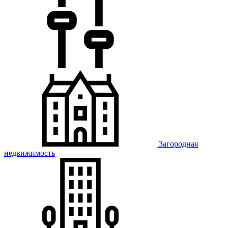
Загородная
недвижимость