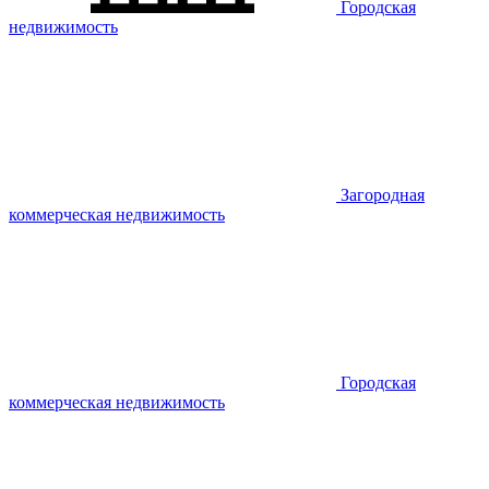
Городская
недвижимость
Загородная
коммерческая недвижимость
Городская
коммерческая недвижимость