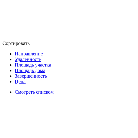
Сортировать
Направление
Удаленность
Площадь участка
Площадь дома
Завершенность
Цена
Смотреть списком