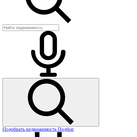
Подобрать недвижимость
Подбор