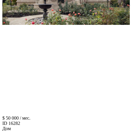
$ 50 000 / мес.
ID 16282
Дом