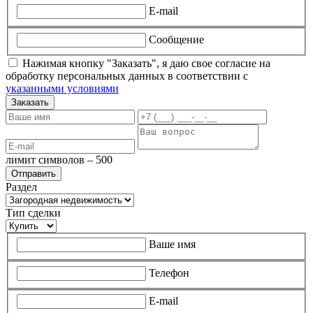
E-mail
Сообщение
Нажимая кнопку "Заказать", я даю свое согласие на
обработку персональных данных в соответствии с
указанными условиями
Заказать
лимит символов – 500
Раздел
Тип сделки
Ваше имя
Телефон
E-mail