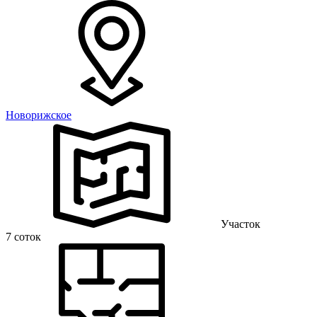
Новорижское
Участок
7 соток