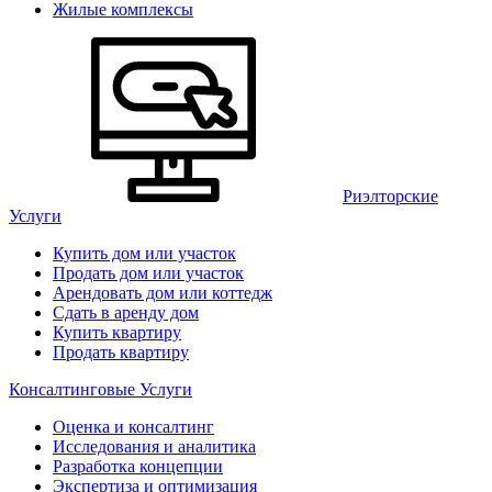
Жилые комплексы
Риэлторские
Услуги
Купить дом или участок
Продать дом или участок
Арендовать дом или коттедж
Сдать в аренду дом
Купить квартиру
Продать квартиру
Консалтинговые Услуги
Оценка и консалтинг
Исследования и аналитика
Разработка концепции
Экспертиза и оптимизация