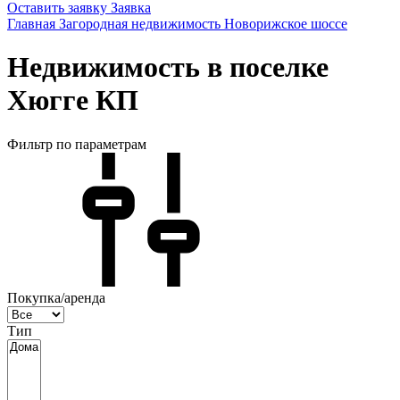
Оставить заявку
Заявка
Главная
Загородная недвижимость
Новорижское шоссе
Недвижимость в поселке
Хюгге КП
Фильтр по параметрам
Покупка/аренда
Тип