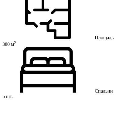
Площадь
2
380 м
Спальни
5 шт.