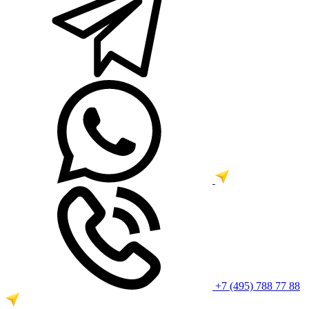
+7 (495) 788 77 88