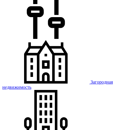
Загородная
недвижимость