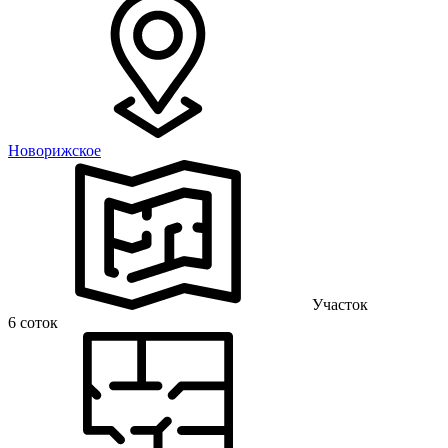
Новорижское
Участок
6 соток