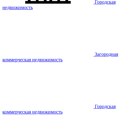
Городская
недвижимость
Загородная
коммерческая недвижимость
Городская
коммерческая недвижимость