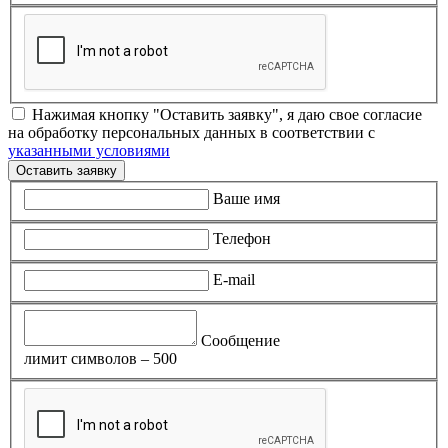
Нажимая кнопку "Оставить заявку", я даю свое согласие
на обработку персональных данных в соответствии с
указанными условиями
Оставить заявку
Ваше имя
Телефон
E-mail
Сообщение
лимит символов – 500