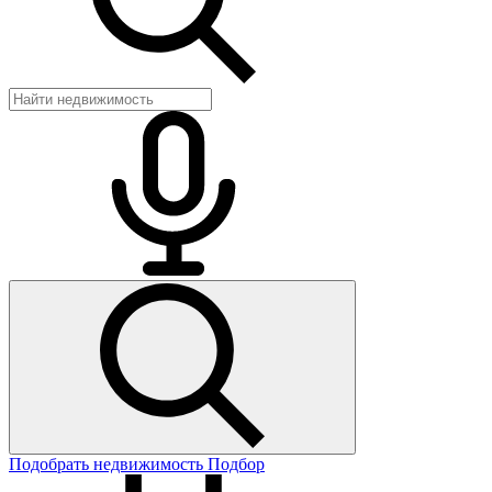
Подобрать недвижимость
Подбор