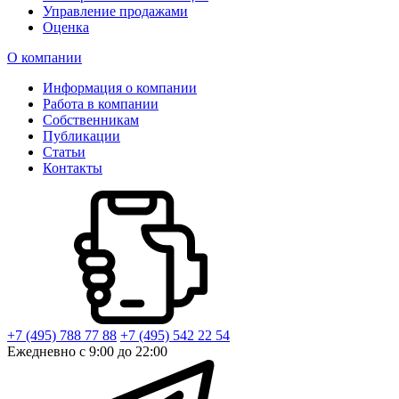
Управление продажами
Оценка
О компании
Информация о компании
Работа в компании
Собственникам
Публикации
Статьи
Контакты
+7 (495) 788 77 88
+7 (495) 542 22 54
Ежедневно с 9:00 до 22:00