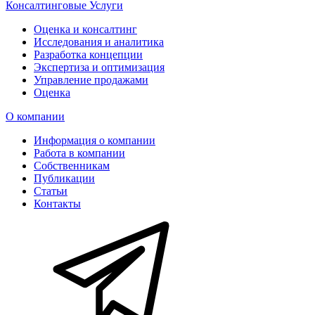
Консалтинговые Услуги
Оценка и консалтинг
Исследования и аналитика
Разработка концепции
Экспертиза и оптимизация
Управление продажами
Оценка
О компании
Информация о компании
Работа в компании
Собственникам
Публикации
Статьи
Контакты