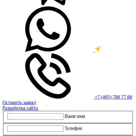
+7 (495) 788 77 88
Оставить заявку
Разработка сайта
Ваше имя
Телефон