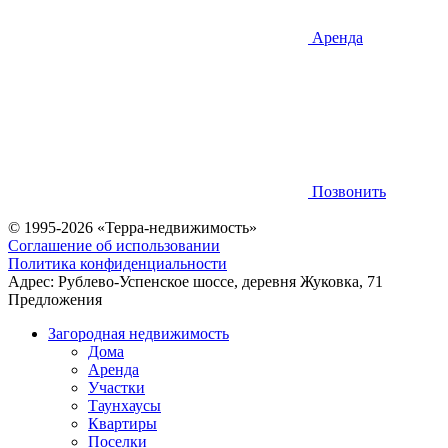
Аренда
Позвонить
© 1995-2026 «Терра-недвижимость»
Соглашение об использовании
Политика конфиденциальности
Адрес:
Рублево-Успенское шоссе, деревня Жуковка, 71
Предложения
Загородная недвижимость
Дома
Аренда
Участки
Таунхаусы
Квартиры
Поселки