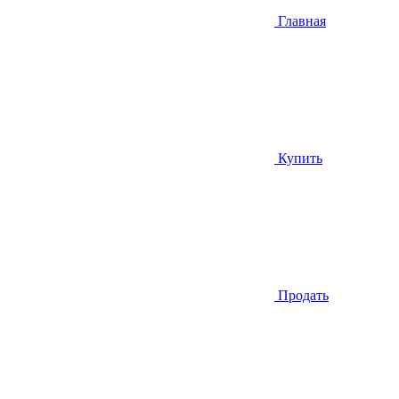
Главная
Купить
Продать