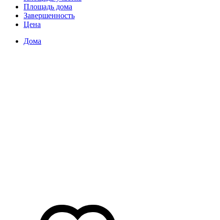
Площадь дома
Завершенность
Цена
Дома