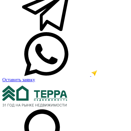
Оставить заявку