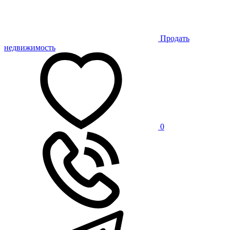
Продать
недвижимость
0