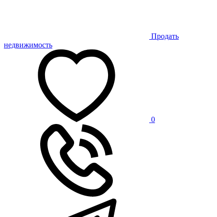
Продать
недвижимость
0