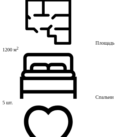
Площадь
2
1200 м
Спальни
5 шт.