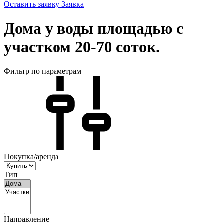
Оставить заявку
Заявка
Дома у воды площадью с
участком 20-70 соток.
Фильтр по параметрам
Покупка/аренда
Тип
Направление