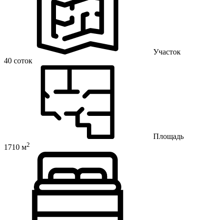
Участок
40 соток
Площадь
2
1710 м