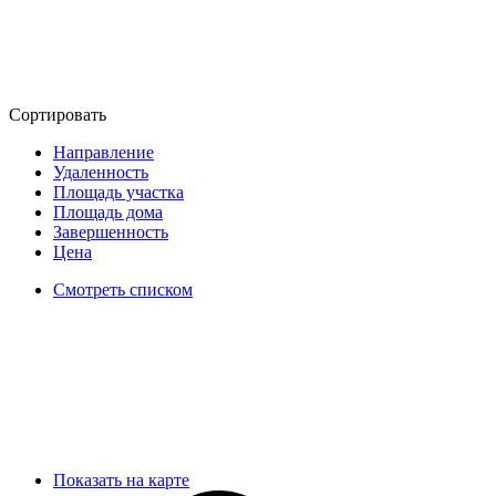
Сортировать
Направление
Удаленность
Площадь участка
Площадь дома
Завершенность
Цена
Смотреть списком
Показать на карте