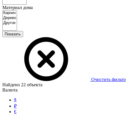
Материал дома
Показать
Очистить фильтр
Найдено
22
объекта
Валюта
$
₽
€