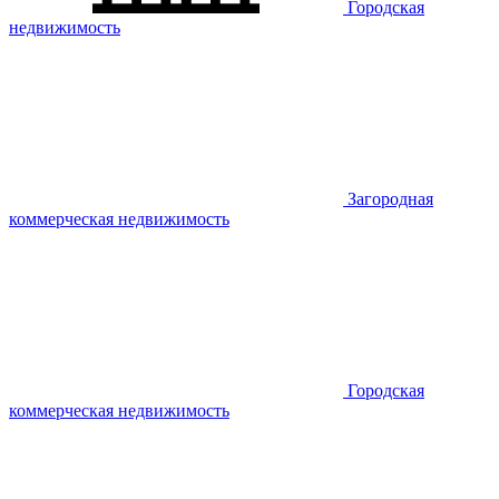
Городская
недвижимость
Загородная
коммерческая недвижимость
Городская
коммерческая недвижимость