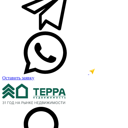
Оставить заявку