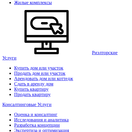
Жилые комплексы
Риэлторские
Услуги
Купить дом или участок
Продать дом или участок
Арендовать дом или коттедж
Сдать в аренду дом
Купить квартиру
Продать квартиру
Консалтинговые Услуги
Оценка и консалтинг
Исследования и аналитика
Разработка концепции
Экспертиза и оптимизация