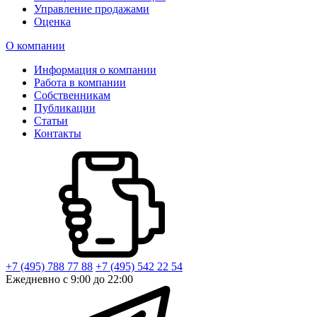
Управление продажами
Оценка
О компании
Информация о компании
Работа в компании
Собственникам
Публикации
Статьи
Контакты
+7 (495) 788 77 88
+7 (495) 542 22 54
Ежедневно с 9:00 до 22:00