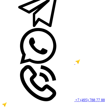
+7 (495) 788 77 88