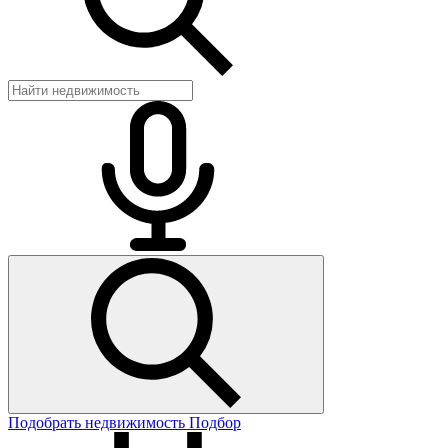
Подобрать недвижимость
Подбор