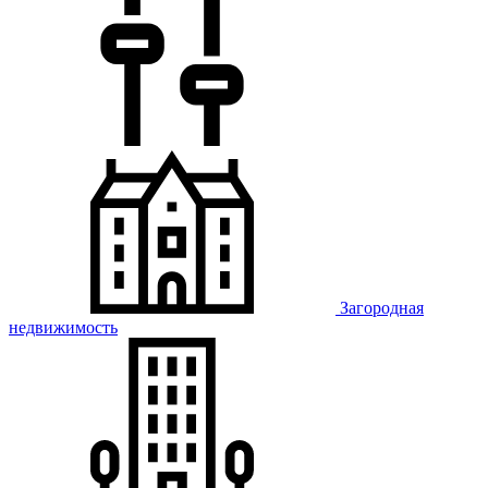
Загородная
недвижимость