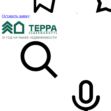
Оставить заявку