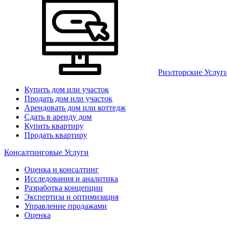
Риэлторские Услуг
Купить дом или участок
Продать дом или участок
Арендовать дом или коттедж
Сдать в аренду дом
Купить квартиру
Продать квартиру
Консалтинговые Услуги
Оценка и консалтинг
Исследования и аналитика
Разработка концепции
Экспертиза и оптимизация
Управление продажами
Оценка