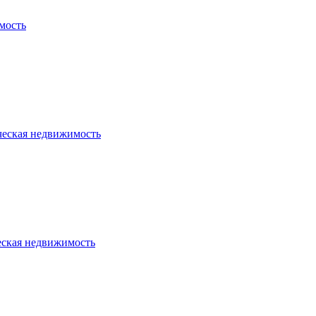
мость
ческая недвижимость
еская недвижимость