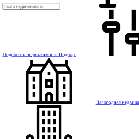
Подобрать недвижимость
Подбор
Загородная недвиж