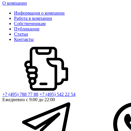
О компании
Информация о компании
Работа в компании
Собственникам
Публикации
Статьи
Контакты
+7 (495) 788 77 88
+7 (495) 542 22 54
Ежедневно с 9:00 до 22:00