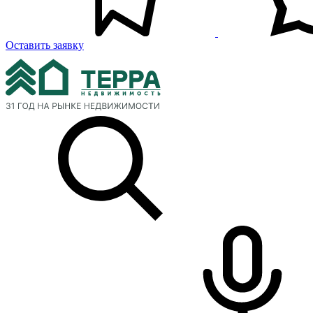
Оставить заявку