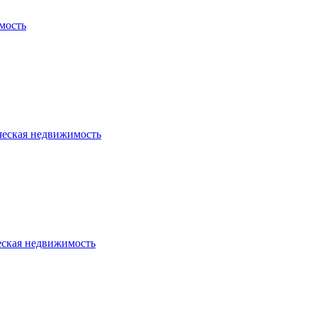
мость
ческая недвижимость
еская недвижимость