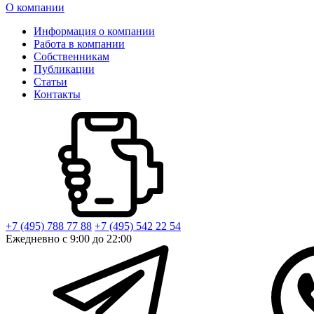
О компании
Информация о компании
Работа в компании
Собственникам
Публикации
Статьи
Контакты
+7 (495) 788 77 88
+7 (495) 542 22 54
Ежедневно с 9:00 до 22:00