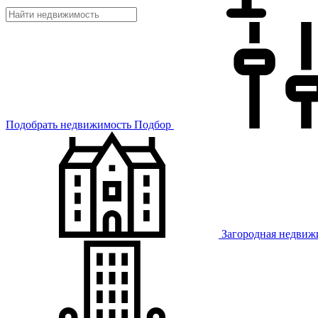
Подобрать недвижимость
Подбор
Загородная недвиж