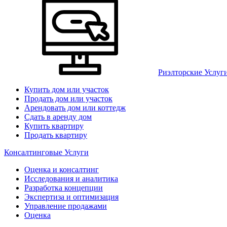
Риэлторские Услуг
Купить дом или участок
Продать дом или участок
Арендовать дом или коттедж
Сдать в аренду дом
Купить квартиру
Продать квартиру
Консалтинговые Услуги
Оценка и консалтинг
Исследования и аналитика
Разработка концепции
Экспертиза и оптимизация
Управление продажами
Оценка