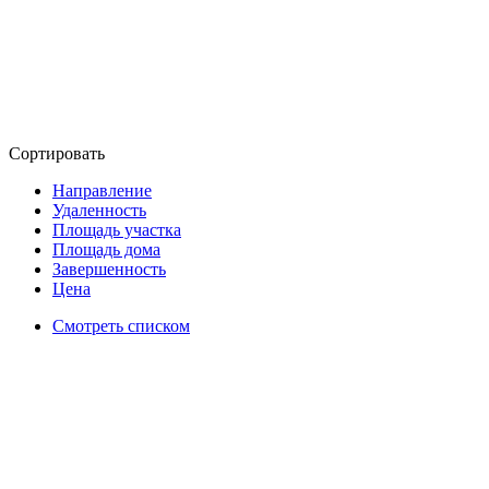
Сортировать
Направление
Удаленность
Площадь участка
Площадь дома
Завершенность
Цена
Смотреть списком