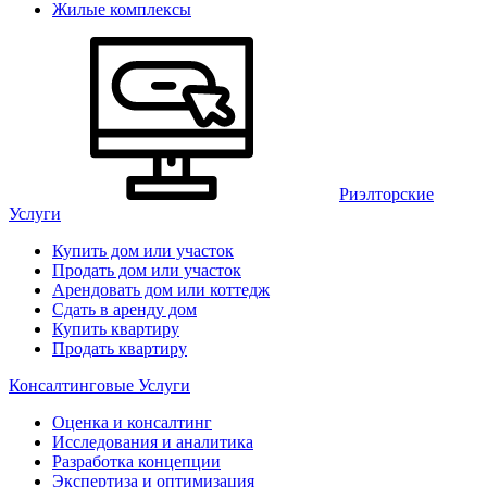
Жилые комплексы
Риэлторские
Услуги
Купить дом или участок
Продать дом или участок
Арендовать дом или коттедж
Сдать в аренду дом
Купить квартиру
Продать квартиру
Консалтинговые Услуги
Оценка и консалтинг
Исследования и аналитика
Разработка концепции
Экспертиза и оптимизация