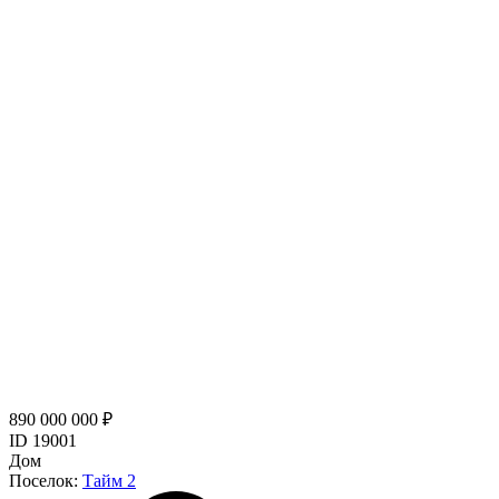
890 000 000 ₽
ID 19001
Дом
Поселок:
Тайм 2