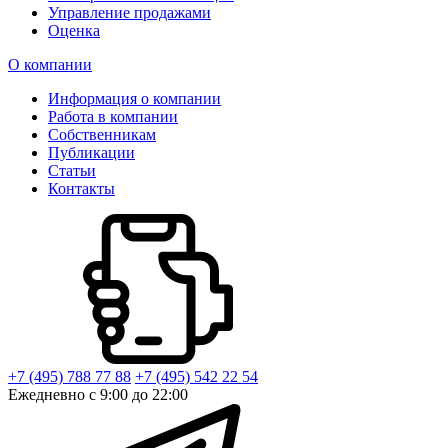
Управление продажами
Оценка
О компании
Информация о компании
Работа в компании
Собственникам
Публикации
Статьи
Контакты
+7 (495) 788 77 88
+7 (495) 542 22 54
Ежедневно с 9:00 до 22:00