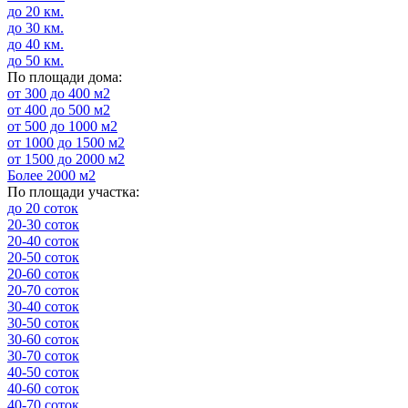
до 20 км.
до 30 км.
до 40 км.
до 50 км.
По площади дома:
от 300 до 400 м2
от 400 до 500 м2
от 500 до 1000 м2
от 1000 до 1500 м2
от 1500 до 2000 м2
Более 2000 м2
По площади участка:
до 20 соток
20-30 соток
20-40 соток
20-50 соток
20-60 соток
20-70 соток
30-40 соток
30-50 соток
30-60 соток
30-70 соток
40-50 соток
40-60 соток
40-70 соток