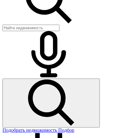
Подобрать недвижимость
Подбор