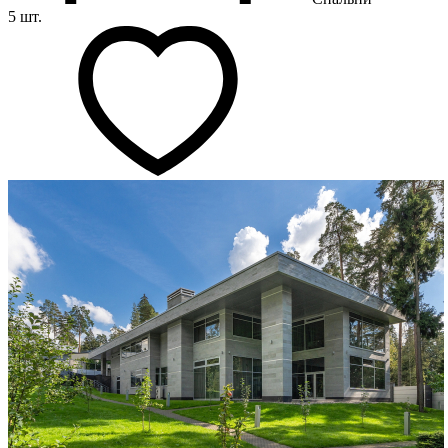
5 шт.