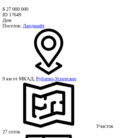
$ 27 000 000
ID 17649
Дом
Поселок:
Ландшафт
9 км от МКАД,
Рублево-Успенское
Участок
27 соток