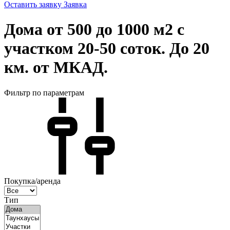
Оставить заявку
Заявка
Дома от 500 до 1000 м2 с
участком 20-50 соток. До 20
км. от МКАД.
Фильтр по параметрам
Покупка/аренда
Тип