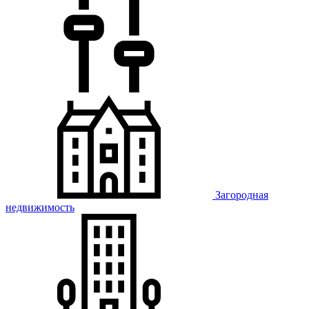
Загородная
недвижимость