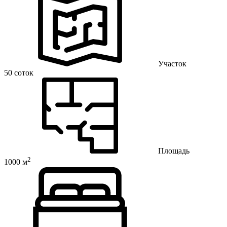
Участок
50 соток
Площадь
2
1000 м