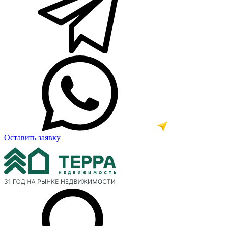
Оставить заявку