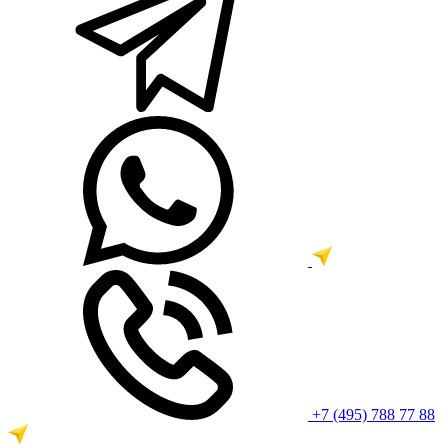
+7 (495) 788 77 88