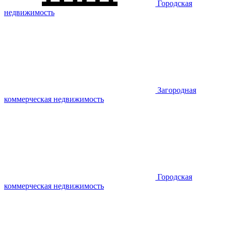
Городская
недвижимость
Загородная
коммерческая недвижимость
Городская
коммерческая недвижимость