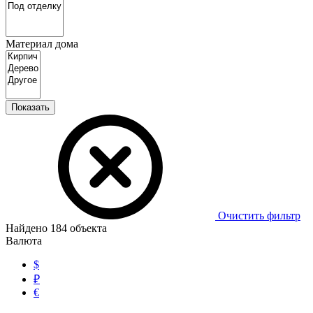
Материал дома
Показать
Очистить фильтр
Найдено
184
объекта
Валюта
$
₽
€