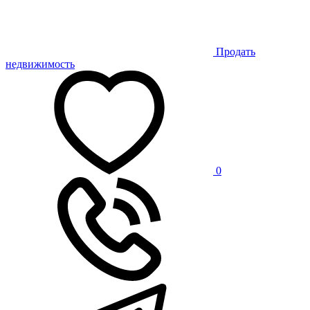
Продать
недвижимость
0