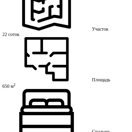
Участок
22 соток
Площадь
2
650 м
Спальни