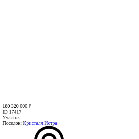
180 320 000 ₽
ID 17417
Участок
Поселок:
Кристалл Истра