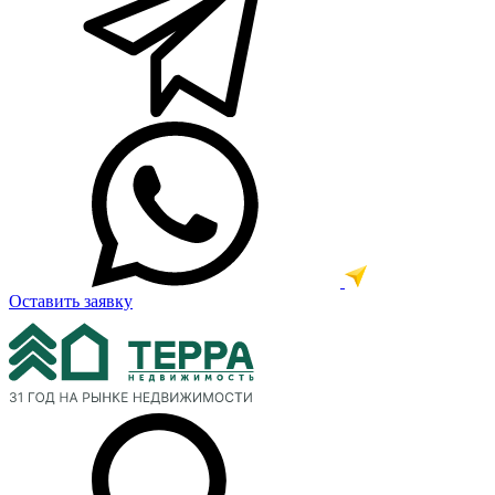
Оставить заявку