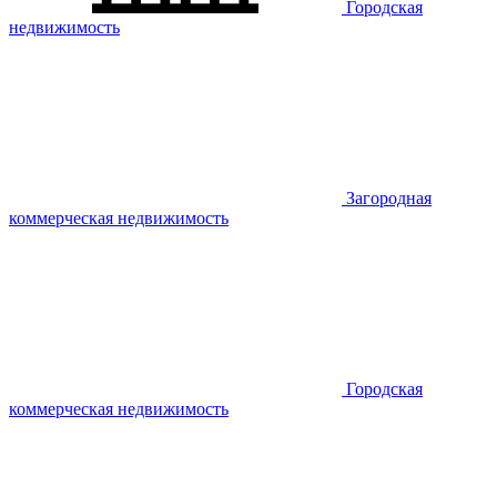
Городская
недвижимость
Загородная
коммерческая недвижимость
Городская
коммерческая недвижимость