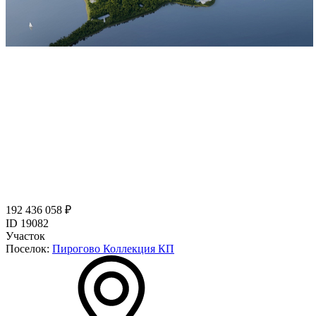
192 436 058 ₽
ID 19082
Участок
Поселок:
Пирогово Коллекция КП