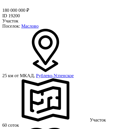
180 000 000 ₽
ID 19200
Участок
Поселок:
Маслово
25 км от МКАД,
Рублево-Успенское
Участок
60 соток