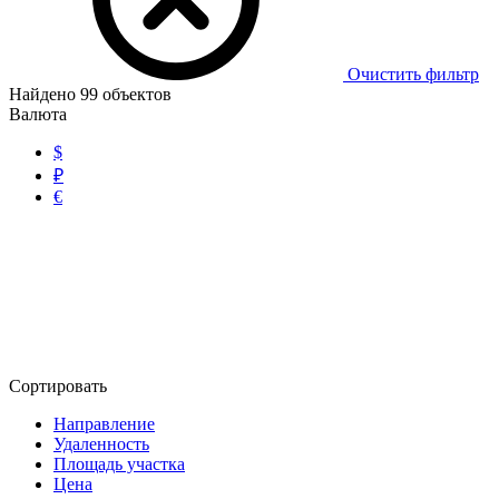
Очистить фильтр
Найдено
99
объектов
Валюта
$
₽
€
Сортировать
Направление
Удаленность
Площадь участка
Цена