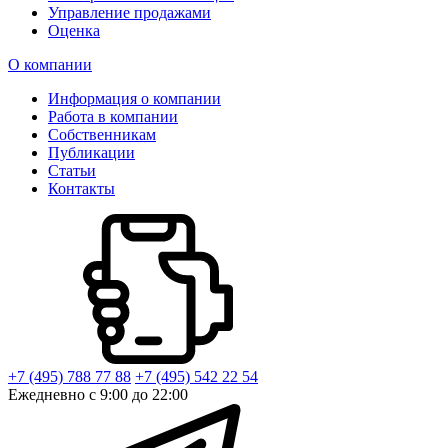
Управление продажами
Оценка
О компании
Информация о компании
Работа в компании
Собственникам
Публикации
Статьи
Контакты
+7 (495) 788 77 88
+7 (495) 542 22 54
Ежедневно с 9:00 до 22:00