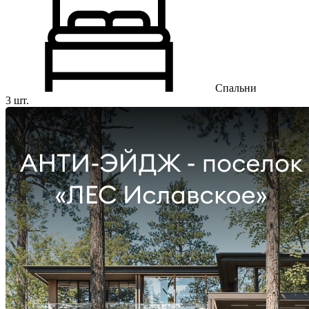
Спальни
3 шт.