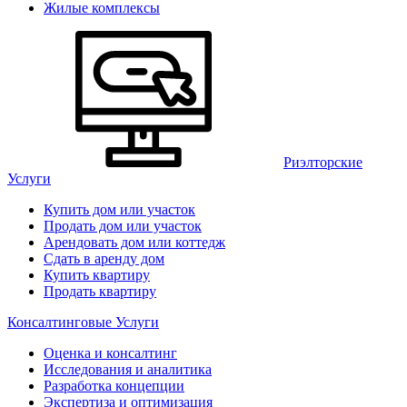
Жилые комплексы
Риэлторские
Услуги
Купить дом или участок
Продать дом или участок
Арендовать дом или коттедж
Сдать в аренду дом
Купить квартиру
Продать квартиру
Консалтинговые Услуги
Оценка и консалтинг
Исследования и аналитика
Разработка концепции
Экспертиза и оптимизация