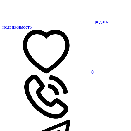
Продать
недвижимость
0