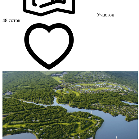
Участок
48 соток