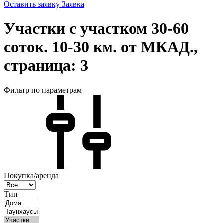
Оставить заявку
Заявка
Участки с участком 30-60
соток. 10-30 км. от МКАД.,
страница: 3
Фильтр по параметрам
Покупка/аренда
Тип