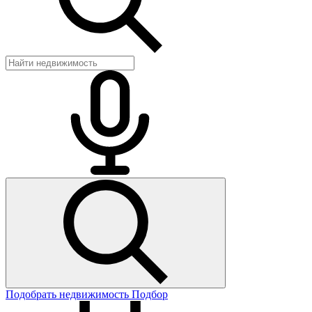
Подобрать недвижимость
Подбор