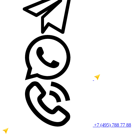
+7 (495) 788 77 88