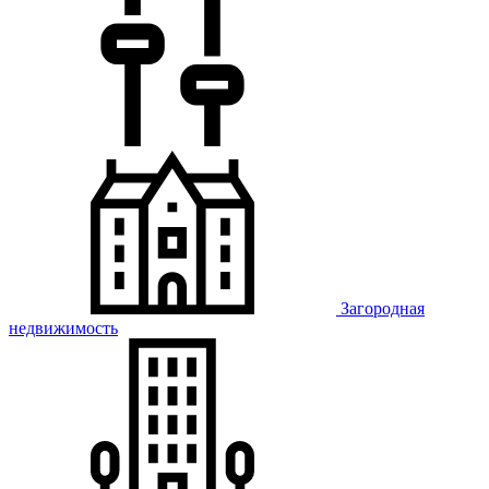
Загородная
недвижимость