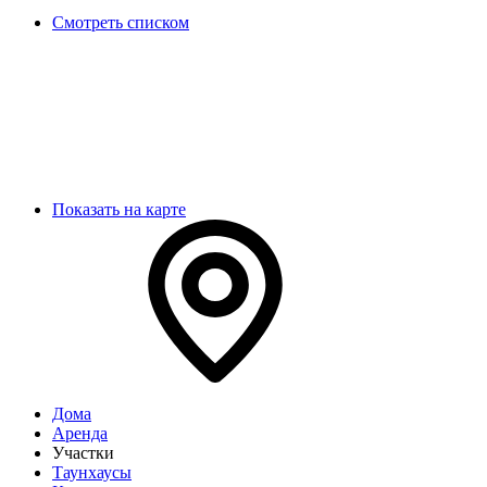
Смотреть списком
Показать на карте
Дома
Аренда
Участки
Таунхаусы