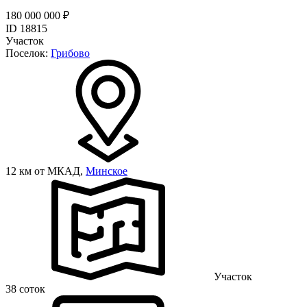
180 000 000 ₽
ID 18815
Участок
Поселок:
Грибово
12 км от МКАД,
Минское
Участок
38 соток