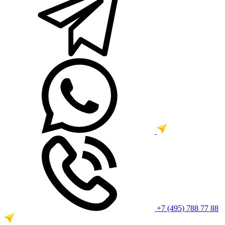
+7 (495) 788 77 88