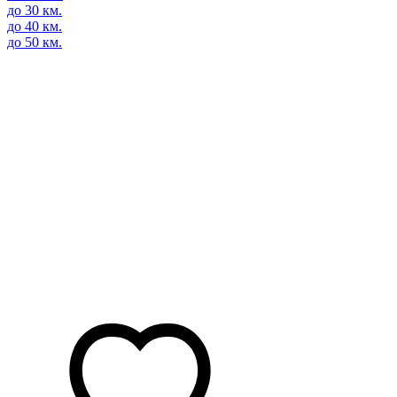
до 30 км.
до 40 км.
до 50 км.