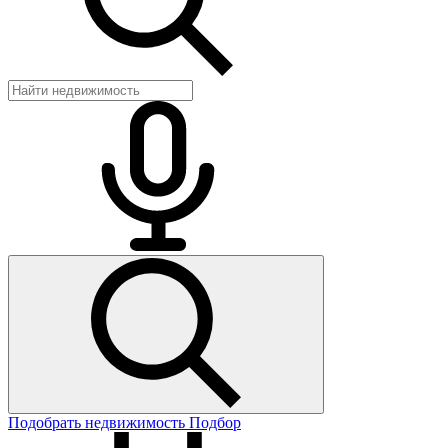
Подобрать недвижимость
Подбор