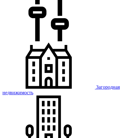
Загородная
недвижимость