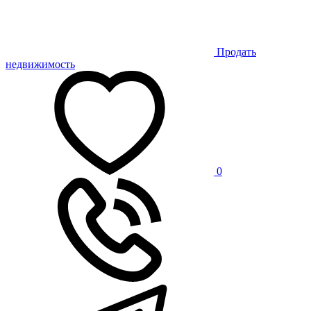
Продать
недвижимость
0