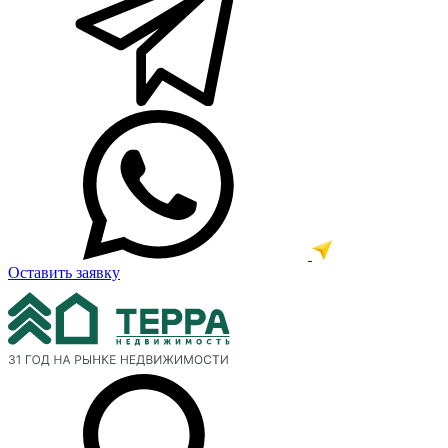
Оставить заявку