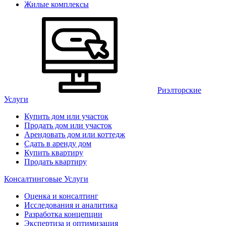
Жилые комплексы
Риэлторские
Услуги
Купить дом или участок
Продать дом или участок
Арендовать дом или коттедж
Сдать в аренду дом
Купить квартиру
Продать квартиру
Консалтинговые Услуги
Оценка и консалтинг
Исследования и аналитика
Разработка концепции
Экспертиза и оптимизация