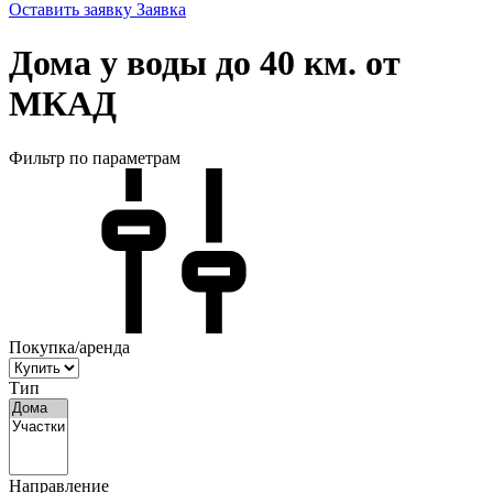
Оставить заявку
Заявка
Дома у воды до 40 км. от
МКАД
Фильтр по параметрам
Покупка/аренда
Тип
Направление