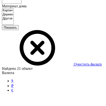
Материал дома
Показать
Очистить фильтр
Найдено
21
объект
Валюта
$
₽
€