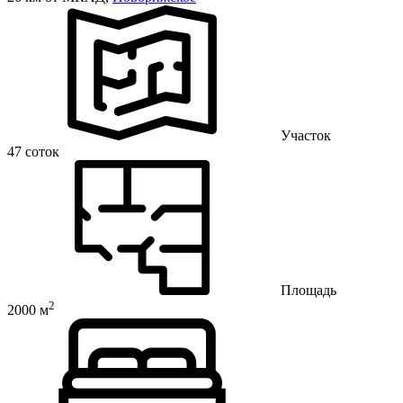
Участок
47 соток
Площадь
2
2000 м