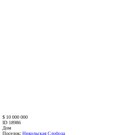
$ 10 000 000
ID 18986
Дом
Поселок:
Никольская Слобода