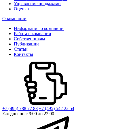
Управление продажами
Оценка
О компании
Информация о компании
Работа в компании
Собственникам
Публикации
Статьи
Контакты
+7 (495) 788 77 88
+7 (495) 542 22 54
Ежедневно с 9:00 до 22:00