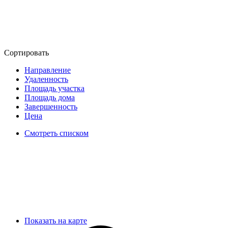
Сортировать
Направление
Удаленность
Площадь участка
Площадь дома
Завершенность
Цена
Смотреть списком
Показать на карте