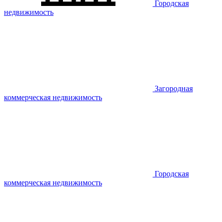
Городская
недвижимость
Загородная
коммерческая недвижимость
Городская
коммерческая недвижимость