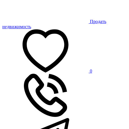
Продать
недвижимость
0