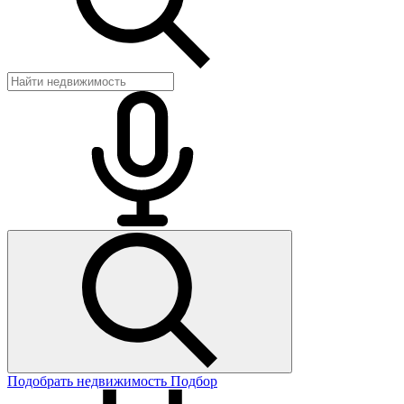
Подобрать недвижимость
Подбор