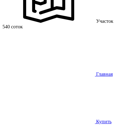
Участок
540 соток
Главная
Купить