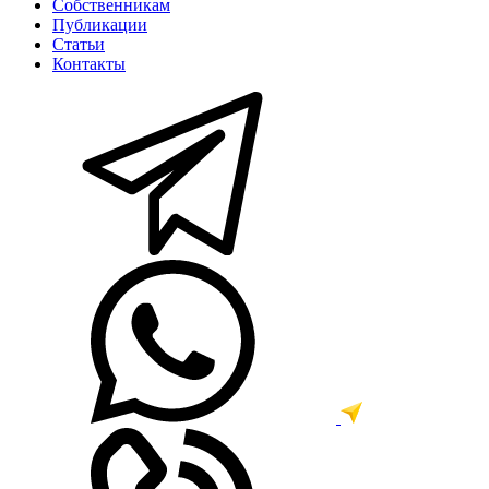
Собственникам
Публикации
Статьи
Контакты