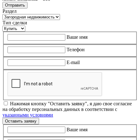
Раздел
Тип сделки
Ваше имя
Телефон
E-mail
Нажимая кнопку "Оставить заявку", я даю свое согласие
на обработку персональных данных в соответствии с
указанными условиями
Оставить заявку
Ваше имя