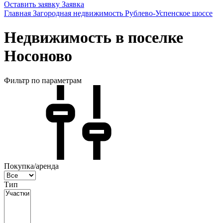
Оставить заявку
Заявка
Главная
Загородная недвижимость
Рублево-Успенское шоссе
Недвижимость в поселке
Носоново
Фильтр по параметрам
Покупка/аренда
Тип