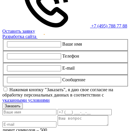
+7 (495) 788 77 88
Оставить заявку
Разработка сайта
Ваше имя
Телефон
E-mail
Сообщение
Нажимая кнопку "Заказать", я даю свое согласие на
обработку персональных данных в соответствии с
указанными условиями
Заказать
лимит символов – 500