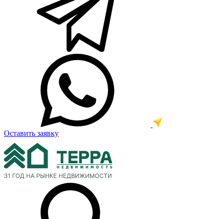
Оставить заявку