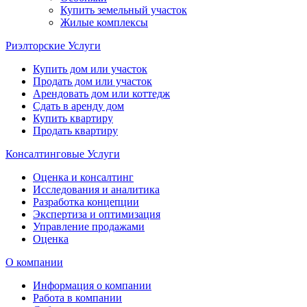
Купить земельный участок
Жилые комплексы
Риэлторские Услуги
Купить дом или участок
Продать дом или участок
Арендовать дом или коттедж
Сдать в аренду дом
Купить квартиру
Продать квартиру
Консалтинговые Услуги
Оценка и консалтинг
Исследования и аналитика
Разработка концепции
Экспертиза и оптимизация
Управление продажами
Оценка
О компании
Информация о компании
Работа в компании