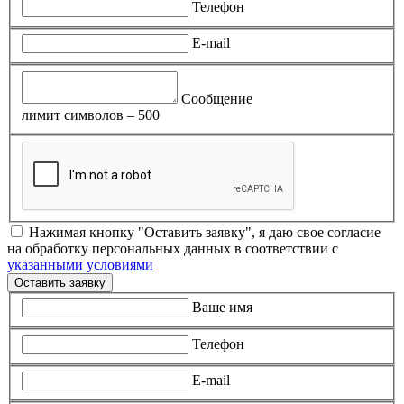
Телефон
E-mail
Сообщение
лимит символов – 500
Нажимая кнопку "Оставить заявку", я даю свое согласие
на обработку персональных данных в соответствии с
указанными условиями
Оставить заявку
Ваше имя
Телефон
E-mail