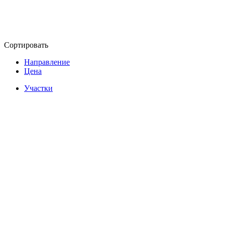
Сортировать
Направление
Цена
Участки