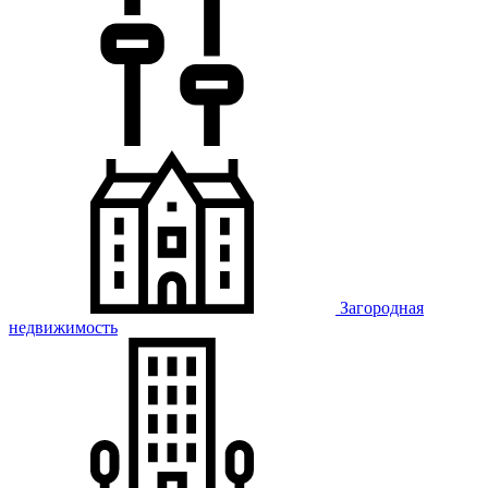
Загородная
недвижимость