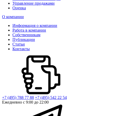
Управление продажами
Оценка
О компании
Информация о компании
Работа в компании
Собственникам
Публикации
Статьи
Контакты
+7 (495) 788 77 88
+7 (495) 542 22 54
Ежедневно с 9:00 до 22:00