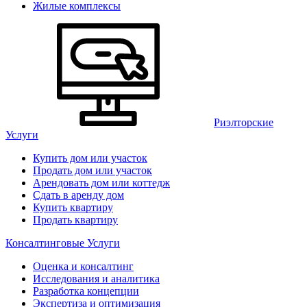
Жилые комплексы
Риэлторские
Услуги
Купить дом или участок
Продать дом или участок
Арендовать дом или коттедж
Сдать в аренду дом
Купить квартиру
Продать квартиру
Консалтинговые Услуги
Оценка и консалтинг
Исследования и аналитика
Разработка концепции
Экспертиза и оптимизация