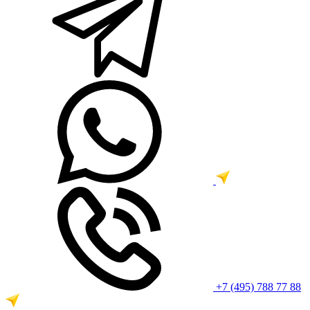
+7 (495) 788 77 88