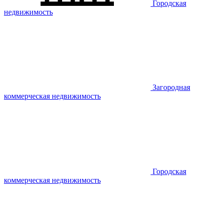
Городская
недвижимость
Загородная
коммерческая недвижимость
Городская
коммерческая недвижимость