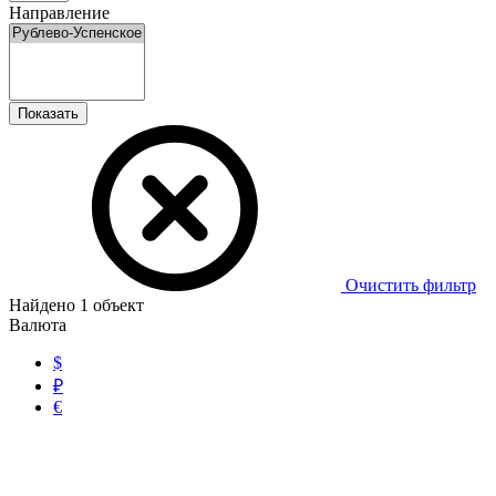
Направление
Показать
Очистить фильтр
Найдено
1
объект
Валюта
$
₽
€