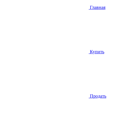
Главная
Купить
Продать