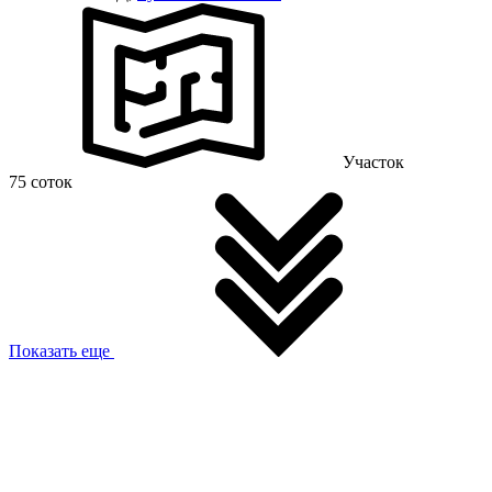
Участок
75 соток
Показать еще