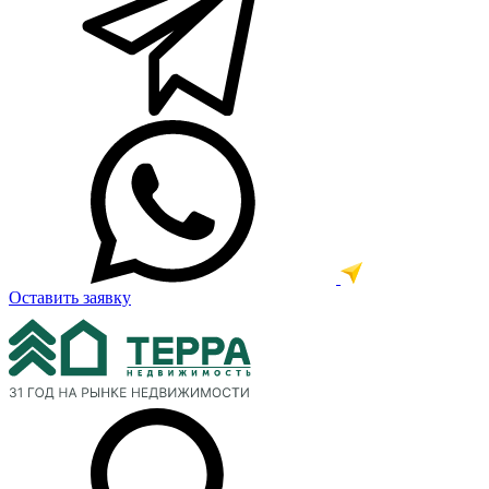
Оставить заявку