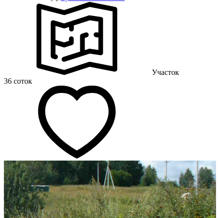
Участок
36 соток