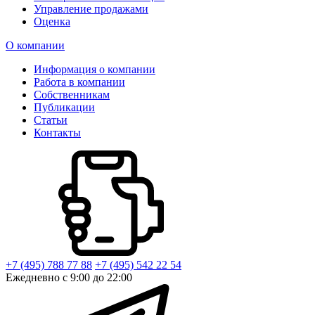
Управление продажами
Оценка
О компании
Информация о компании
Работа в компании
Собственникам
Публикации
Статьи
Контакты
+7 (495) 788 77 88
+7 (495) 542 22 54
Ежедневно с 9:00 до 22:00