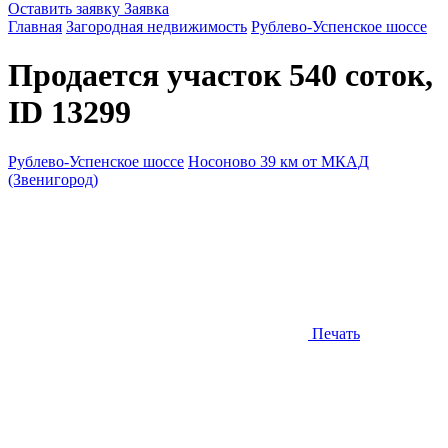
Оставить заявку
Заявка
Главная
Загородная недвижимость
Рублево-Успенское шоссе
Продается участок 540 соток,
ID 13299
Рублево-Успенское шоссе
Носоново 39 км от МКАД
(Звенигород)
Печать