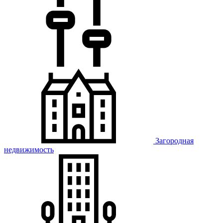
Загородная
недвижимость