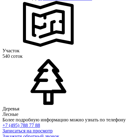
Участок
540 соток
Деревья
Лесные
Более подробную информацию можно узнать по телефону
+7 (495) 788 77 88
Записаться на просмотр
Закажите обратный звонок