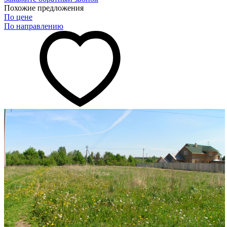
Похожие предложения
По цене
По направлению