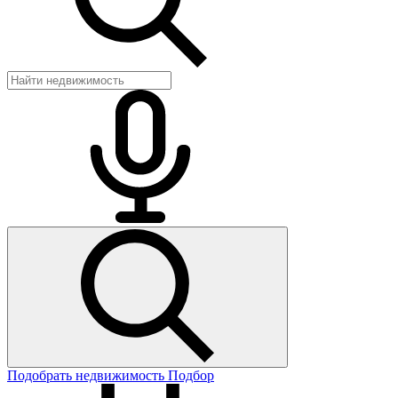
Подобрать недвижимость
Подбор