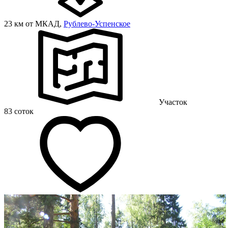
23 км от МКАД,
Рублево-Успенское
Участок
83 соток