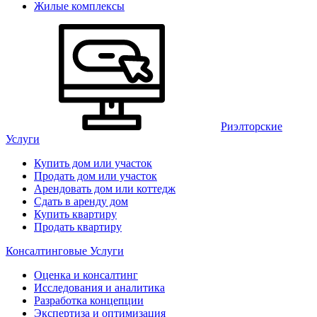
Жилые комплексы
Риэлторские
Услуги
Купить дом или участок
Продать дом или участок
Арендовать дом или коттедж
Сдать в аренду дом
Купить квартиру
Продать квартиру
Консалтинговые Услуги
Оценка и консалтинг
Исследования и аналитика
Разработка концепции
Экспертиза и оптимизация