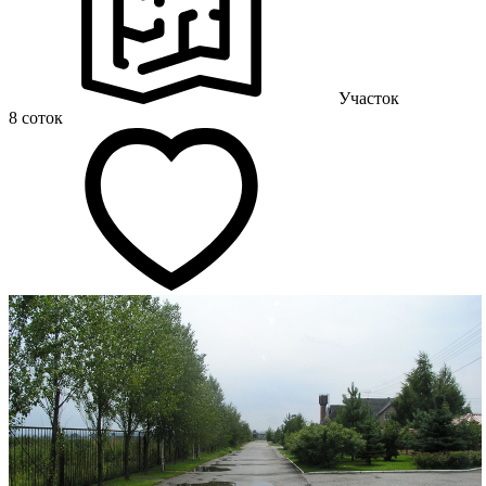
Участок
8 соток