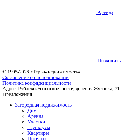
Аренда
Позвонить
© 1995-2026 «Терра-недвижимость»
Соглашение об использовании
Политика конфиденциальности
Адрес:
Рублево-Успенское шоссе, деревня Жуковка, 71
Предложения
Загородная недвижимость
Дома
Аренда
Участки
Таунхаусы
Квартиры
Поселки