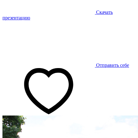
Скачать
презентацию
Отправить себе