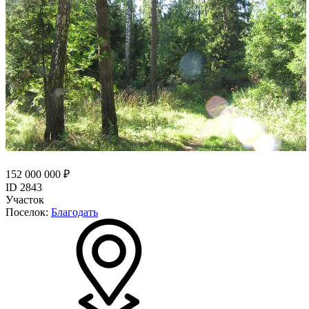
152 000 000 ₽
ID 2843
Участок
Поселок:
Благодать