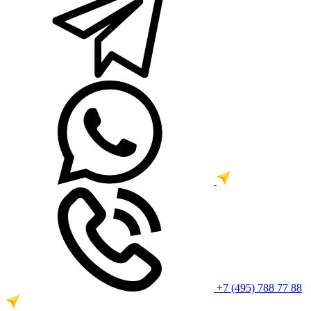
+7 (495) 788 77 88