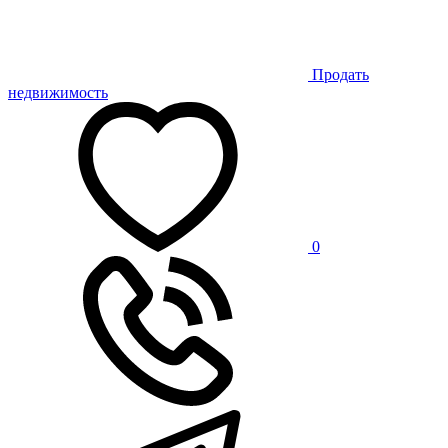
Продать
недвижимость
0