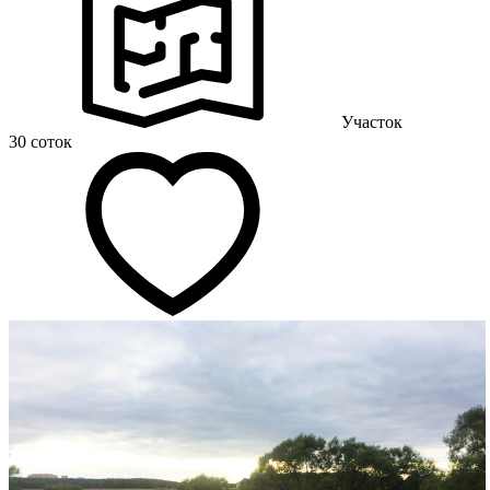
Участок
30 соток