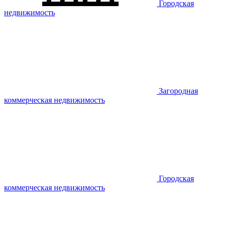
Городская
недвижимость
Загородная
коммерческая недвижимость
Городская
коммерческая недвижимость