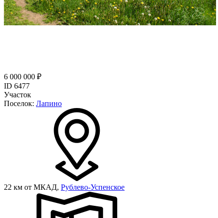
6 000 000 ₽
ID 6477
Участок
Поселок:
Лапино
22 км от МКАД,
Рублево-Успенское