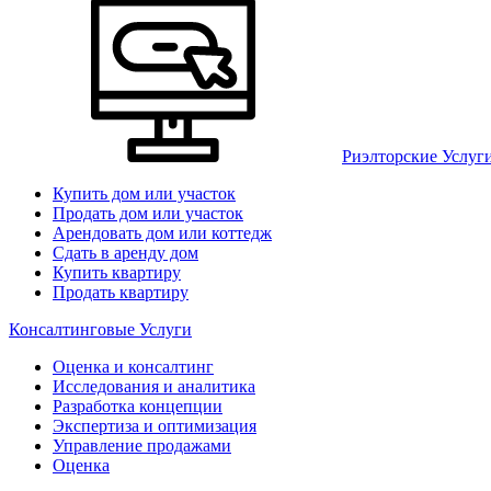
Риэлторские Услуг
Купить дом или участок
Продать дом или участок
Арендовать дом или коттедж
Сдать в аренду дом
Купить квартиру
Продать квартиру
Консалтинговые Услуги
Оценка и консалтинг
Исследования и аналитика
Разработка концепции
Экспертиза и оптимизация
Управление продажами
Оценка