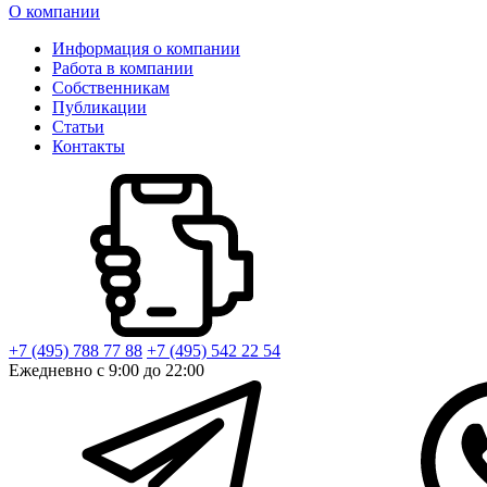
О компании
Информация о компании
Работа в компании
Собственникам
Публикации
Статьи
Контакты
+7 (495) 788 77 88
+7 (495) 542 22 54
Ежедневно с 9:00 до 22:00