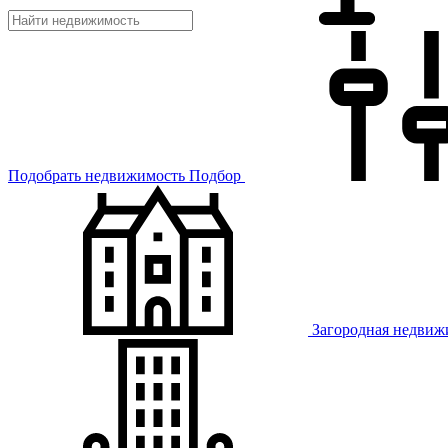
Подобрать недвижимость
Подбор
Загородная недвиж