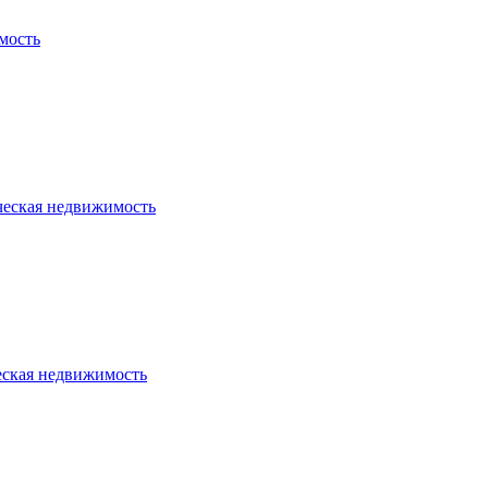
мость
ческая недвижимость
еская недвижимость