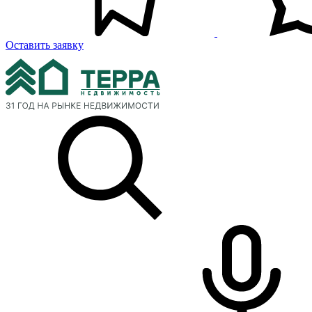
Оставить заявку