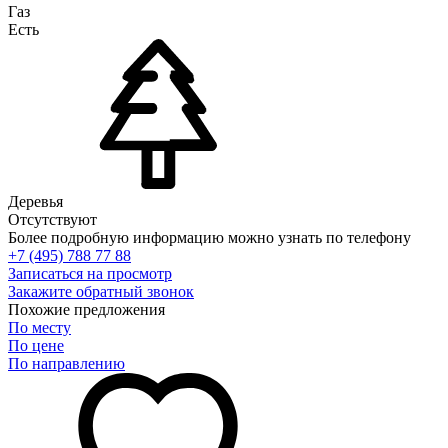
Газ
Есть
Деревья
Отсутствуют
Более подробную информацию можно узнать по телефону
+7 (495) 788 77 88
Записаться на просмотр
Закажите обратный звонок
Похожие предложения
По месту
По цене
По направлению