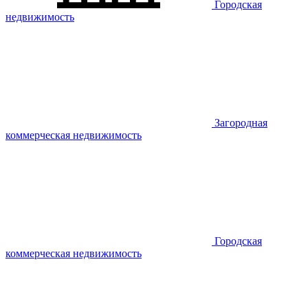
Городская
недвижимость
Загородная
коммерческая недвижимость
Городская
коммерческая недвижимость