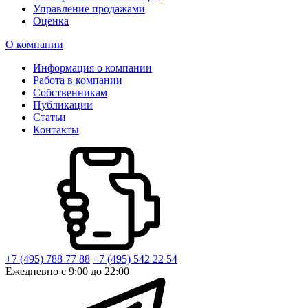
Управление продажами
Оценка
О компании
Информация о компании
Работа в компании
Собственникам
Публикации
Статьи
Контакты
+7 (495) 788 77 88
+7 (495) 542 22 54
Ежедневно с 9:00 до 22:00