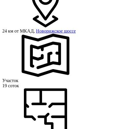
24 км от МКАД,
Новорижское шоссе
Участок
19 соток