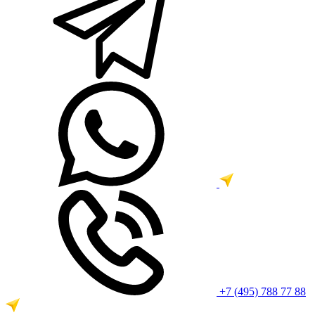
+7 (495) 788 77 88