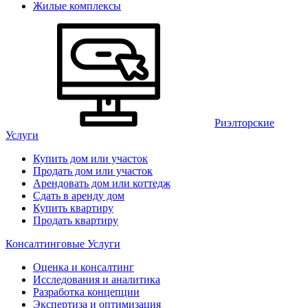
Жилые комплексы
Риэлторские
Услуги
Купить дом или участок
Продать дом или участок
Арендовать дом или коттедж
Сдать в аренду дом
Купить квартиру
Продать квартиру
Консалтинговые Услуги
Оценка и консалтинг
Исследования и аналитика
Разработка концепции
Экспертиза и оптимизация