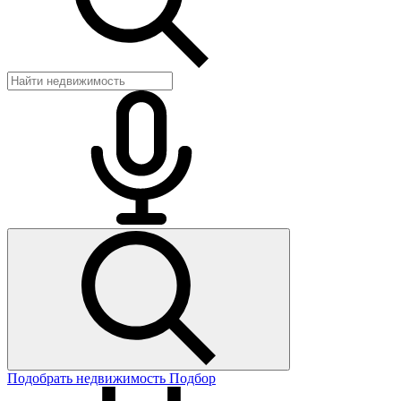
Подобрать недвижимость
Подбор