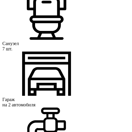
Санузел
7 шт.
Гараж
на 2 автомобиля