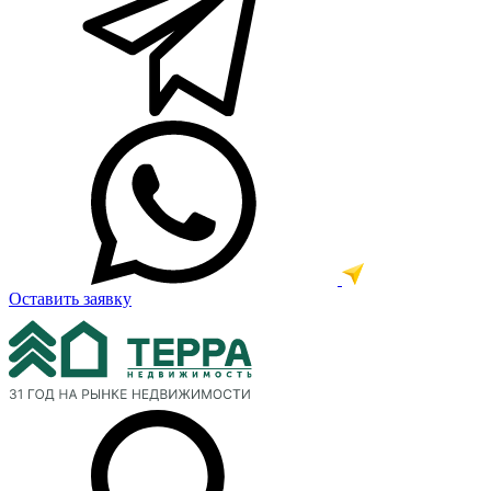
Оставить заявку