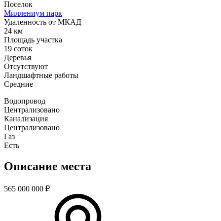
Поселок
Миллениум парк
Удаленность от МКАД
24 км
Площадь участка
19 соток
Деревья
Отсутствуют
Ландшафтные работы
Средние
Водопровод
Централизовано
Канализация
Централизовано
Газ
Есть
Описание места
565 000 000
₽