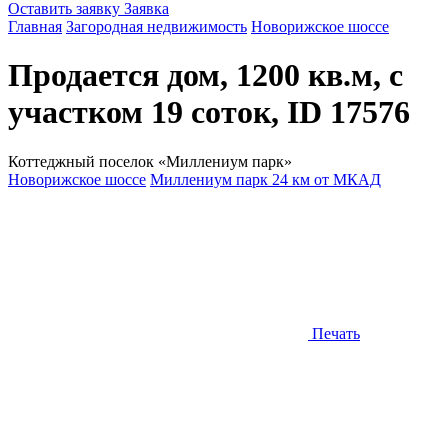
Оставить заявку
Заявка
Главная
Загородная недвижимость
Новорижское шоссе
Продается дом, 1200 кв.м, с
участком 19 соток, ID 17576
Коттеджный поселок «Миллениум парк»
Новорижское шоссе
Миллениум парк 24 км от МКАД
Печать