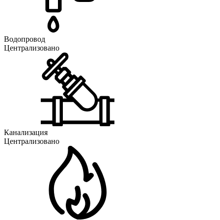
Водопровод
Централизовано
Канализация
Централизовано