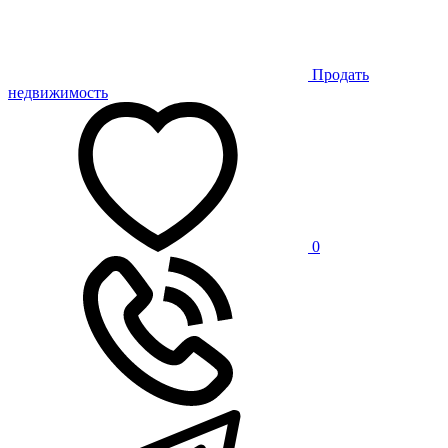
Продать
недвижимость
0