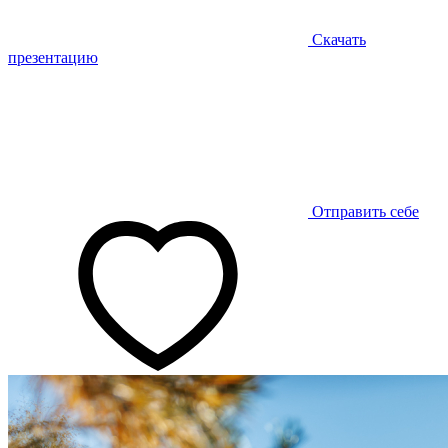
Скачать
презентацию
Отправить себе