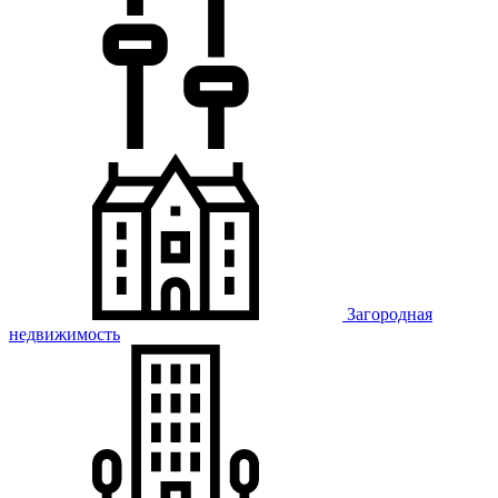
Загородная
недвижимость