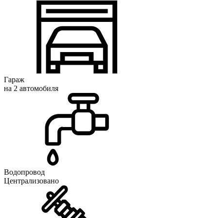
Гараж
на 2 автомобиля
Водопровод
Централизовано