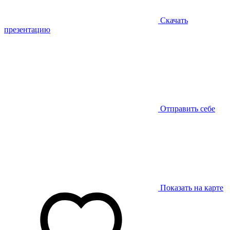
Скачать
презентацию
Отправить себе
Показать на карте