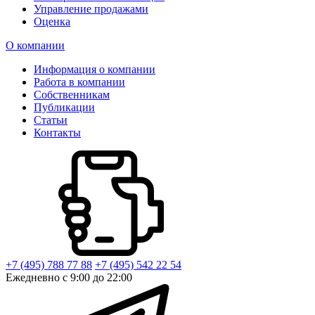
Управление продажами
Оценка
О компании
Информация о компании
Работа в компании
Собственникам
Публикации
Статьи
Контакты
+7 (495) 788 77 88
+7 (495) 542 22 54
Ежедневно с 9:00 до 22:00