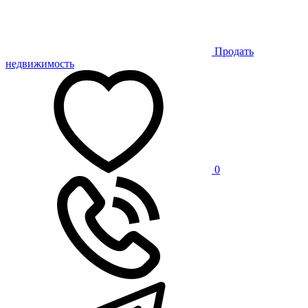
Продать
недвижимость
0