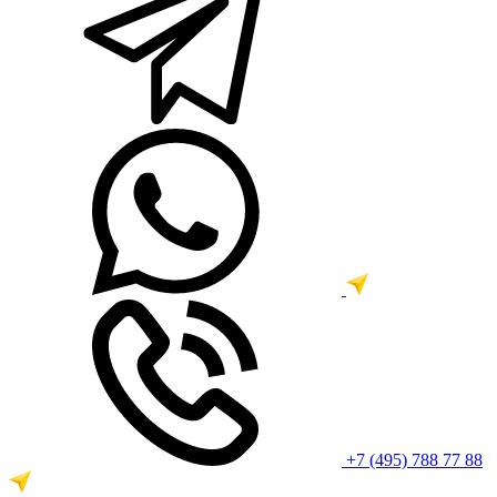
+7 (495) 788 77 88