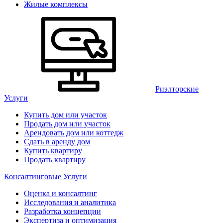
Жилые комплексы
Риэлторские
Услуги
Купить дом или участок
Продать дом или участок
Арендовать дом или коттедж
Сдать в аренду дом
Купить квартиру
Продать квартиру
Консалтинговые Услуги
Оценка и консалтинг
Исследования и аналитика
Разработка концепции
Экспертиза и оптимизация