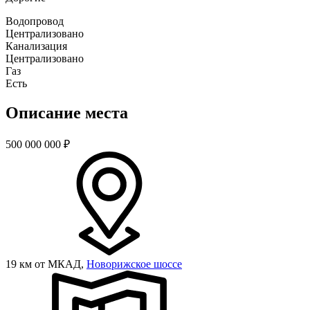
Водопровод
Централизовано
Канализация
Централизовано
Газ
Есть
Описание места
500 000 000
₽
19 км от МКАД,
Новорижское шоссе