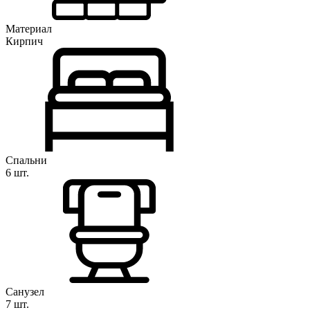
Материал
Кирпич
Спальни
6 шт.
Санузел
7 шт.