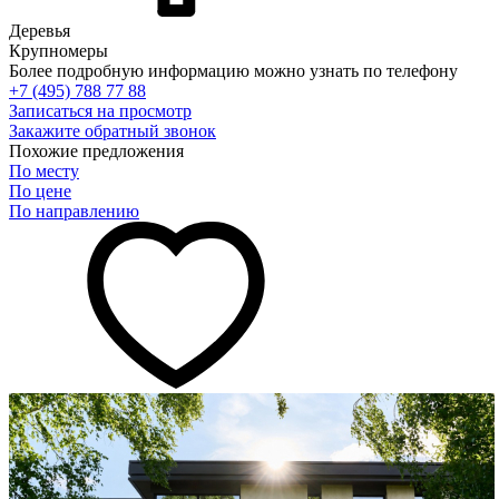
Деревья
Крупномеры
Более подробную информацию можно узнать по телефону
+7 (495) 788 77 88
Записаться на просмотр
Закажите обратный звонок
Похожие предложения
По месту
По цене
По направлению