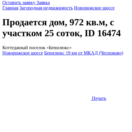
Оставить заявку
Заявка
Главная
Загородная недвижимость
Новорижское шоссе
Продается дом, 972 кв.м, с
участком 25 соток, ID 16474
Коттеджный поселок «Бенилюкс»
Новорижское шоссе
Бенилюкс 19 км от МКАД (Чесноково)
Печать