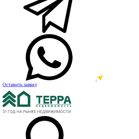
Оставить заявку