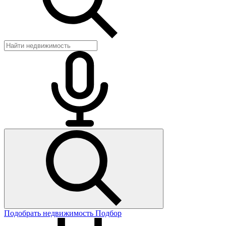
Подобрать недвижимость
Подбор