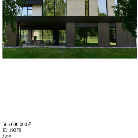
565 000 000 ₽
ID 19278
Дом