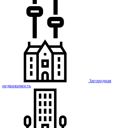
Загородная
недвижимость