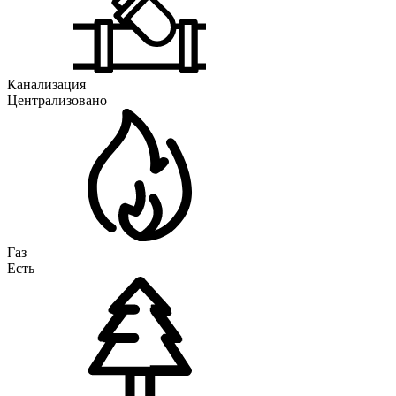
Канализация
Централизовано
Газ
Есть