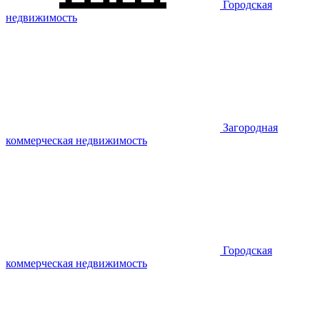
Городская
недвижимость
Загородная
коммерческая недвижимость
Городская
коммерческая недвижимость