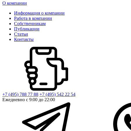
О компании
Информация о компании
Работа в компании
Собственникам
Публикации
Статьи
Контакты
+7 (495) 788 77 88
+7 (495) 542 22 54
Ежедневно с 9:00 до 22:00