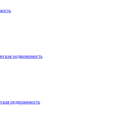
мость
ческая недвижимость
еская недвижимость