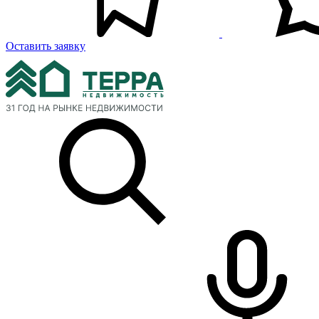
Оставить заявку