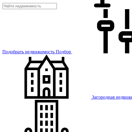
Подобрать недвижимость
Подбор
Загородная недвиж