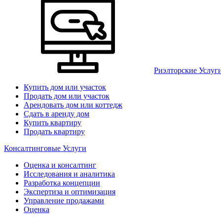
Риэлторские Услуг
Купить дом или участок
Продать дом или участок
Арендовать дом или коттедж
Сдать в аренду дом
Купить квартиру
Продать квартиру
Консалтинговые Услуги
Оценка и консалтинг
Исследования и аналитика
Разработка концепции
Экспертиза и оптимизация
Управление продажами
Оценка