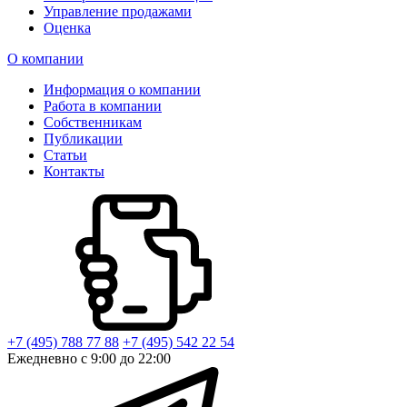
Управление продажами
Оценка
О компании
Информация о компании
Работа в компании
Собственникам
Публикации
Статьи
Контакты
+7 (495) 788 77 88
+7 (495) 542 22 54
Ежедневно с 9:00 до 22:00