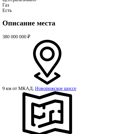
Газ
Есть
Описание места
380 000 000
₽
9 км от МКАД,
Новорижское шоссе