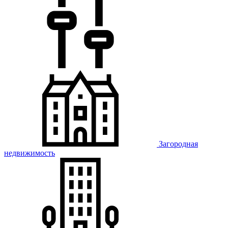
Загородная
недвижимость