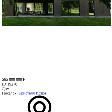
565 000 000 ₽
ID 19278
Дом
Поселок:
Кристалл Истра