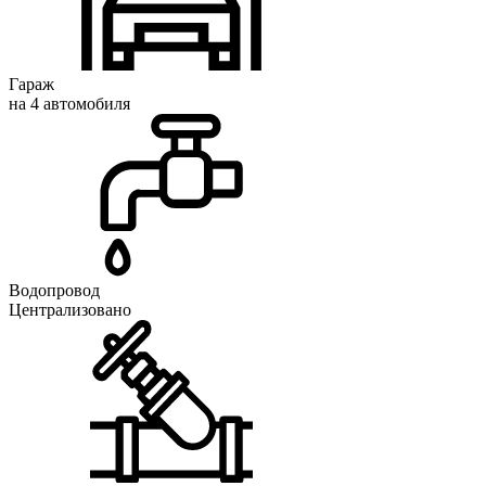
Гараж
на 4 автомобиля
Водопровод
Централизовано