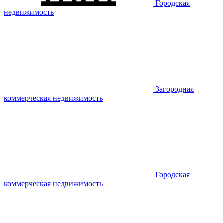
Городская
недвижимость
Загородная
коммерческая недвижимость
Городская
коммерческая недвижимость