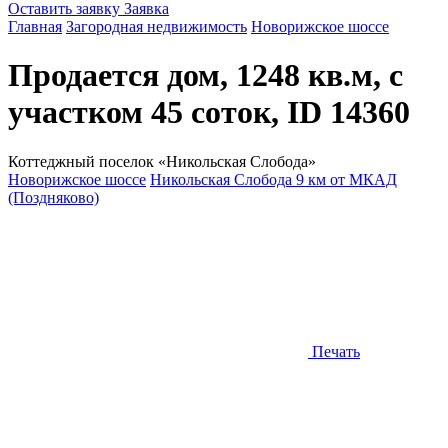
Оставить заявку
Заявка
Главная
Загородная недвижимость
Новорижское шоссе
Продается дом, 1248 кв.м, с
участком 45 соток, ID 14360
Коттеджный поселок «Никольская Слобода»
Новорижское шоссе
Никольская Слобода 9 км от МКАД
(Поздняково)
Печать