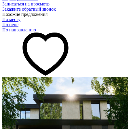
Записаться на просмотр
Закажите обратный звонок
Похожие предложения
По месту
По цене
По направлению