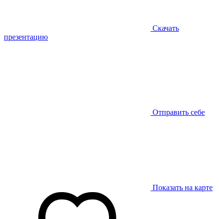
Скачать
презентацию
Отправить себе
Показать на карте