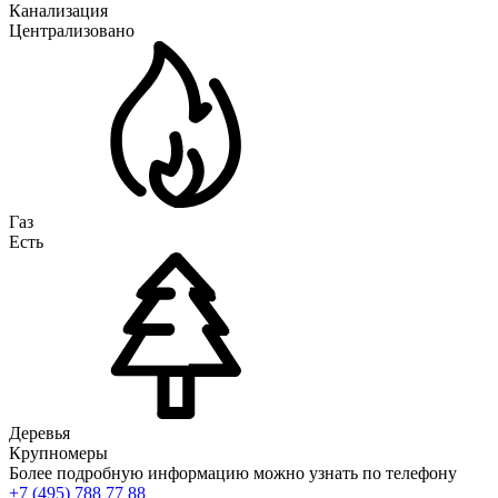
Канализация
Централизовано
Газ
Есть
Деревья
Крупномеры
Более подробную информацию можно узнать по телефону
+7 (495) 788 77 88