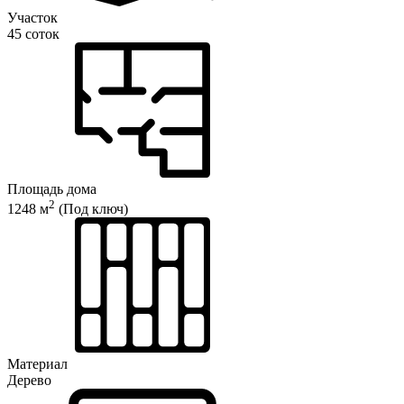
Участок
45 соток
Площадь дома
2
1248 м
(Под ключ)
Материал
Дерево