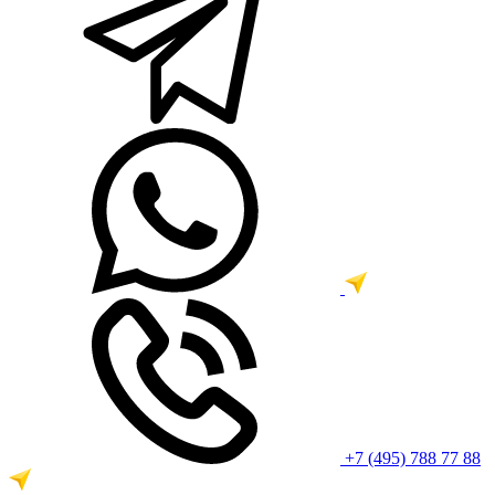
+7 (495) 788 77 88