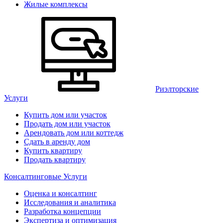
Жилые комплексы
Риэлторские
Услуги
Купить дом или участок
Продать дом или участок
Арендовать дом или коттедж
Сдать в аренду дом
Купить квартиру
Продать квартиру
Консалтинговые Услуги
Оценка и консалтинг
Исследования и аналитика
Разработка концепции
Экспертиза и оптимизация