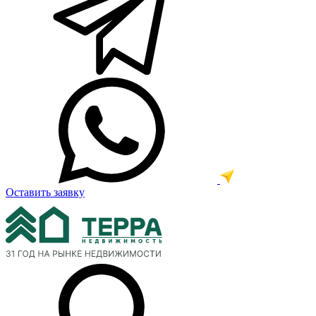
Оставить заявку