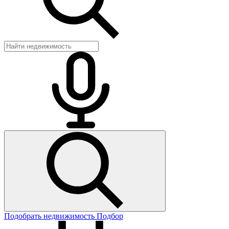
Подобрать недвижимость
Подбор