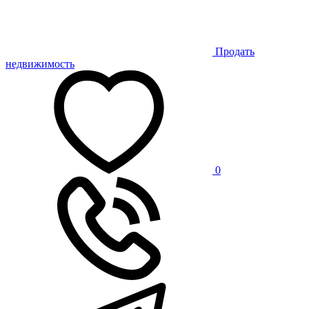
Продать
недвижимость
0