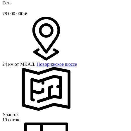
Есть
78 000 000
₽
24 км от МКАД,
Новорижское шоссе
Участок
19 соток