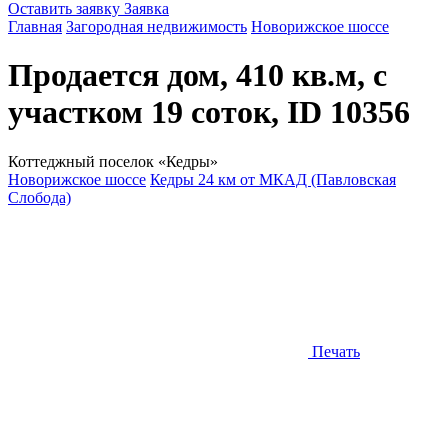
Оставить заявку
Заявка
Главная
Загородная недвижимость
Новорижское шоссе
Продается дом, 410 кв.м, с
участком 19 соток, ID 10356
Коттеджный поселок «Кедры»
Новорижское шоссе
Кедры 24 км от МКАД (Павловская
Слобода)
Печать