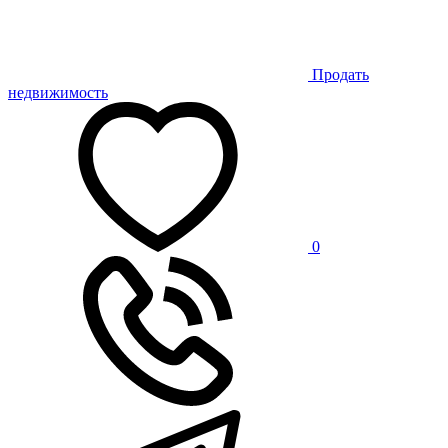
Продать
недвижимость
0