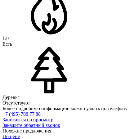
Газ
Есть
Деревья
Отсутствуют
Более подробную информацию можно узнать по телефону
+7 (495) 788 77 88
Записаться на просмотр
Закажите обратный звонок
Похожие предложения
По цене