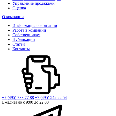
Управление продажами
Оценка
О компании
Информация о компании
Работа в компании
Собственникам
Публикации
Статьи
Контакты
+7 (495) 788 77 88
+7 (495) 542 22 54
Ежедневно с 9:00 до 22:00