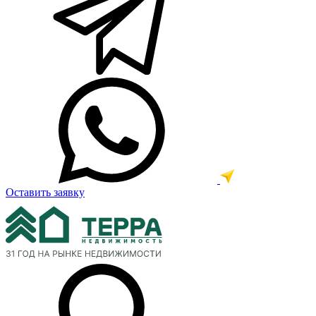
Оставить заявку