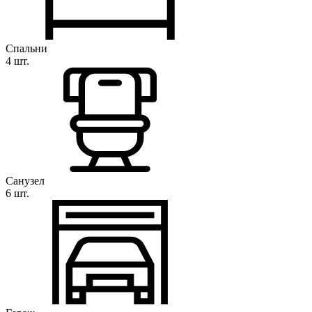
Спальни
4 шт.
Санузел
6 шт.