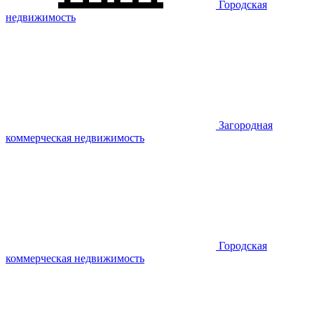
Городская
недвижимость
Загородная
коммерческая недвижимость
Городская
коммерческая недвижимость