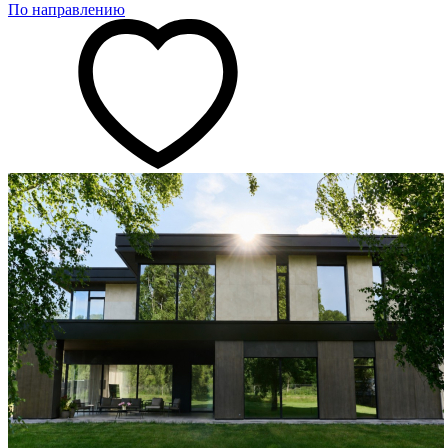
По направлению