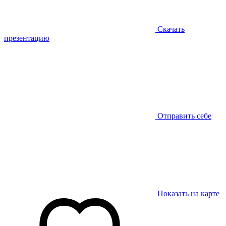
Скачать
презентацию
Отправить себе
Показать на карте