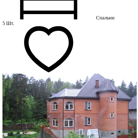
Спальни
5 Шт.