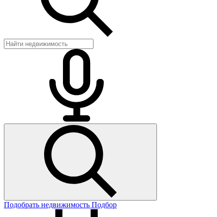
Подобрать недвижимость
Подбор