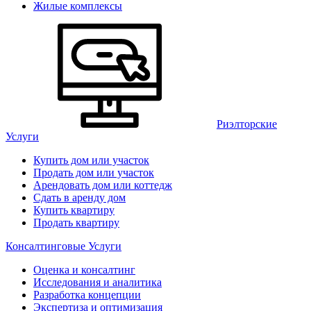
Жилые комплексы
Риэлторские
Услуги
Купить дом или участок
Продать дом или участок
Арендовать дом или коттедж
Сдать в аренду дом
Купить квартиру
Продать квартиру
Консалтинговые Услуги
Оценка и консалтинг
Исследования и аналитика
Разработка концепции
Экспертиза и оптимизация