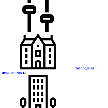
Загородная
недвижимость