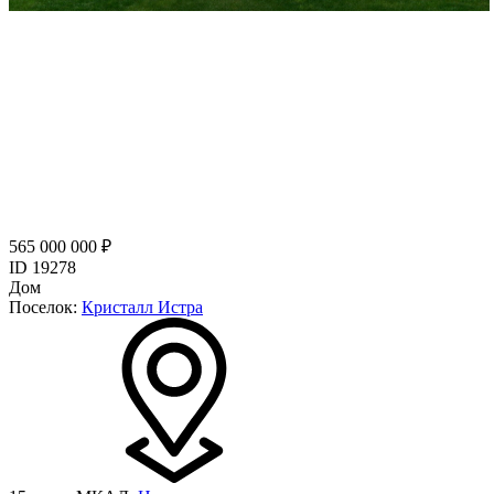
565 000 000 ₽
ID 19278
Дом
Поселок:
Кристалл Истра