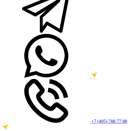
+7 (495) 788 77 88