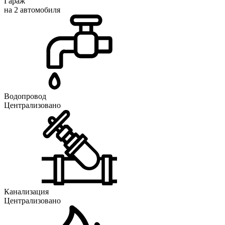
Гараж
на 2 автомобиля
Водопровод
Централизовано
Канализация
Централизовано