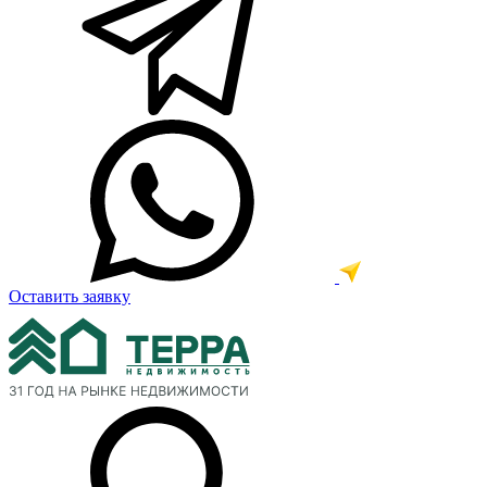
Оставить заявку