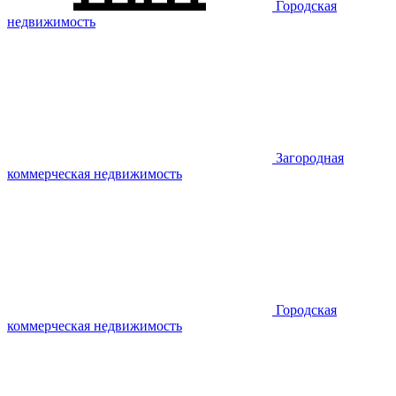
Городская
недвижимость
Загородная
коммерческая недвижимость
Городская
коммерческая недвижимость