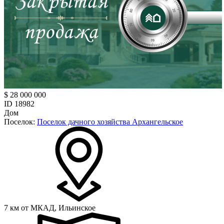
$ 28 000 000
ID 18982
Дом
Поселок:
Поселок дачного хозяйства Архангельское
7 км от МКАД,
Ильинское