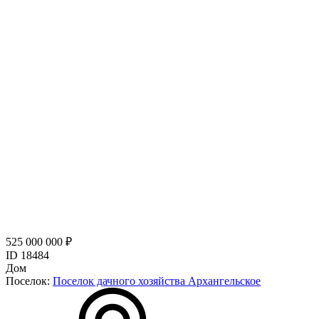
525 000 000 ₽
ID 18484
Дом
Поселок:
Поселок дачного хозяйства Архангельское