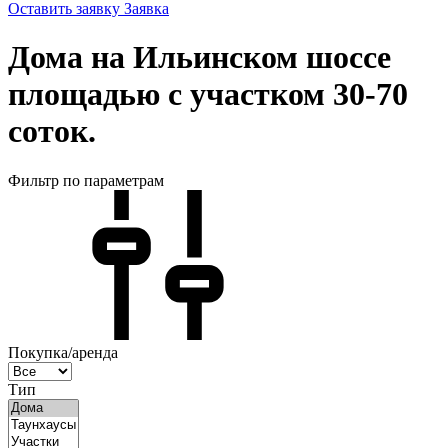
Оставить заявку
Заявка
Дома на Ильинском шоссе
площадью с участком 30-70
соток.
Фильтр по параметрам
Покупка/аренда
Тип