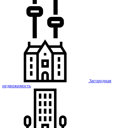
Загородная
недвижимость