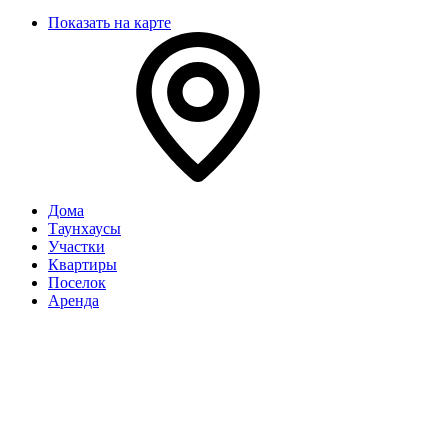
Показать на карте
Дома
Таунхаусы
Участки
Квартиры
Поселок
Аренда