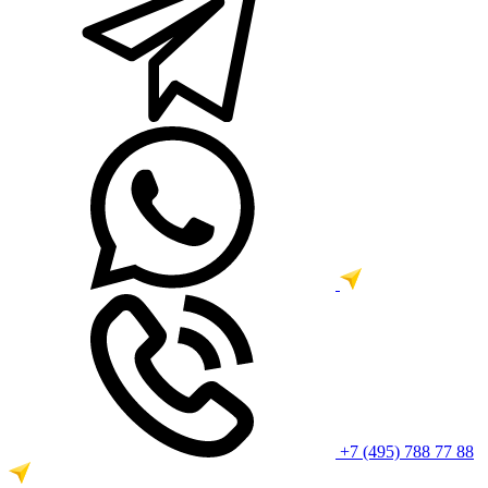
+7 (495) 788 77 88