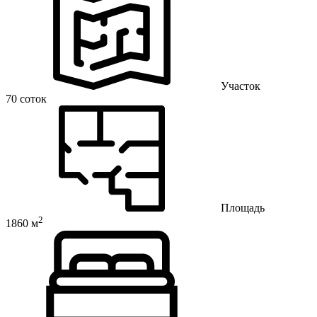
Участок
70 соток
Площадь
2
1860 м