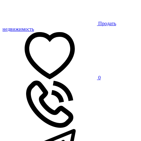
Продать
недвижимость
0