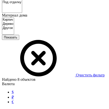
Материал дома
Показать
Очистить фильтр
Найдено
8
объектов
Валюта
$
₽
€