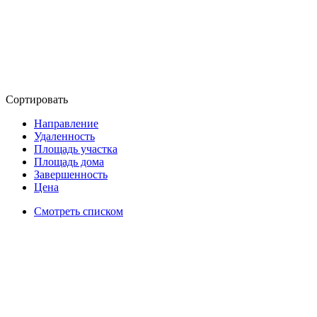
Сортировать
Направление
Удаленность
Площадь участка
Площадь дома
Завершенность
Цена
Смотреть списком