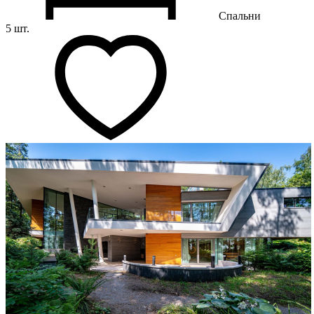
Спальни
5 шт.