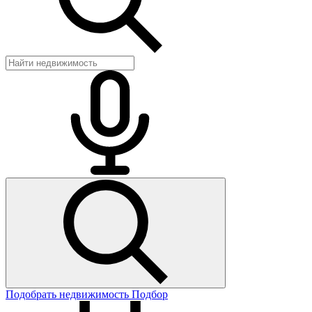
Подобрать недвижимость
Подбор