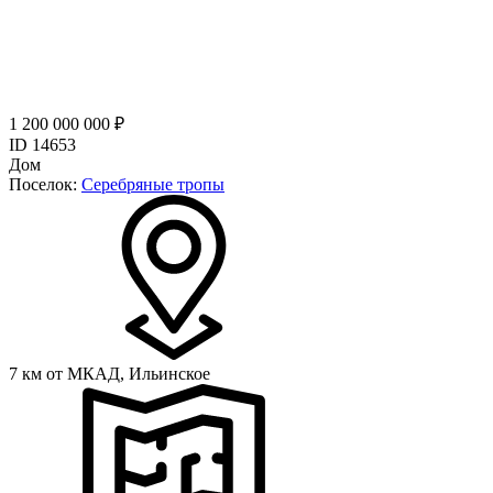
1 200 000 000 ₽
ID 14653
Дом
Поселок:
Серебряные тропы
7 км от МКАД,
Ильинское