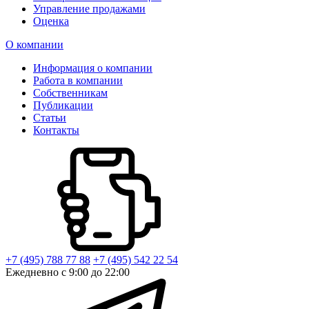
Управление продажами
Оценка
О компании
Информация о компании
Работа в компании
Собственникам
Публикации
Статьи
Контакты
+7 (495) 788 77 88
+7 (495) 542 22 54
Ежедневно с 9:00 до 22:00