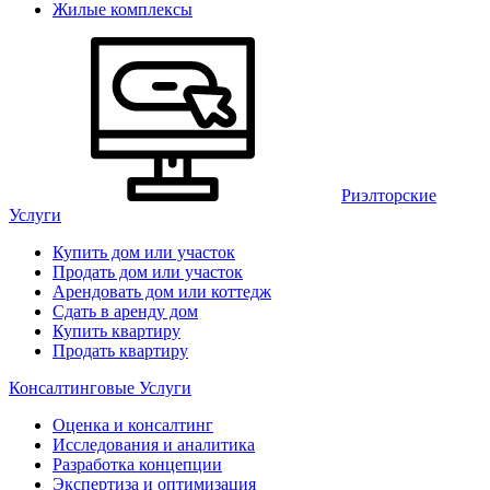
Жилые комплексы
Риэлторские
Услуги
Купить дом или участок
Продать дом или участок
Арендовать дом или коттедж
Сдать в аренду дом
Купить квартиру
Продать квартиру
Консалтинговые Услуги
Оценка и консалтинг
Исследования и аналитика
Разработка концепции
Экспертиза и оптимизация