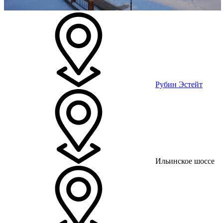
Рубин Эстейт
Ильинское шоссе