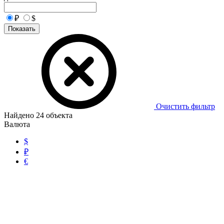
₽
$
Показать
Очистить фильтр
Найдено
24
объекта
Валюта
$
₽
€