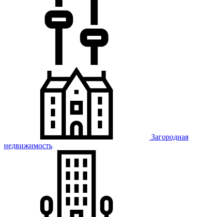
Загородная
недвижимость