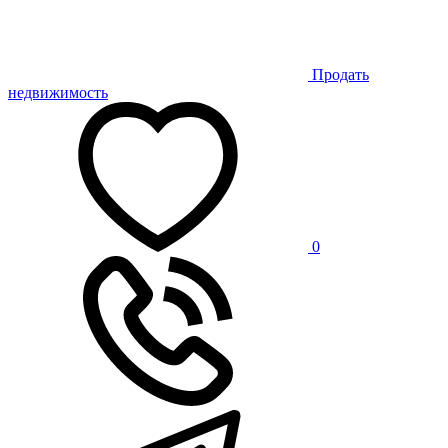
Продать
недвижимость
0