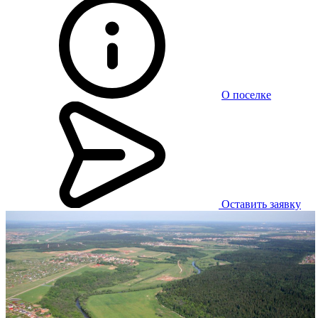
О поселке
Оставить заявку