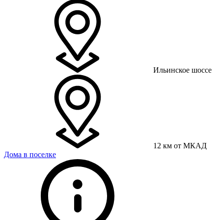
Ильинское шоссе
12 км от МКАД
Дома в поселке