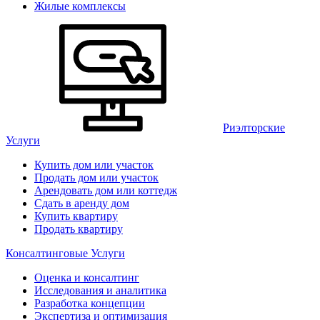
Жилые комплексы
Риэлторские
Услуги
Купить дом или участок
Продать дом или участок
Арендовать дом или коттедж
Сдать в аренду дом
Купить квартиру
Продать квартиру
Консалтинговые Услуги
Оценка и консалтинг
Исследования и аналитика
Разработка концепции
Экспертиза и оптимизация