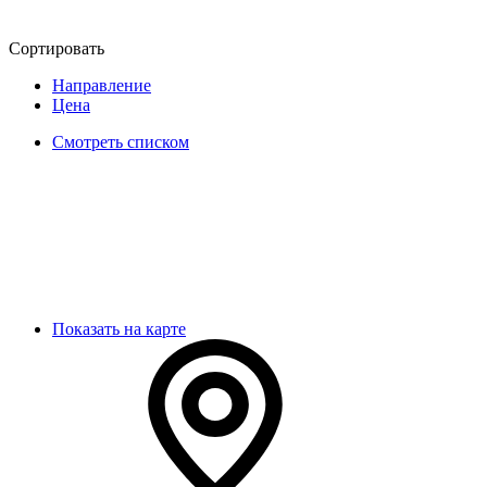
Сортировать
Направление
Цена
Смотреть списком
Показать на карте