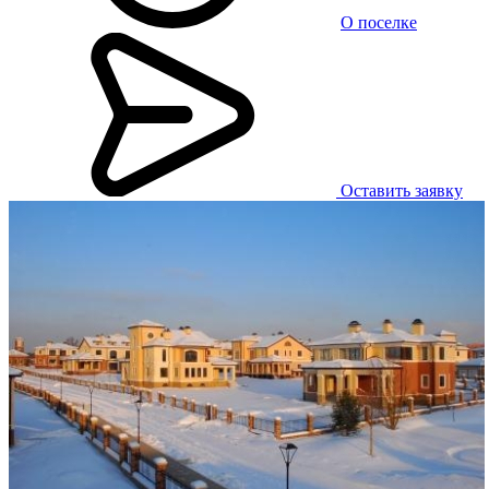
О поселке
Оставить заявку