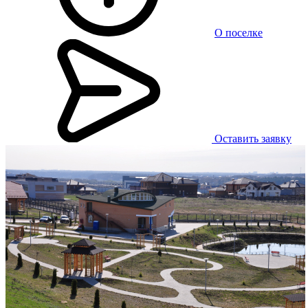
О поселке
Оставить заявку