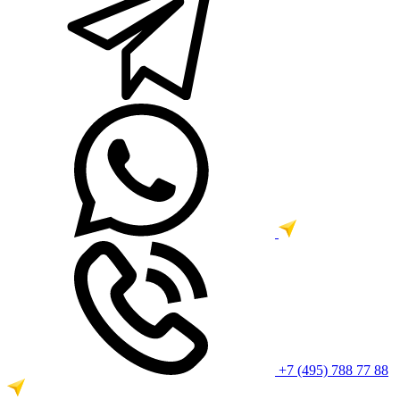
+7 (495) 788 77 88