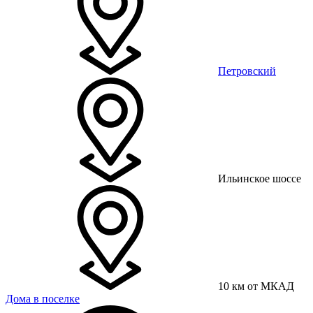
Петровский
Ильинское шоссе
10 км от МКАД
Дома в поселке