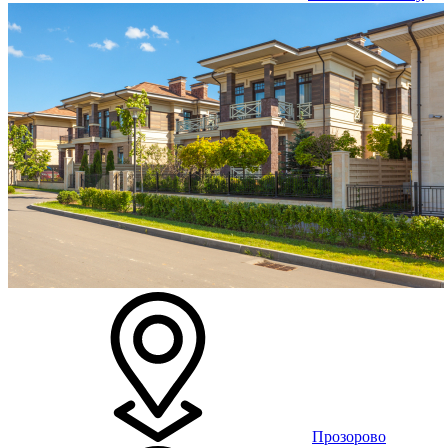
Прозорово