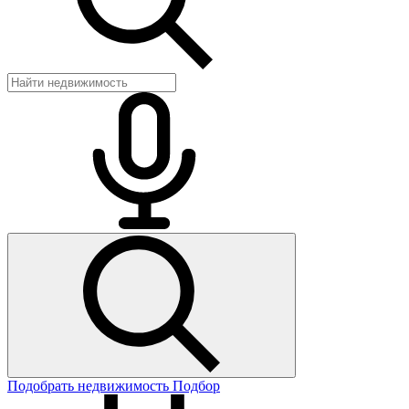
Подобрать недвижимость
Подбор