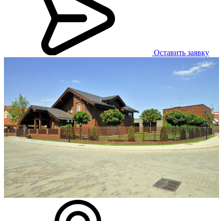
Оставить заявку