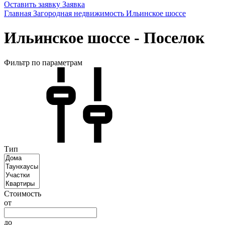
Оставить заявку
Заявка
Главная
Загородная недвижимость
Ильинское шоссе
Ильинское шоссе - Поселок
Фильтр по параметрам
Тип
Стоимость
от
до