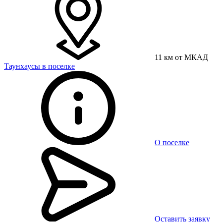
11 км от МКАД
Таунхаусы в поселке
О поселке
Оставить заявку