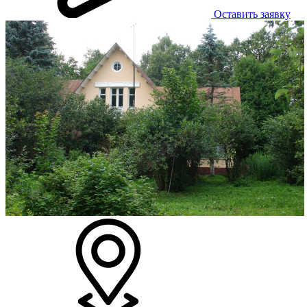
Оставить заявку