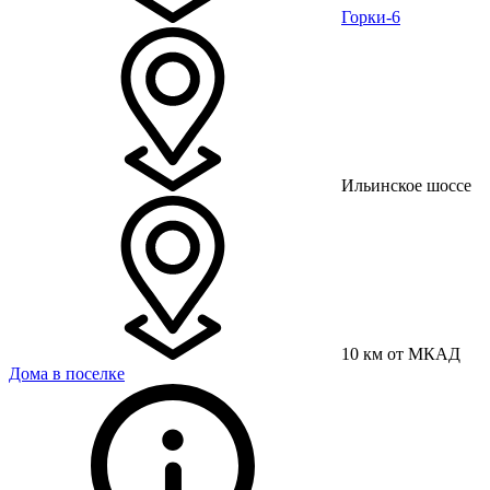
Горки-6
Ильинское шоссе
10 км от МКАД
Дома в поселке