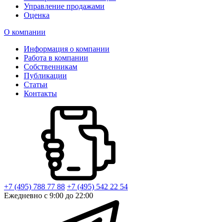
Управление продажами
Оценка
О компании
Информация о компании
Работа в компании
Собственникам
Публикации
Статьи
Контакты
+7 (495) 788 77 88
+7 (495) 542 22 54
Ежедневно с 9:00 до 22:00