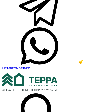
Оставить заявку