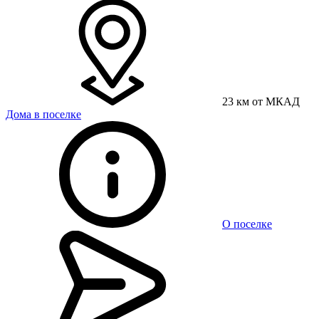
23 км от МКАД
Дома в поселке
О поселке