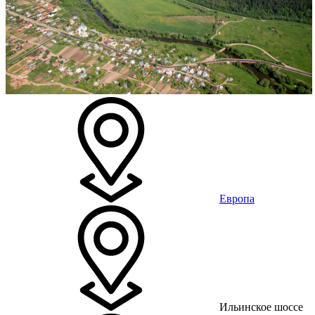
Европа
Ильинское шоссе