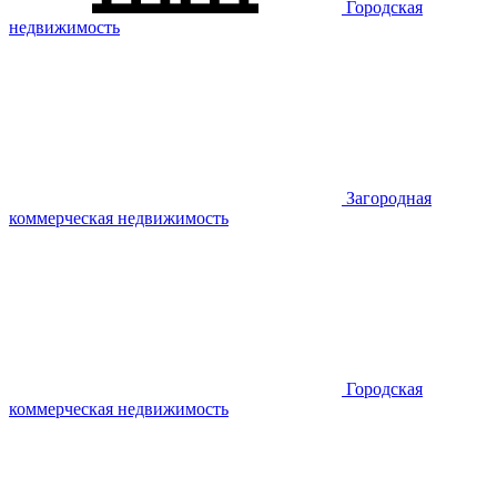
Городская
недвижимость
Загородная
коммерческая недвижимость
Городская
коммерческая недвижимость