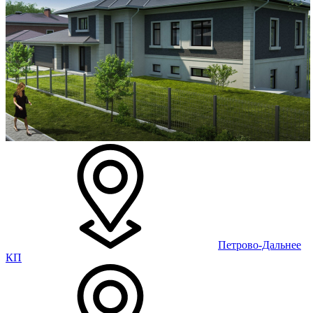
Петрово-Дальнее
КП