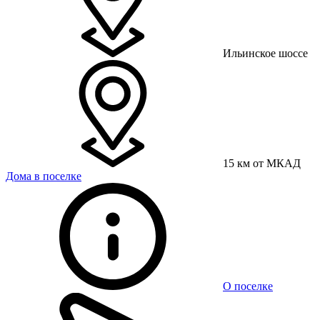
Ильинское шоссе
15 км от МКАД
Дома в поселке
О поселке