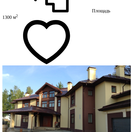
Площадь
2
1300 м