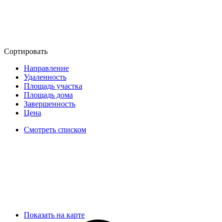
Сортировать
Направление
Удаленность
Площадь участка
Площадь дома
Завершенность
Цена
Смотреть списком
Показать на карте