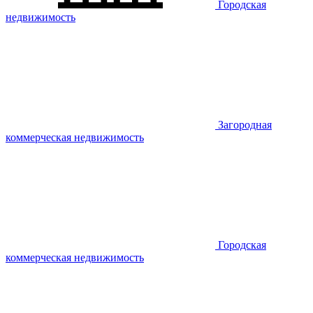
Городская
недвижимость
Загородная
коммерческая недвижимость
Городская
коммерческая недвижимость