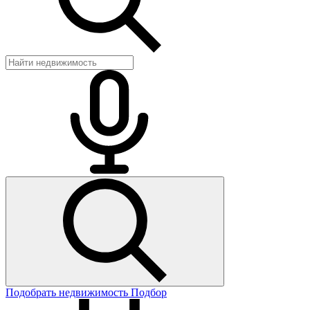
Подобрать недвижимость
Подбор