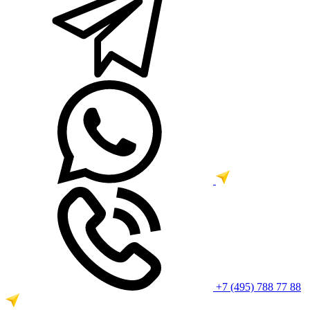
+7 (495) 788 77 88