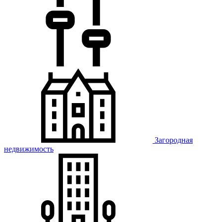
Загородная
недвижимость