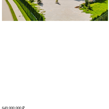
649 000 000 ₽