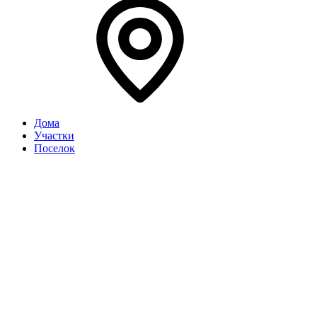
Дома
Участки
Поселок