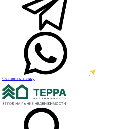
Оставить заявку