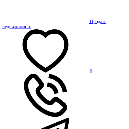
Продать
недвижимость
0