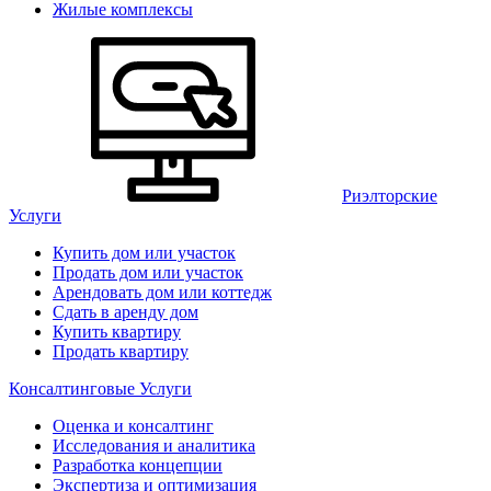
Жилые комплексы
Риэлторские
Услуги
Купить дом или участок
Продать дом или участок
Арендовать дом или коттедж
Сдать в аренду дом
Купить квартиру
Продать квартиру
Консалтинговые Услуги
Оценка и консалтинг
Исследования и аналитика
Разработка концепции
Экспертиза и оптимизация