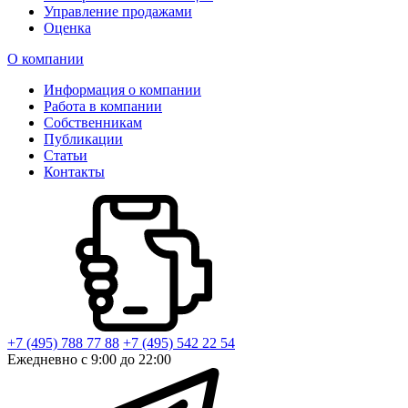
Управление продажами
Оценка
О компании
Информация о компании
Работа в компании
Собственникам
Публикации
Статьи
Контакты
+7 (495) 788 77 88
+7 (495) 542 22 54
Ежедневно с 9:00 до 22:00