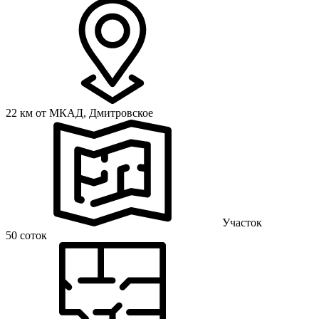
22 км от МКАД,
Дмитровское
Участок
50 соток