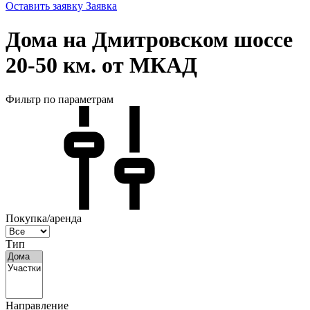
Оставить заявку
Заявка
Дома на Дмитровском шоссе
20-50 км. от МКАД
Фильтр по параметрам
Покупка/аренда
Тип
Направление