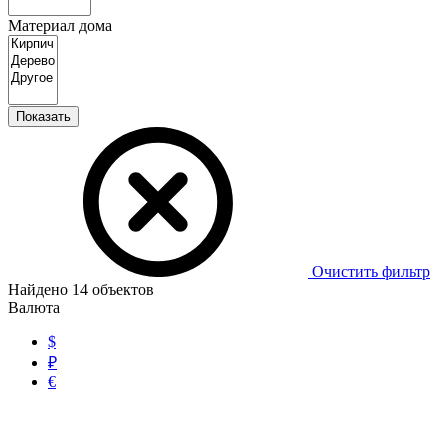
Материал дома
Показать
Очистить фильтр
Найдено
14
объектов
Валюта
$
₽
€