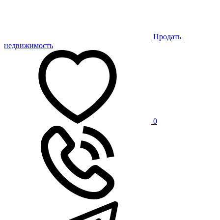
Продать
недвижимость
0