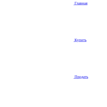
Главная
Купить
Продать