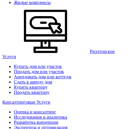
Жилые комплексы
Риэлторские
Услуги
Купить дом или участок
Продать дом или участок
Арендовать дом или коттедж
Сдать в аренду дом
Купить квартиру
Продать квартиру
Консалтинговые Услуги
Оценка и консалтинг
Исследования и аналитика
Разработка концепции
Экспертиза и оптимизация