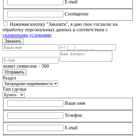
E-mail
Сообщение
Нажимая кнопку "Заказать", я даю свое согласие на
обработку персональных данных в соответствии с
указанными условиями
Заказать
лимит символов – 500
Раздел
Тип сделки
Ваше имя
Телефон
E-mail