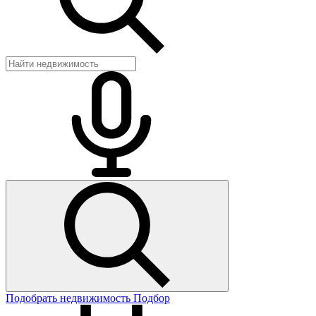
Подобрать недвижимость
Подбор