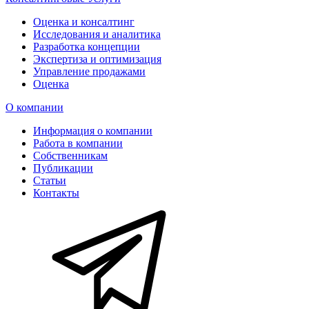
Оценка и консалтинг
Исследования и аналитика
Разработка концепции
Экспертиза и оптимизация
Управление продажами
Оценка
О компании
Информация о компании
Работа в компании
Собственникам
Публикации
Статьи
Контакты