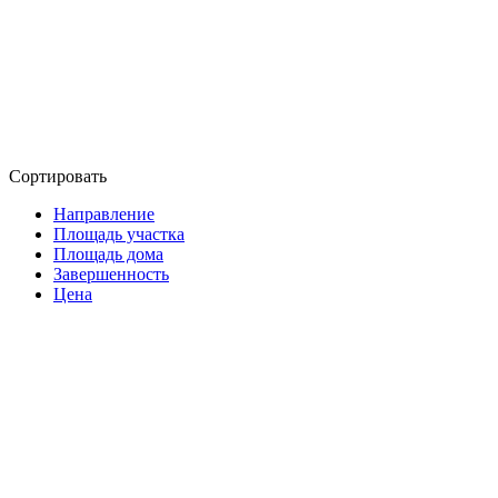
Сортировать
Направление
Площадь участка
Площадь дома
Завершенность
Цена