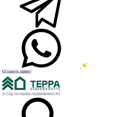
Оставить заявку