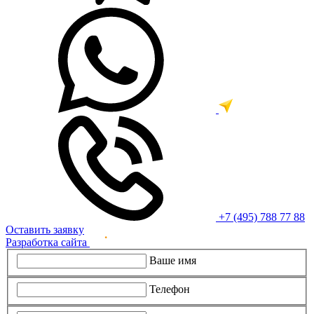
+7 (495) 788 77 88
Оставить заявку
Разработка сайта
Ваше имя
Телефон