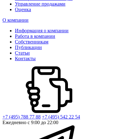
Управление продажами
Оценка
О компании
Информация о компании
Работа в компании
Собственникам
Публикации
Статьи
Контакты
+7 (495) 788 77 88
+7 (495) 542 22 54
Ежедневно с 9:00 до 22:00