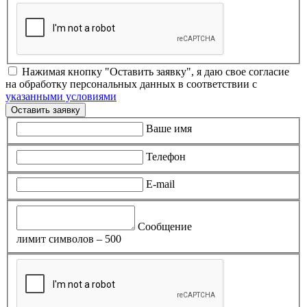
Нажимая кнопку "Оставить заявку", я даю свое согласие
на обработку персональных данных в соответствии с
указанными условиями
Оставить заявку
Ваше имя
Телефон
E-mail
Сообщение
лимит символов – 500