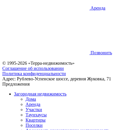
Аренда
Позвонить
© 1995-2026 «Терра-недвижимость»
Соглашение об использовании
Политика конфиденциальности
Адрес:
Рублево-Успенское шоссе, деревня Жуковка, 71
Предложения
Загородная недвижимость
Дома
Аренда
Участки
Таунхаусы
Квартиры
Поселки