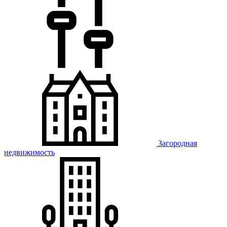
Загородная
недвижимость