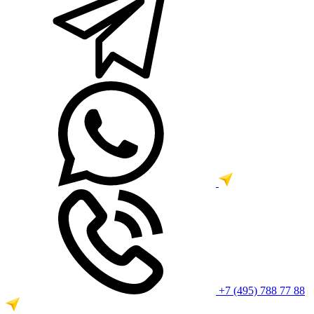
+7 (495) 788 77 88