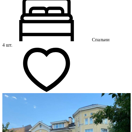
Спальни
4 шт.