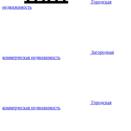
Городская
недвижимость
Загородная
коммерческая недвижимость
Городская
коммерческая недвижимость