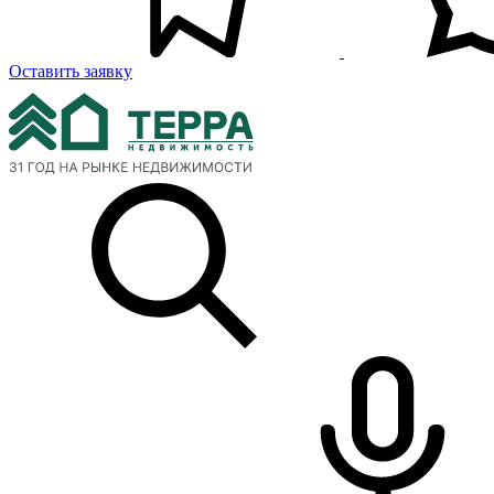
Оставить заявку