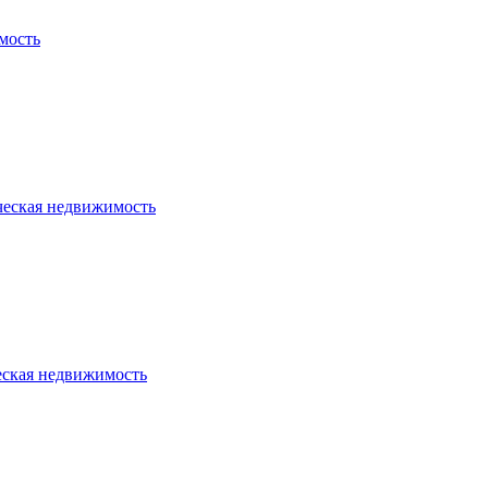
мость
ческая недвижимость
еская недвижимость