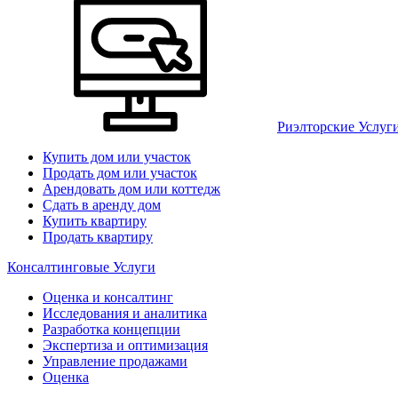
Риэлторские Услуг
Купить дом или участок
Продать дом или участок
Арендовать дом или коттедж
Сдать в аренду дом
Купить квартиру
Продать квартиру
Консалтинговые Услуги
Оценка и консалтинг
Исследования и аналитика
Разработка концепции
Экспертиза и оптимизация
Управление продажами
Оценка