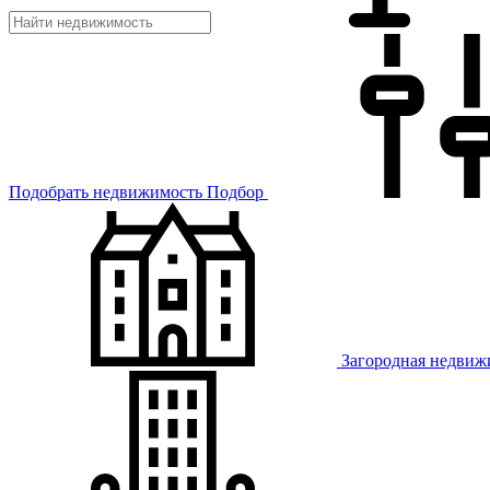
Подобрать недвижимость
Подбор
Загородная недвиж