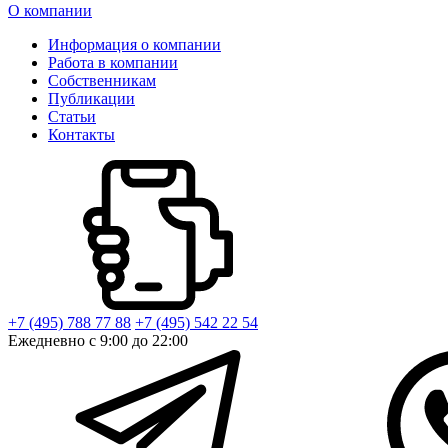
О компании
Информация о компании
Работа в компании
Собственникам
Публикации
Статьи
Контакты
+7 (495) 788 77 88
+7 (495) 542 22 54
Ежедневно с 9:00 до 22:00