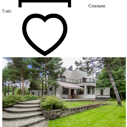
Спальни
5 шт.