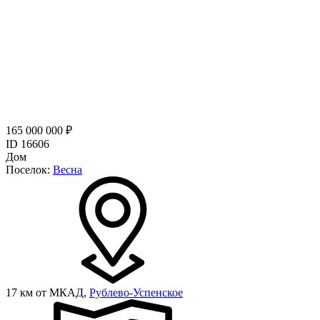
165 000 000 ₽
ID 16606
Дом
Поселок:
Весна
17 км от МКАД,
Рублево-Успенское