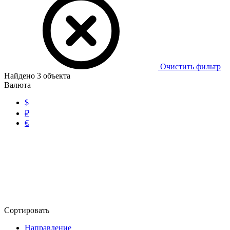
Очистить фильтр
Найдено
3
объекта
Валюта
$
₽
€
Сортировать
Направление