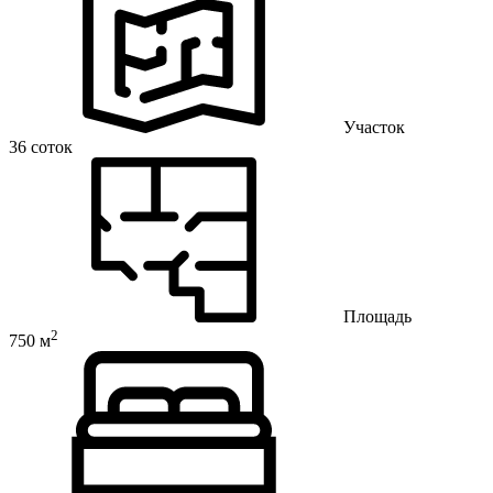
Участок
36 соток
Площадь
2
750 м