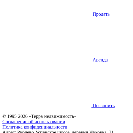
Продать
Аренда
Позвонить
© 1995-2026 «Терра-недвижимость»
Соглашение об использовании
Политика конфиденциальности
Адрес:
Рублево-Успенское шоссе, деревня Жуковка, 71