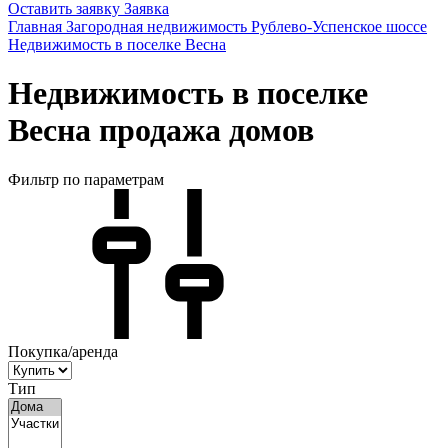
Оставить заявку
Заявка
Главная
Загородная недвижимость
Рублево-Успенское шоссе
Недвижимость в поселке Весна
Недвижимость в поселке
Весна продажа домов
Фильтр по параметрам
Покупка/аренда
Тип