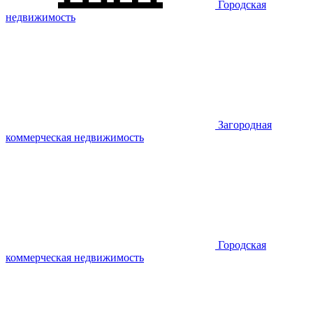
Городская
недвижимость
Загородная
коммерческая недвижимость
Городская
коммерческая недвижимость