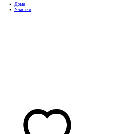
Дома
Участки