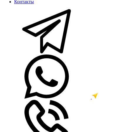
Контакты