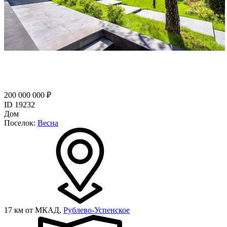
200 000 000 ₽
ID 19232
Дом
Поселок:
Весна
17 км от МКАД,
Рублево-Успенское