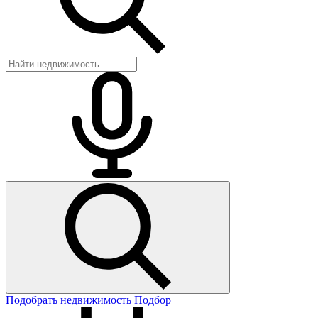
Подобрать недвижимость
Подбор