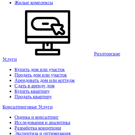
Жилые комплексы
Риэлторские
Услуги
Купить дом или участок
Продать дом или участок
Арендовать дом или коттедж
Сдать в аренду дом
Купить квартиру
Продать квартиру
Консалтинговые Услуги
Оценка и консалтинг
Исследования и аналитика
Разработка концепции
Экспертиза и оптимизация