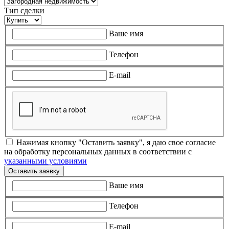
Тип сделки
Ваше имя
Телефон
E-mail
Нажимая кнопку "Оставить заявку", я даю свое согласие
на обработку персональных данных в соответствии с
указанными условиями
Оставить заявку
Ваше имя
Телефон
E-mail