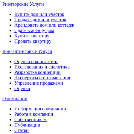
Риэлторские Услуги
Купить дом или участок
Продать дом или участок
Арендовать дом или коттедж
Сдать в аренду дом
Купить квартиру
Продать квартиру
Консалтинговые Услуги
Оценка и консалтинг
Исследования и аналитика
Разработка концепции
Экспертиза и оптимизация
Управление продажами
Оценка
О компании
Информация о компании
Работа в компании
Собственникам
Публикации
Статьи