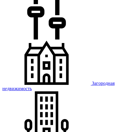
Загородная
недвижимость