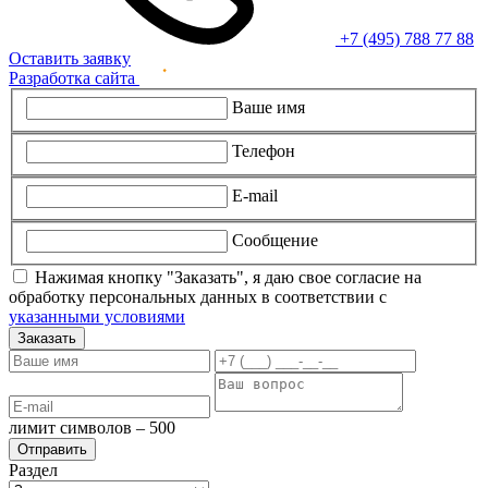
+7 (495) 788 77 88
Оставить заявку
Разработка сайта
Ваше имя
Телефон
E-mail
Сообщение
Нажимая кнопку "Заказать", я даю свое согласие на
обработку персональных данных в соответствии с
указанными условиями
Заказать
лимит символов – 500
Раздел