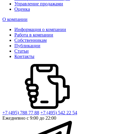
Управление продажами
Оценка
О компании
Информация о компании
Работа в компании
Собственникам
Публикации
Статьи
Контакты
+7 (495) 788 77 88
+7 (495) 542 22 54
Ежедневно с 9:00 до 22:00