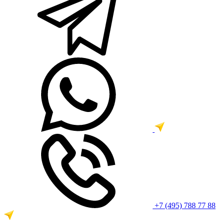
+7 (495) 788 77 88