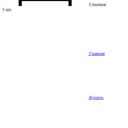
Спальни
5 шт.
Главная
Купить