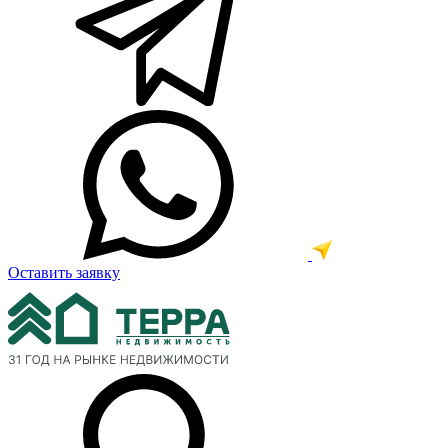
Оставить заявку