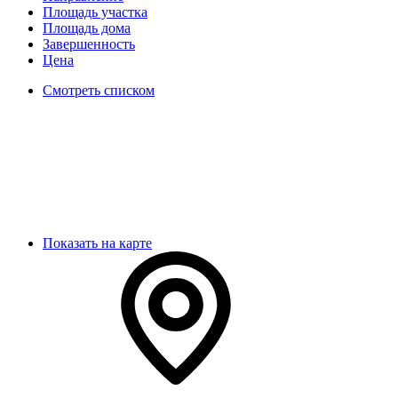
Площадь участка
Площадь дома
Завершенность
Цена
Смотреть списком
Показать на карте