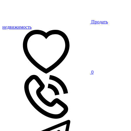
Продать
недвижимость
0