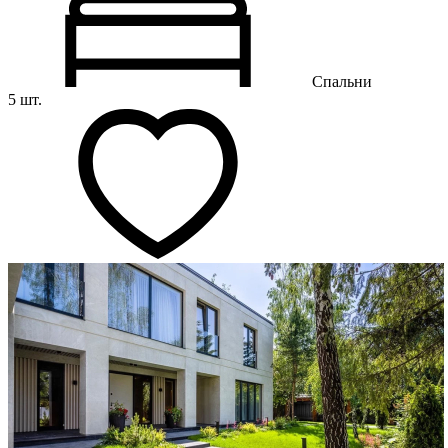
Спальни
5 шт.