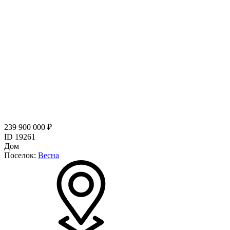
239 900 000 ₽
ID 19261
Дом
Поселок:
Весна