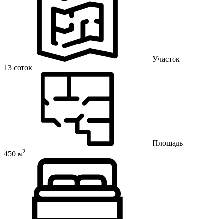
Участок
13 соток
Площадь
2
450 м