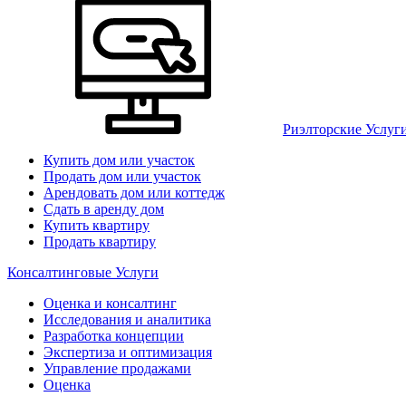
Риэлторские Услуг
Купить дом или участок
Продать дом или участок
Арендовать дом или коттедж
Сдать в аренду дом
Купить квартиру
Продать квартиру
Консалтинговые Услуги
Оценка и консалтинг
Исследования и аналитика
Разработка концепции
Экспертиза и оптимизация
Управление продажами
Оценка