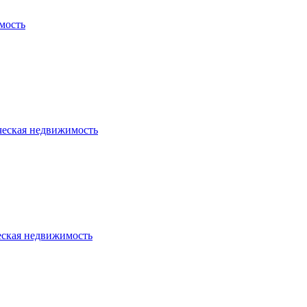
мость
ческая недвижимость
еская недвижимость