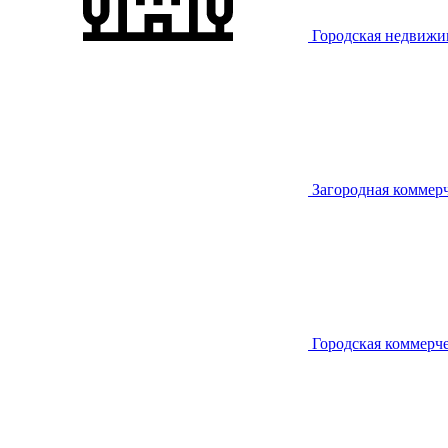
Городская недвижи
Загородная коммер
Городская коммерч