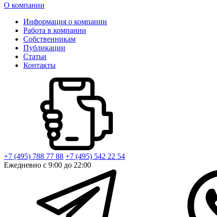
О компании
Информация о компании
Работа в компании
Собственникам
Публикации
Статьи
Контакты
+7 (495) 788 77 88
+7 (495) 542 22 54
Ежедневно с 9:00 до 22:00