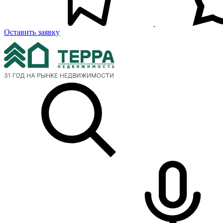
Оставить заявку