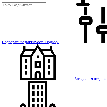
Подобрать недвижимость
Подбор
Загородная недвиж