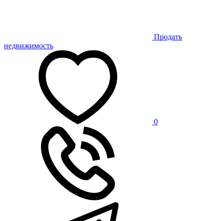
Продать
недвижимость
0