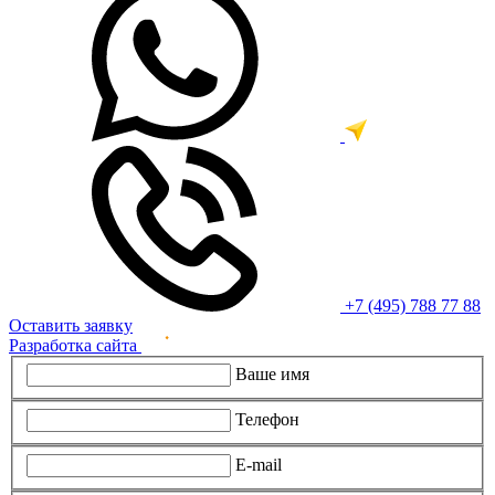
+7 (495) 788 77 88
Оставить заявку
Разработка сайта
Ваше имя
Телефон
E-mail