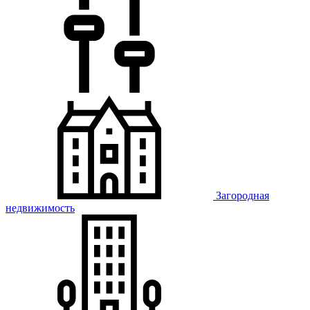
Загородная
недвижимость