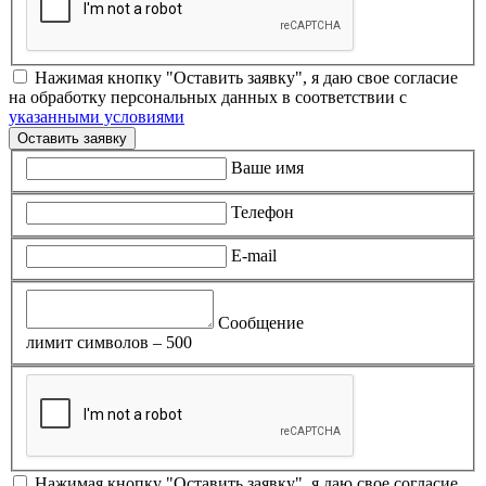
Нажимая кнопку "Оставить заявку", я даю свое согласие
на обработку персональных данных в соответствии с
указанными условиями
Оставить заявку
Ваше имя
Телефон
E-mail
Сообщение
лимит символов – 500
Нажимая кнопку "Оставить заявку", я даю свое согласие