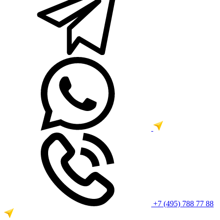
+7 (495) 788 77 88