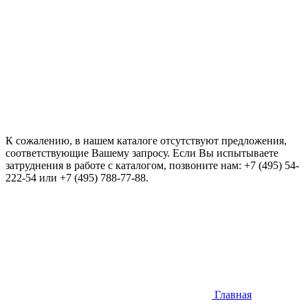
К сожалению, в нашем каталоге отсутствуют предложения,
соответствующие Вашему запросу. Если Вы испытываете
затруднения в работе с каталогом, позвоните нам:
+7 (495) 54-
222-54
или
+7 (495) 788-77-88
.
Главная