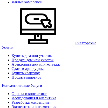
Жилые комплексы
Риэлторские
Услуги
Купить дом или участок
Продать дом или участок
Арендовать дом или коттедж
Сдать в аренду дом
Купить квартиру
Продать квартиру
Консалтинговые Услуги
Оценка и консалтинг
Исследования и аналитика
Разработка концепции
Экспертиза и оптимизация