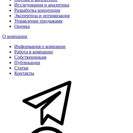
Исследования и аналитика
Разработка концепции
Экспертиза и оптимизация
Управление продажами
Оценка
О компании
Информация о компании
Работа в компании
Собственникам
Публикации
Статьи
Контакты