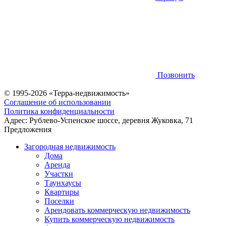
Позвонить
© 1995-2026 «Терра-недвижимость»
Соглашение об использовании
Политика конфиденциальности
Адрес:
Рублево-Успенское шоссе, деревня Жуковка, 71
Предложения
Загородная недвижимость
Дома
Аренда
Участки
Таунхаусы
Квартиры
Поселки
Арендовать коммерческую недвижимость
Купить коммерческую недвижимость