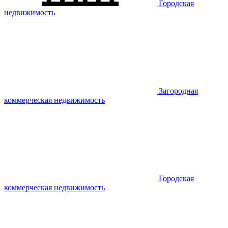
Городская
недвижимость
Загородная
коммерческая недвижимость
Городская
коммерческая недвижимость