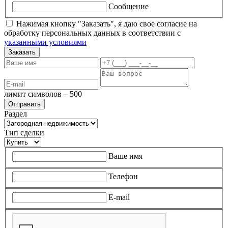
Сообщение
Нажимая кнопку "Заказать", я даю свое согласие на
обработку персональных данных в соответствии с
указанными условиями
Заказать
лимит символов – 500
Раздел
Тип сделки
Ваше имя
Телефон
E-mail