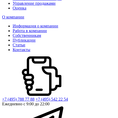
Управление продажами
Оценка
О компании
Информация о компании
Работа в компании
Собственникам
Публикации
Статьи
Контакты
+7 (495) 788 77 88
+7 (495) 542 22 54
Ежедневно с 9:00 до 22:00