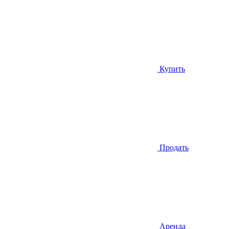
Купить
Продать
Аренда