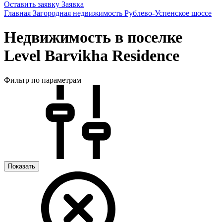
Оставить заявку
Заявка
Главная
Загородная недвижимость
Рублево-Успенское шоссе
Недвижимость в поселке
Level Barvikha Residence
Фильтр по параметрам
Показать