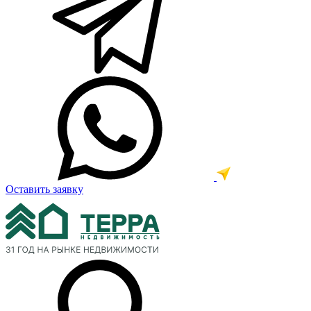
Оставить заявку