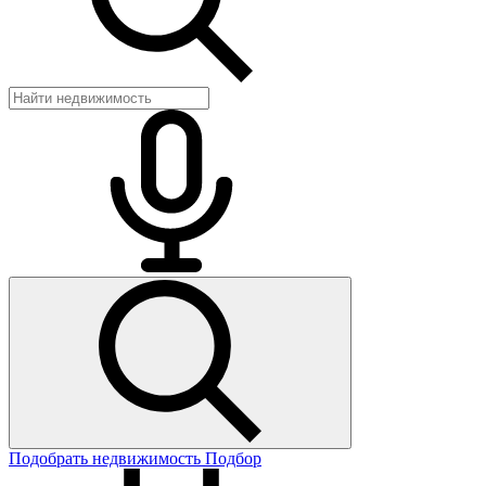
Подобрать недвижимость
Подбор