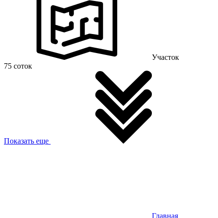
Участок
75 соток
Показать еще
Главная