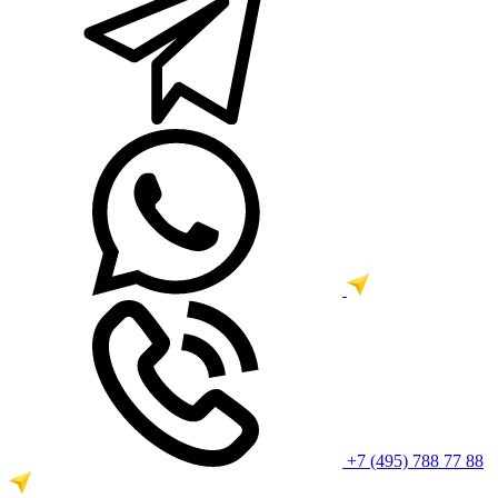
+7 (495) 788 77 88