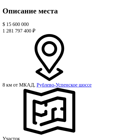
Описание места
$
15 600 000
1 281 797 400 ₽
8 км от МКАД,
Рублево-Успенское шоссе
Участок