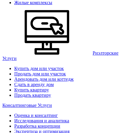
Жилые комплексы
Риэлторские
Услуги
Купить дом или участок
Продать дом или участок
Арендовать дом или коттедж
Сдать в аренду дом
Купить квартиру
Продать квартиру
Консалтинговые Услуги
Оценка и консалтинг
Исследования и аналитика
Разработка концепции
Экспертиза и оптимизация