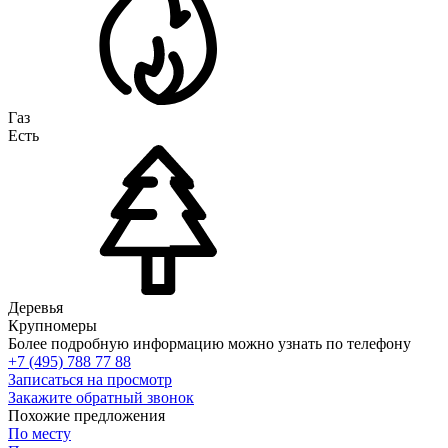
Газ
Есть
Деревья
Крупномеры
Более подробную информацию можно узнать по телефону
+7 (495) 788 77 88
Записаться на просмотр
Закажите обратный звонок
Похожие предложения
По месту