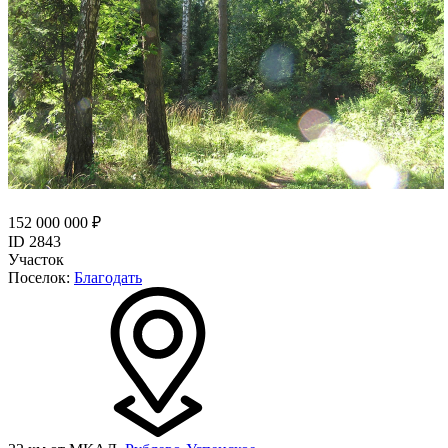
152 000 000 ₽
ID 2843
Участок
Поселок:
Благодать