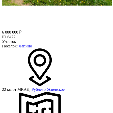
6 000 000 ₽
ID 6477
Участок
Поселок:
Лапино
22 км от МКАД,
Рублево-Успенское