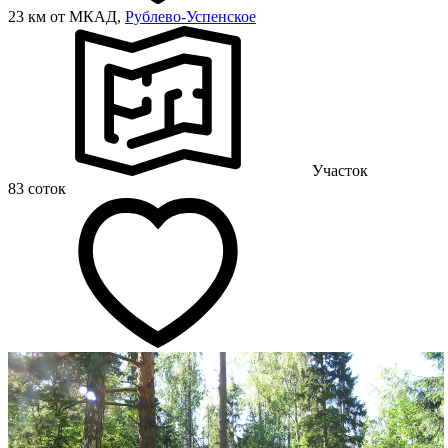
23 км от МКАД,
Рублево-Успенское
Участок
83 соток