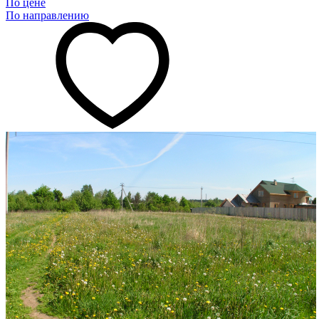
По цене
По направлению