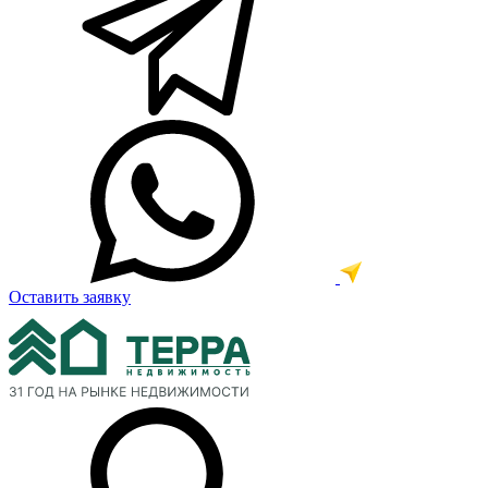
Оставить заявку