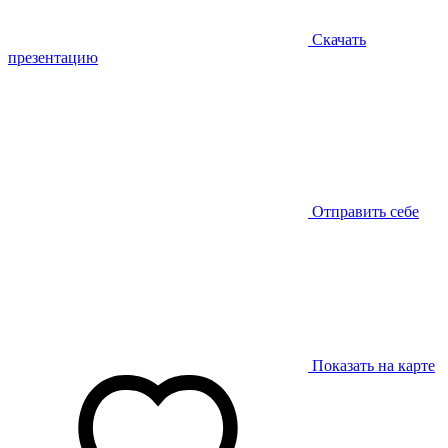
Скачать
презентацию
Отправить себе
Показать на карте