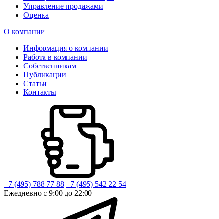
Управление продажами
Оценка
О компании
Информация о компании
Работа в компании
Собственникам
Публикации
Статьи
Контакты
+7 (495) 788 77 88
+7 (495) 542 22 54
Ежедневно с 9:00 до 22:00