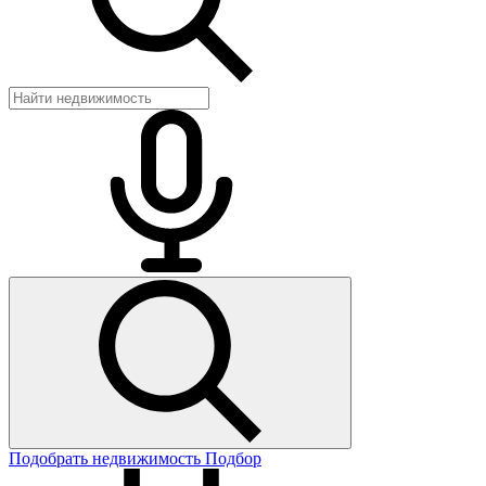
Подобрать недвижимость
Подбор