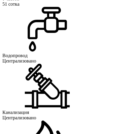
51 сотка
Водопровод
Централизовано
Канализация
Централизовано