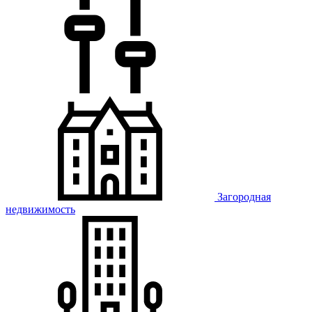
Загородная
недвижимость