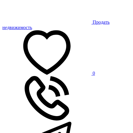
Продать
недвижимость
0