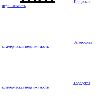
Городская
недвижимость
Загородная
коммерческая недвижимость
Городская
коммерческая недвижимость