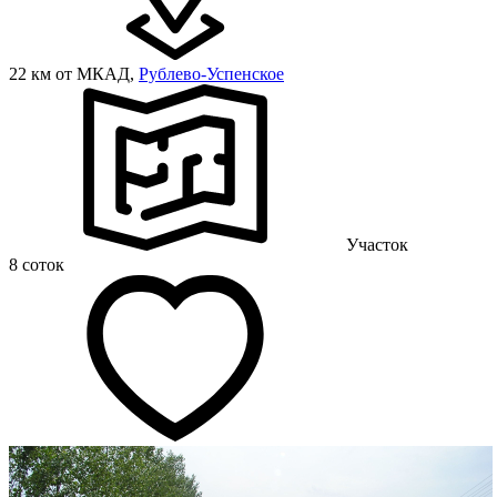
22 км от МКАД,
Рублево-Успенское
Участок
8 соток