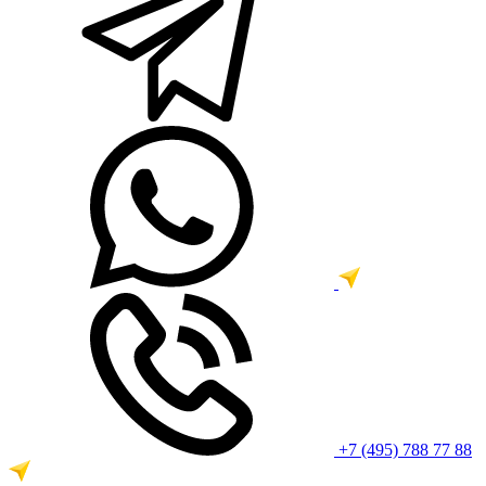
+7 (495) 788 77 88