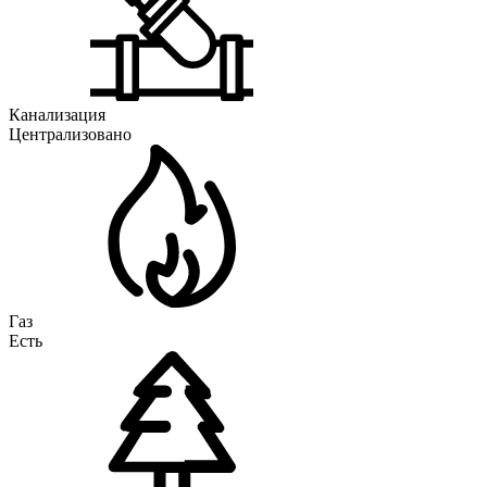
Канализация
Централизовано
Газ
Есть