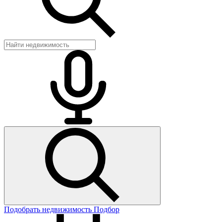
Подобрать недвижимость
Подбор