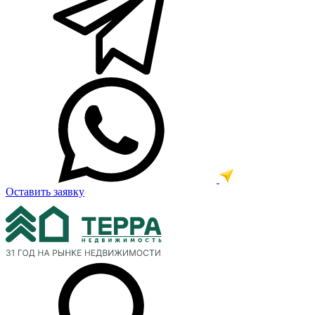
Оставить заявку