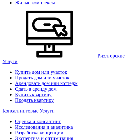
Жилые комплексы
Риэлторские
Услуги
Купить дом или участок
Продать дом или участок
Арендовать дом или коттедж
Сдать в аренду дом
Купить квартиру
Продать квартиру
Консалтинговые Услуги
Оценка и консалтинг
Исследования и аналитика
Разработка концепции
Экспертиза и оптимизация