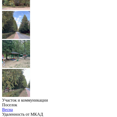
Участок и коммуникации
Поселок
Весна
Удаленность от МКАД