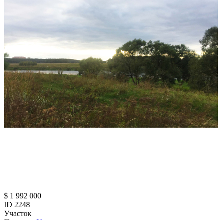
$ 1 992 000
ID 2248
Участок