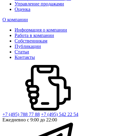
Управление продажами
Оценка
О компании
Информация о компании
Работа в компании
Собственникам
Публикации
Статьи
Контакты
+7 (495) 788 77 88
+7 (495) 542 22 54
Ежедневно с 9:00 до 22:00