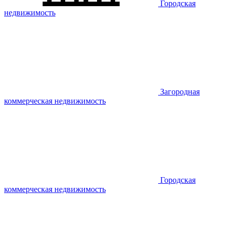
Городская
недвижимость
Загородная
коммерческая недвижимость
Городская
коммерческая недвижимость