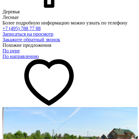
Деревья
Лесные
Более подробную информацию можно узнать по телефону
+7 (495) 788 77 88
Записаться на просмотр
Закажите обратный звонок
Похожие предложения
По цене
По направлению