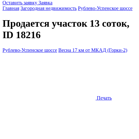
Оставить заявку
Заявка
Главная
Загородная недвижимость
Рублево-Успенское шоссе
Продается участок 13 соток,
ID 18216
Рублево-Успенское шоссе
Весна 17 км от МКАД (Горки-2)
Печать