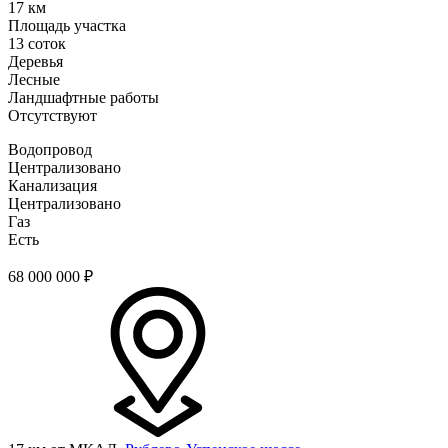
17 км
Площадь участка
13 соток
Деревья
Лесные
Ландшафтные работы
Отсутствуют
Водопровод
Централизовано
Канализация
Централизовано
Газ
Есть
68 000 000
₽