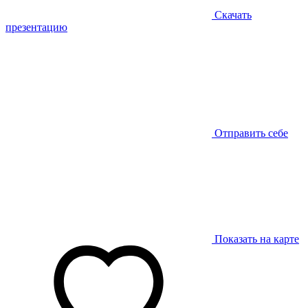
Скачать
презентацию
Отправить себе
Показать на карте