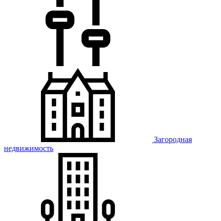
Загородная
недвижимость