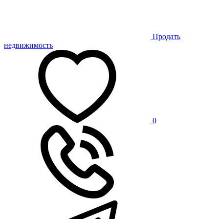
Продать
недвижимость
0