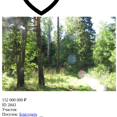
152 000 000 ₽
ID 2843
Участок
Поселок:
Благодать