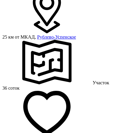
25 км от МКАД,
Рублево-Успенское
Участок
36 соток