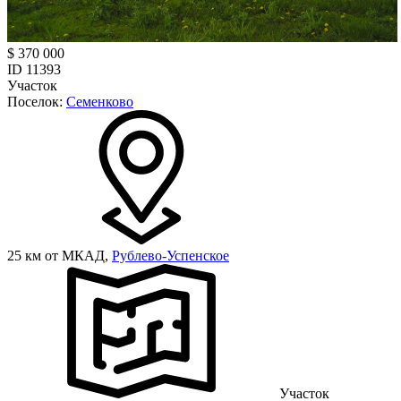
$ 370 000
ID 11393
Участок
Поселок:
Семенково
25 км от МКАД,
Рублево-Успенское
Участок