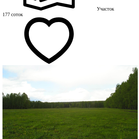
Участок
177 соток