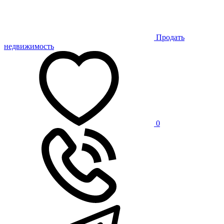
Продать
недвижимость
0