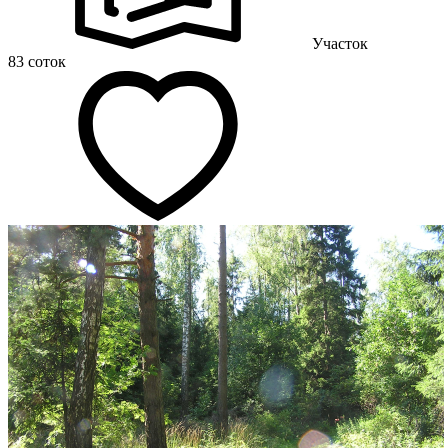
Участок
83 соток