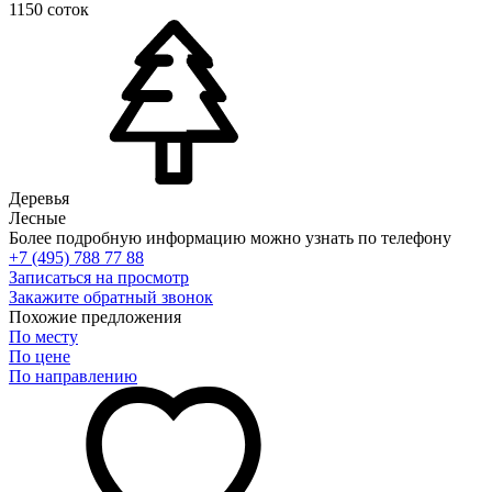
1150 соток
Деревья
Лесные
Более подробную информацию можно узнать по телефону
+7 (495) 788 77 88
Записаться на просмотр
Закажите обратный звонок
Похожие предложения
По месту
По цене
По направлению