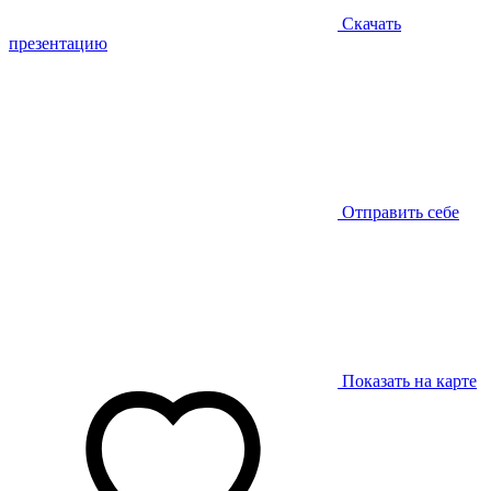
Скачать
презентацию
Отправить себе
Показать на карте