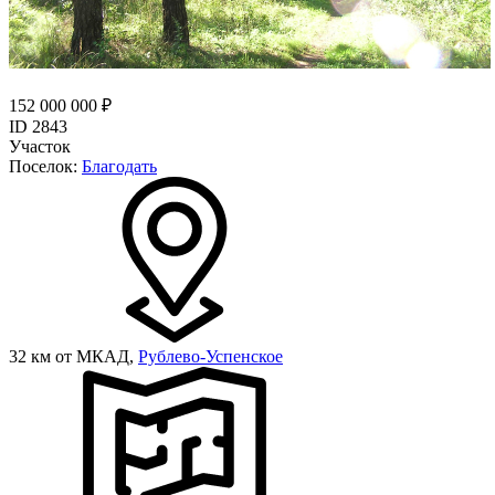
152 000 000 ₽
ID 2843
Участок
Поселок:
Благодать
32 км от МКАД,
Рублево-Успенское