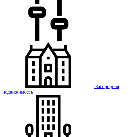
Загородная
недвижимость