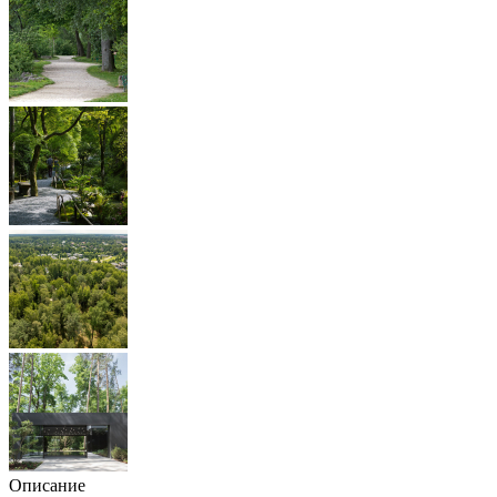
Описание