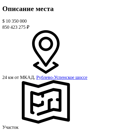
Описание места
$
10 350 000
850 423 275 ₽
24 км от МКАД,
Рублево-Успенское шоссе
Участок