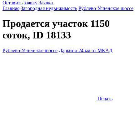
Оставить заявку
Заявка
Главная
Загородная недвижимость
Рублево-Успенское шоссе
Продается участок 1150
соток, ID 18133
Рублево-Успенское шоссе
Дарьино 24 км от МКАД
Печать