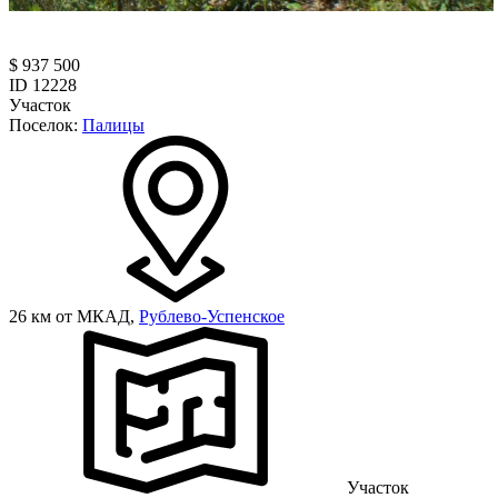
$ 937 500
ID 12228
Участок
Поселок:
Палицы
26 км от МКАД,
Рублево-Успенское
Участок