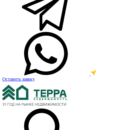
Оставить заявку