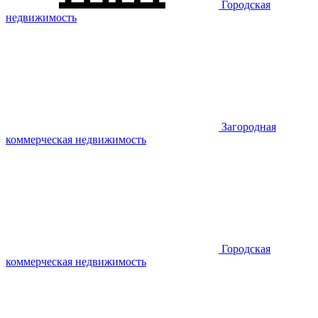
Городская
недвижимость
Загородная
коммерческая недвижимость
Городская
коммерческая недвижимость