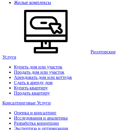
Жилые комплексы
Риэлторские
Услуги
Купить дом или участок
Продать дом или участок
Арендовать дом или коттедж
Сдать в аренду дом
Купить квартиру
Продать квартиру
Консалтинговые Услуги
Оценка и консалтинг
Исследования и аналитика
Разработка концепции
Экспертиза и оптимизация