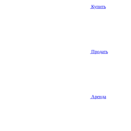
Купить
Продать
Аренда