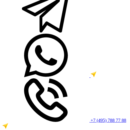
+7 (495) 788 77 88