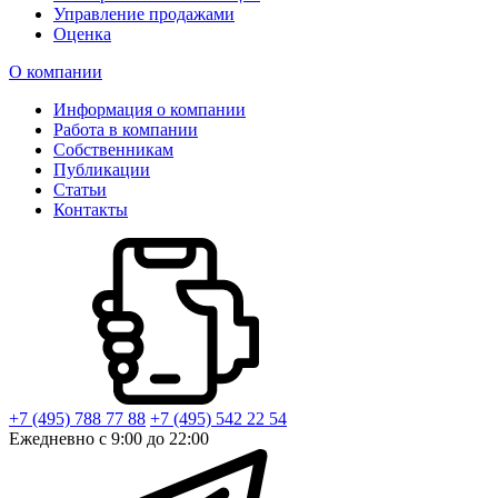
Управление продажами
Оценка
О компании
Информация о компании
Работа в компании
Собственникам
Публикации
Статьи
Контакты
+7 (495) 788 77 88
+7 (495) 542 22 54
Ежедневно с 9:00 до 22:00