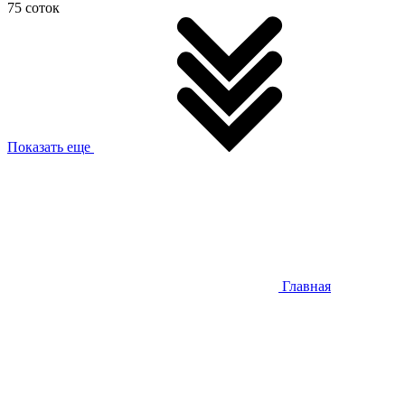
75 соток
Показать еще
Главная