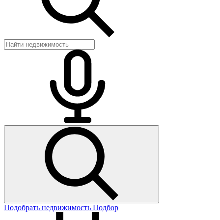
Подобрать недвижимость
Подбор