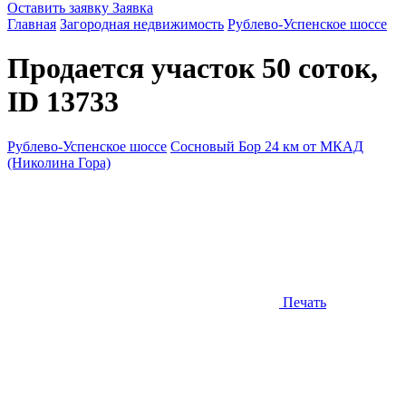
Оставить заявку
Заявка
Главная
Загородная недвижимость
Рублево-Успенское шоссе
Продается участок 50 соток,
ID 13733
Рублево-Успенское шоссе
Сосновый Бор 24 км от МКАД
(Николина Гора)
Печать