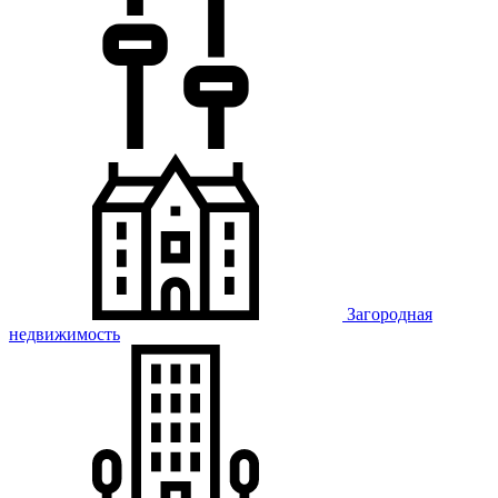
Загородная
недвижимость