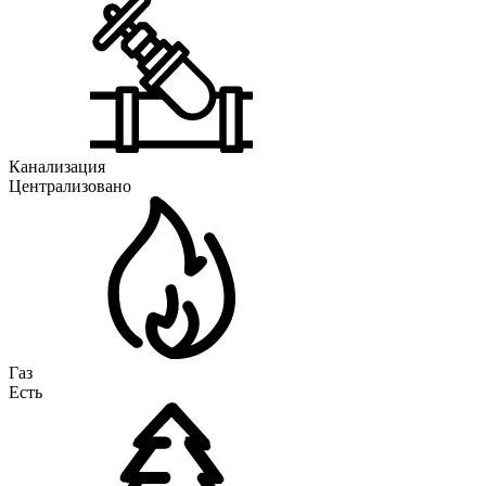
Канализация
Централизовано
Газ
Есть