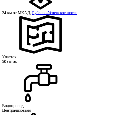
24 км от МКАД,
Рублево-Успенское шоссе
Участок
50 соток
Водопровод
Централизовано