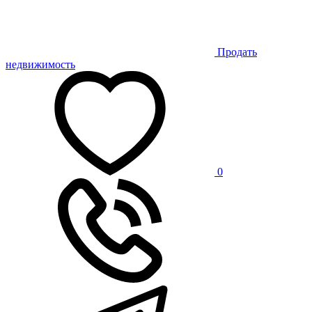
Продать
недвижимость
0