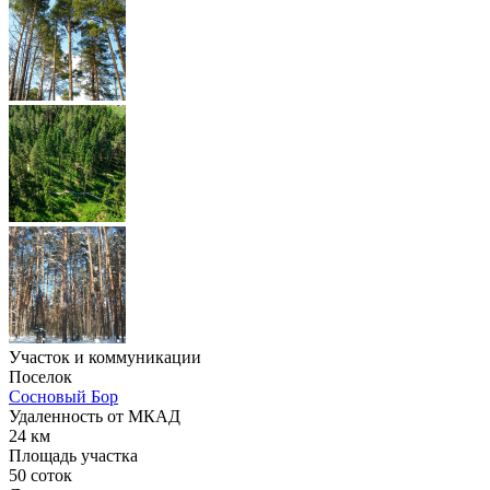
Участок и коммуникации
Поселок
Сосновый Бор
Удаленность от МКАД
24 км
Площадь участка
50 соток