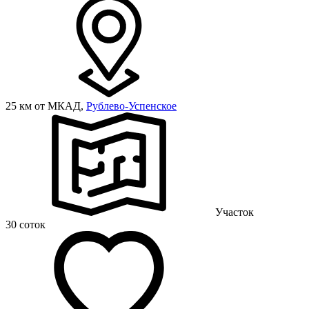
25 км от МКАД,
Рублево-Успенское
Участок
30 соток