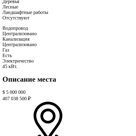
Деревья
Лесные
Ландшафтные работы
Отсутствуют
Водопровод
Централизовано
Канализация
Централизовано
Газ
Есть
Электричество
45 кВт.
Описание места
$
5 000 000
407 038 500 ₽