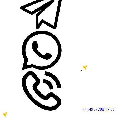
+7 (495) 788 77 88