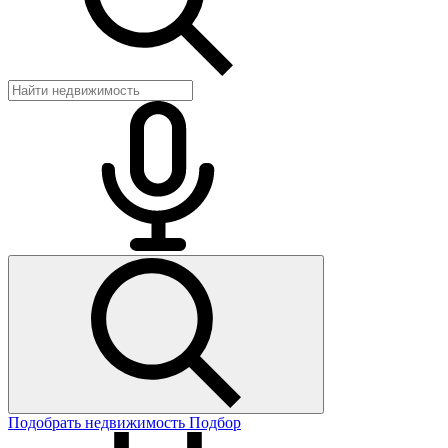
Подобрать недвижимость
Подбор