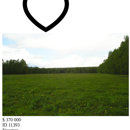
$ 370 000
ID 11393