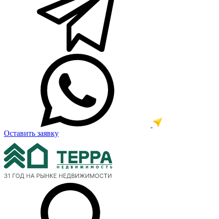
Оставить заявку