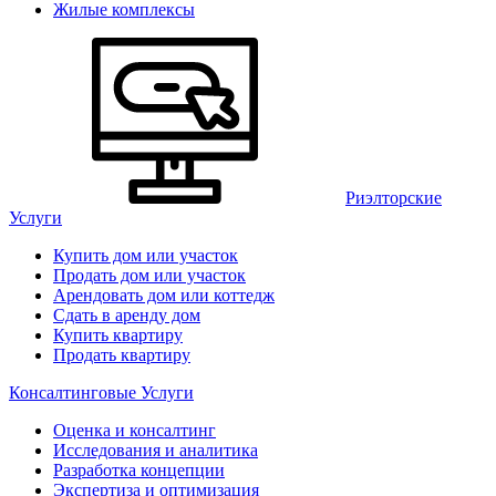
Жилые комплексы
Риэлторские
Услуги
Купить дом или участок
Продать дом или участок
Арендовать дом или коттедж
Сдать в аренду дом
Купить квартиру
Продать квартиру
Консалтинговые Услуги
Оценка и консалтинг
Исследования и аналитика
Разработка концепции
Экспертиза и оптимизация