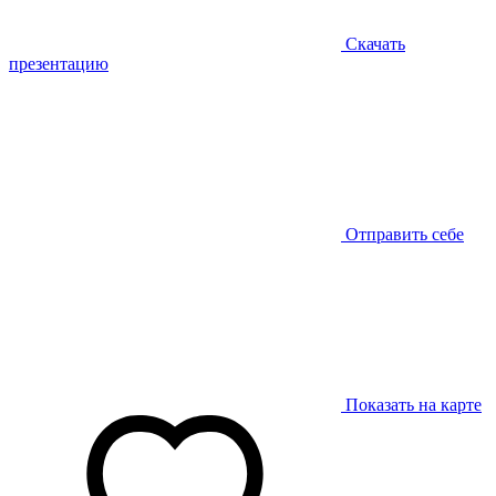
Скачать
презентацию
Отправить себе
Показать на карте