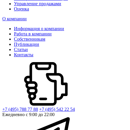
Управление продажами
Оценка
О компании
Информация о компании
Работа в компании
Собственникам
Публикации
Статьи
Контакты
+7 (495) 788 77 88
+7 (495) 542 22 54
Ежедневно с 9:00 до 22:00