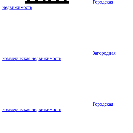
Городская
недвижимость
Загородная
коммерческая недвижимость
Городская
коммерческая недвижимость