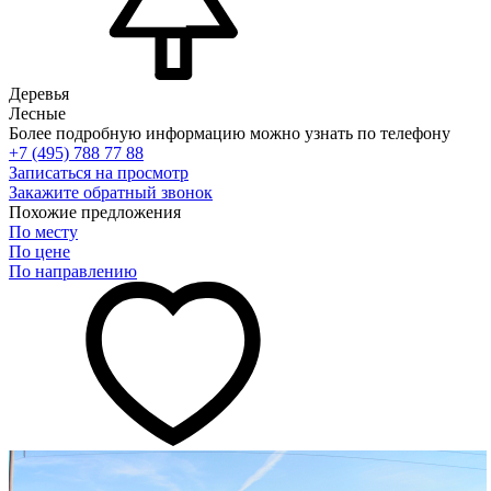
Деревья
Лесные
Более подробную информацию можно узнать по телефону
+7 (495) 788 77 88
Записаться на просмотр
Закажите обратный звонок
Похожие предложения
По месту
По цене
По направлению