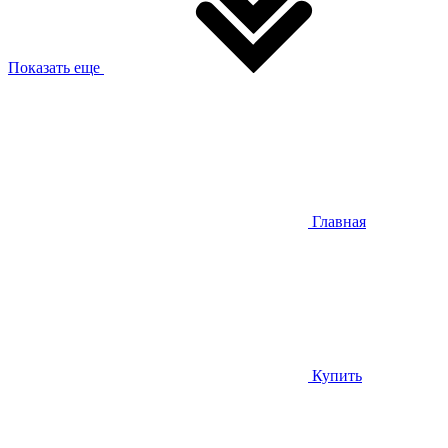
Показать еще
Главная
Купить