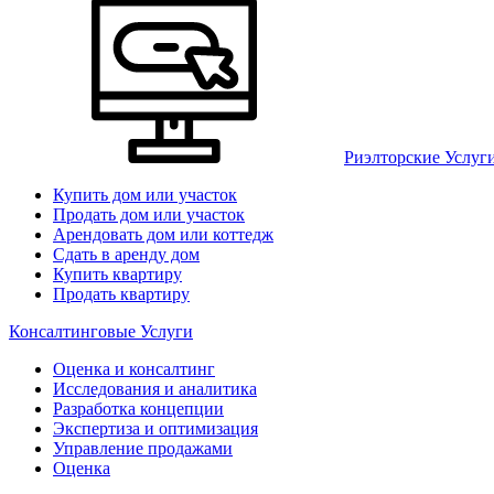
Риэлторские Услуг
Купить дом или участок
Продать дом или участок
Арендовать дом или коттедж
Сдать в аренду дом
Купить квартиру
Продать квартиру
Консалтинговые Услуги
Оценка и консалтинг
Исследования и аналитика
Разработка концепции
Экспертиза и оптимизация
Управление продажами
Оценка