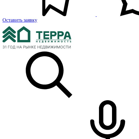
Оставить заявку