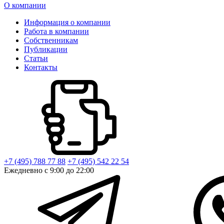
О компании
Информация о компании
Работа в компании
Собственникам
Публикации
Статьи
Контакты
+7 (495) 788 77 88
+7 (495) 542 22 54
Ежедневно с 9:00 до 22:00