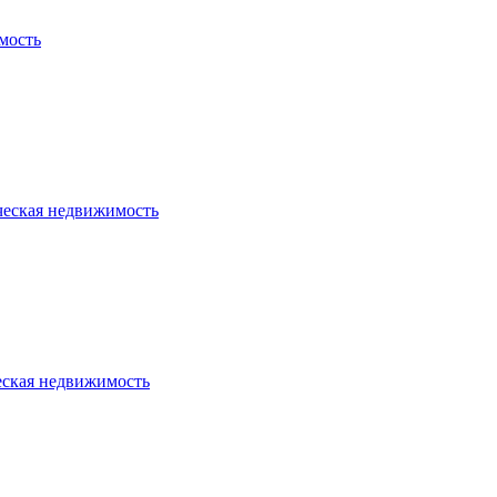
мость
ческая недвижимость
еская недвижимость