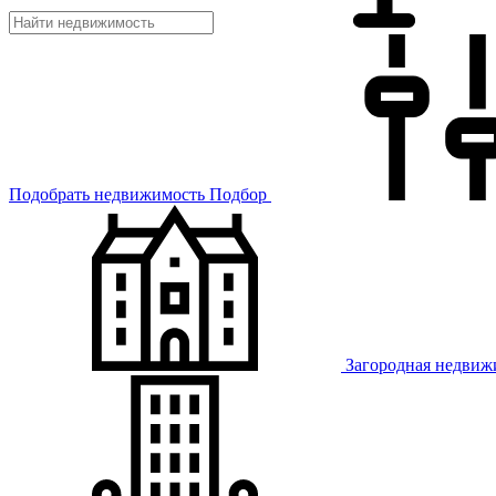
Подобрать недвижимость
Подбор
Загородная недвиж