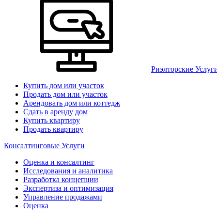
Риэлторские Услуг
Купить дом или участок
Продать дом или участок
Арендовать дом или коттедж
Сдать в аренду дом
Купить квартиру
Продать квартиру
Консалтинговые Услуги
Оценка и консалтинг
Исследования и аналитика
Разработка концепции
Экспертиза и оптимизация
Управление продажами
Оценка