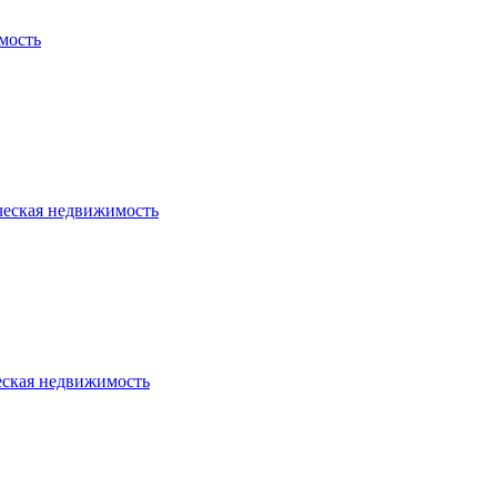
мость
ческая недвижимость
еская недвижимость