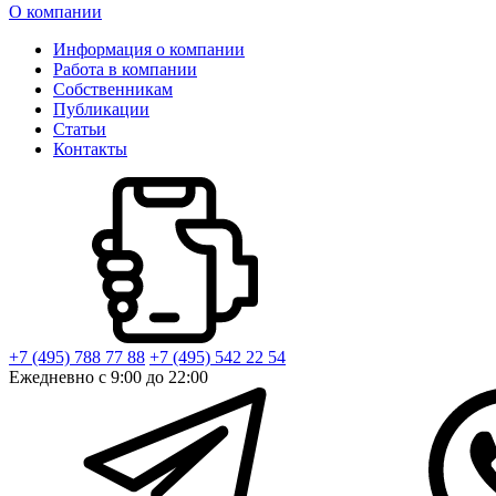
О компании
Информация о компании
Работа в компании
Собственникам
Публикации
Статьи
Контакты
+7 (495) 788 77 88
+7 (495) 542 22 54
Ежедневно с 9:00 до 22:00