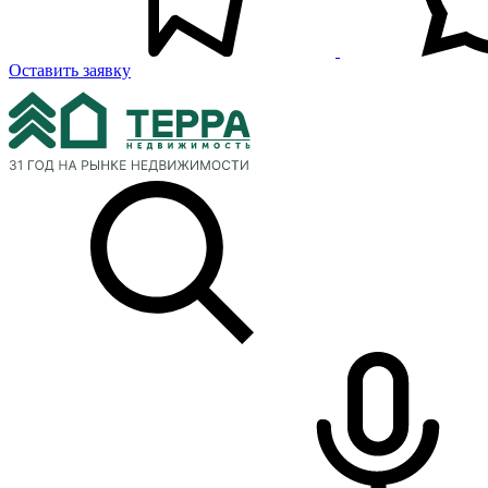
Оставить заявку