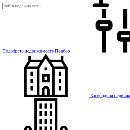
Подобрать недвижимость
Подбор
Загородная недвиж