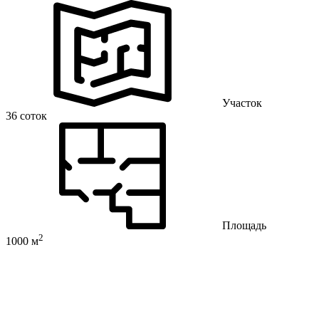
Участок
36 соток
Площадь
2
1000 м