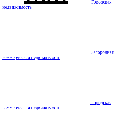
Городская
недвижимость
Загородная
коммерческая недвижимость
Городская
коммерческая недвижимость