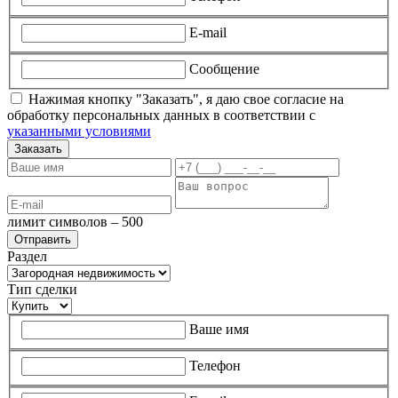
E-mail
Сообщение
Нажимая кнопку "Заказать", я даю свое согласие на
обработку персональных данных в соответствии с
указанными условиями
Заказать
лимит символов – 500
Раздел
Тип сделки
Ваше имя
Телефон