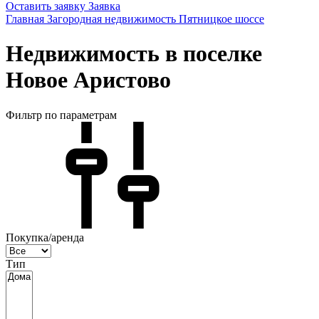
Оставить заявку
Заявка
Главная
Загородная недвижимость
Пятницкое шоссе
Недвижимость в поселке
Новое Аристово
Фильтр по параметрам
Покупка/аренда
Тип