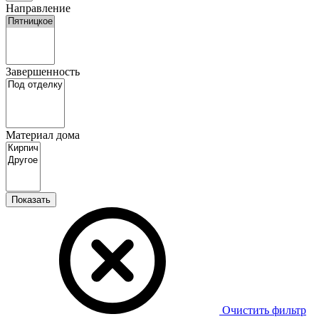
Направление
Завершенность
Материал дома
Показать
Очистить фильтр