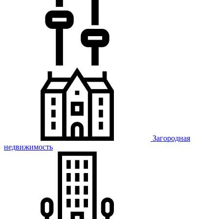
Загородная
недвижимость