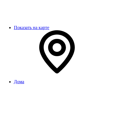
Показать на карте
Дома