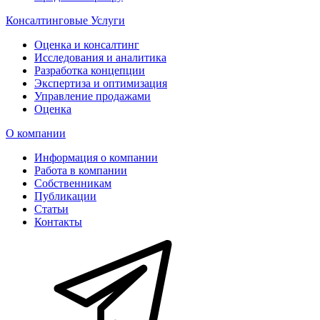
Консалтинговые Услуги
Оценка и консалтинг
Исследования и аналитика
Разработка концепции
Экспертиза и оптимизация
Управление продажами
Оценка
О компании
Информация о компании
Работа в компании
Собственникам
Публикации
Статьи
Контакты