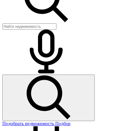
Подобрать недвижимость
Подбор