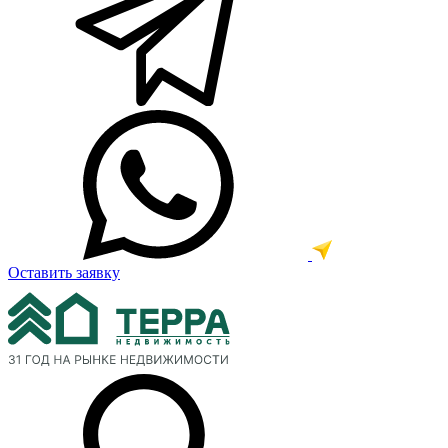
Оставить заявку