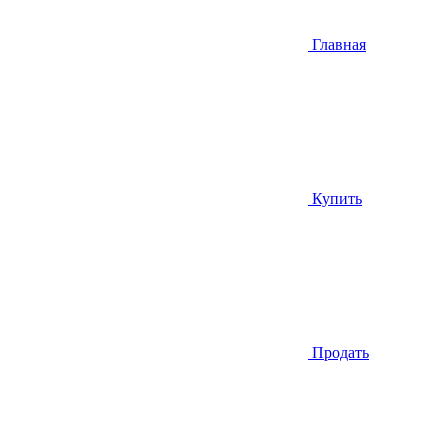
Главная
Купить
Продать