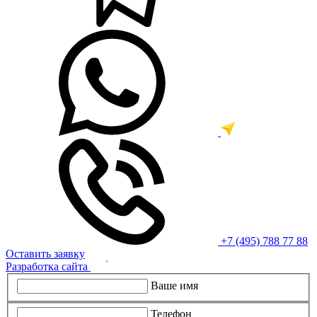
+7 (495) 788 77 88
Оставить заявку
Разработка сайта
Ваше имя
Телефон