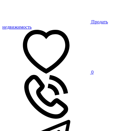
Продать
недвижимость
0