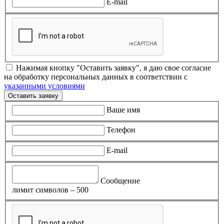
E-mail
Нажимая кнопку "Оставить заявку", я даю свое согласие
на обработку персональных данных в соответствии с
указанными условиями
Оставить заявку
Ваше имя
Телефон
E-mail
Сообщение
лимит символов – 500