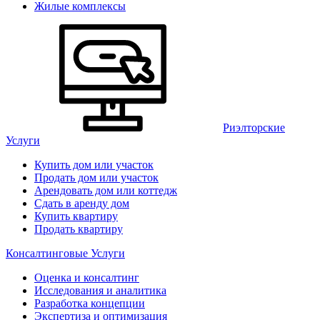
Жилые комплексы
Риэлторские
Услуги
Купить дом или участок
Продать дом или участок
Арендовать дом или коттедж
Сдать в аренду дом
Купить квартиру
Продать квартиру
Консалтинговые Услуги
Оценка и консалтинг
Исследования и аналитика
Разработка концепции
Экспертиза и оптимизация