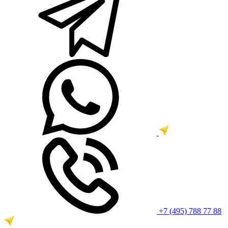
+7 (495) 788 77 88