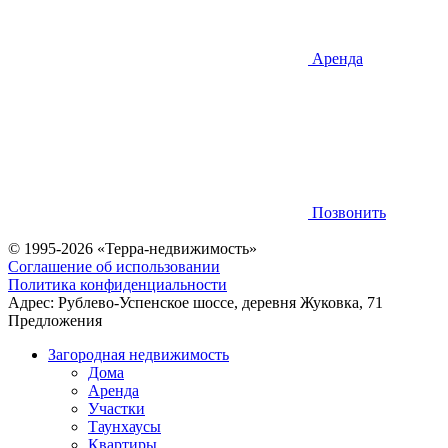
Аренда
Позвонить
© 1995-2026 «Терра-недвижимость»
Соглашение об использовании
Политика конфиденциальности
Адрес:
Рублево-Успенское шоссе, деревня Жуковка, 71
Предложения
Загородная недвижимость
Дома
Аренда
Участки
Таунхаусы
Квартиры