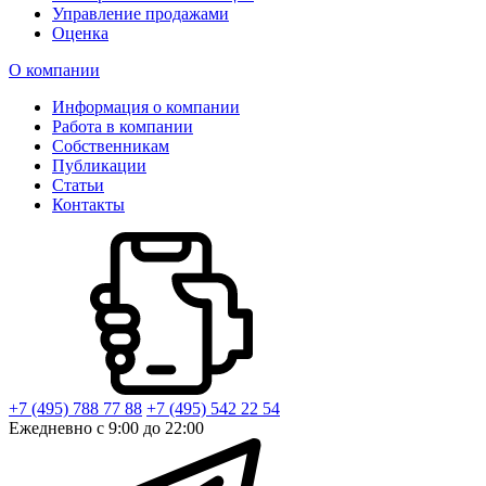
Управление продажами
Оценка
О компании
Информация о компании
Работа в компании
Собственникам
Публикации
Статьи
Контакты
+7 (495) 788 77 88
+7 (495) 542 22 54
Ежедневно с 9:00 до 22:00