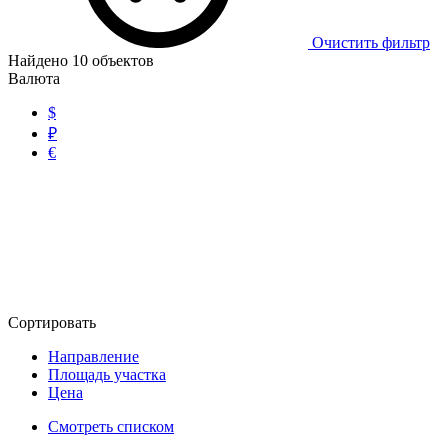
Очистить фильтр
Найдено
10
объектов
Валюта
$
₽
€
Сортировать
Направление
Площадь участка
Цена
Смотреть списком