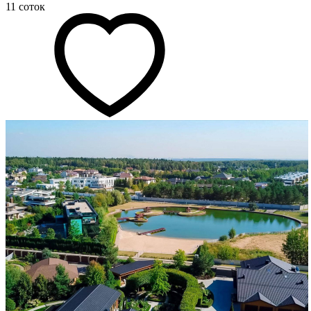
11 соток