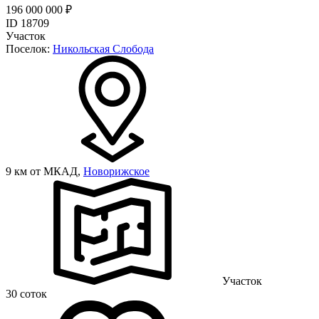
196 000 000 ₽
ID 18709
Участок
Поселок:
Никольская Слобода
9 км от МКАД,
Новорижское
Участок
30 соток