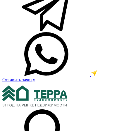
Оставить заявку