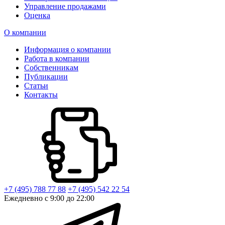
Управление продажами
Оценка
О компании
Информация о компании
Работа в компании
Собственникам
Публикации
Статьи
Контакты
+7 (495) 788 77 88
+7 (495) 542 22 54
Ежедневно с 9:00 до 22:00