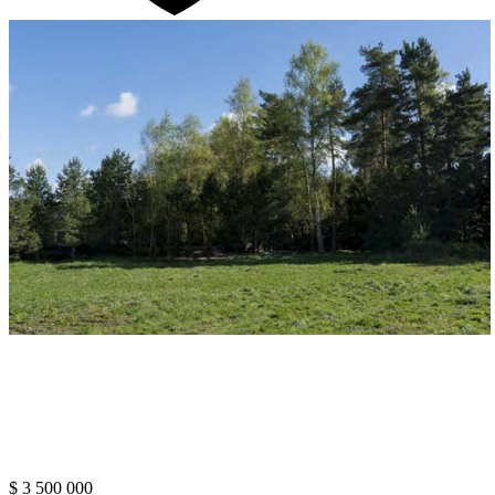
$ 3 500 000