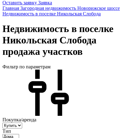
Оставить заявку
Заявка
Главная
Загородная недвижимость
Новорижское шоссе
Недвижимость в поселке Никольская Слобода
Недвижимость в поселке
Никольская Слобода
продажа участков
Фильтр по параметрам
Покупка/аренда
Тип