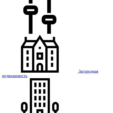
Загородная
недвижимость