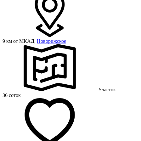
9 км от МКАД,
Новорижское
Участок
36 соток