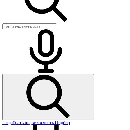
Подобрать недвижимость
Подбор