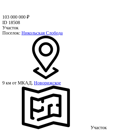
103 000 000 ₽
ID 18508
Участок
Поселок:
Никольская Слобода
9 км от МКАД,
Новорижское
Участок