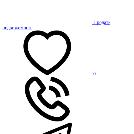
Продать
недвижимость
0