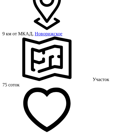
9 км от МКАД,
Новорижское
Участок
75 соток