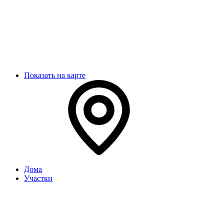
Показать на карте
Дома
Участки