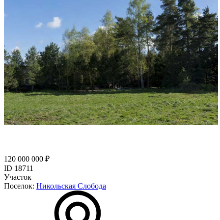
120 000 000 ₽
ID 18711
Участок
Поселок:
Никольская Слобода