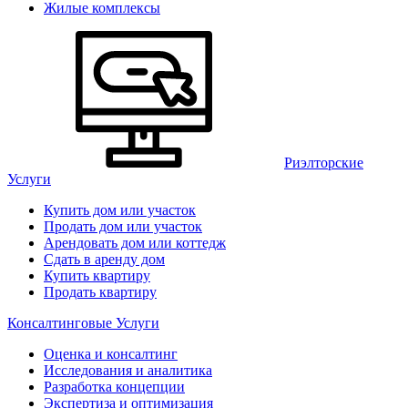
Жилые комплексы
Риэлторские
Услуги
Купить дом или участок
Продать дом или участок
Арендовать дом или коттедж
Сдать в аренду дом
Купить квартиру
Продать квартиру
Консалтинговые Услуги
Оценка и консалтинг
Исследования и аналитика
Разработка концепции
Экспертиза и оптимизация