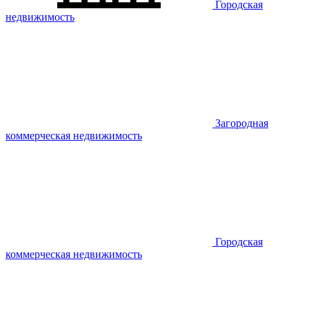
Городская
недвижимость
Загородная
коммерческая недвижимость
Городская
коммерческая недвижимость