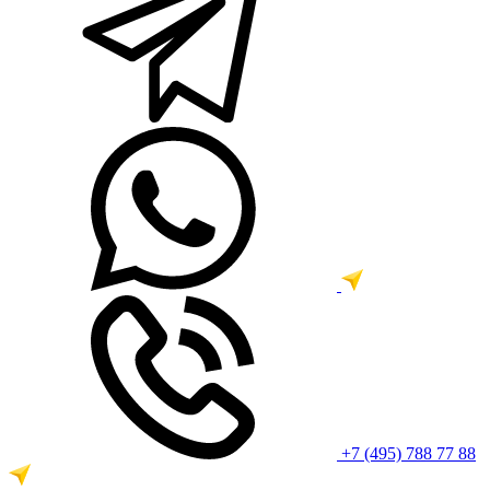
+7 (495) 788 77 88