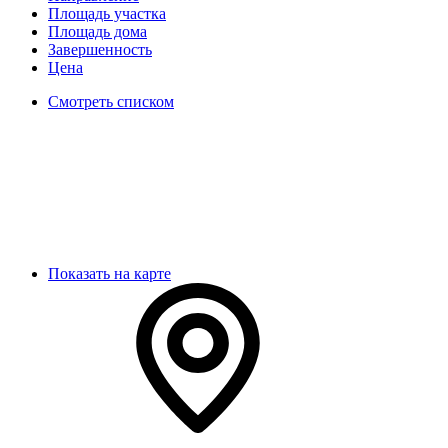
Площадь участка
Площадь дома
Завершенность
Цена
Смотреть списком
Показать на карте