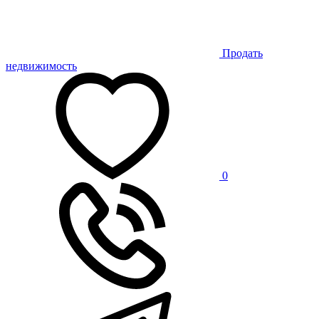
Продать
недвижимость
0