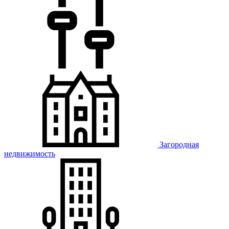
Загородная
недвижимость