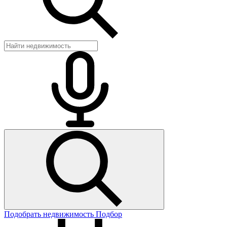
Подобрать недвижимость
Подбор