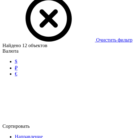
Очистить фильтр
Найдено
12
объектов
Валюта
$
₽
€
Сортировать
Направление