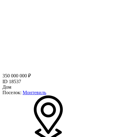
350 000 000 ₽
ID 18537
Дом
Поселок:
Монтевиль