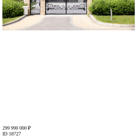
299 990 000 ₽
ID 18727