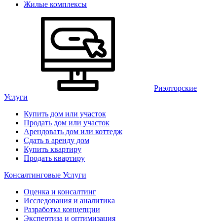
Жилые комплексы
Риэлторские
Услуги
Купить дом или участок
Продать дом или участок
Арендовать дом или коттедж
Сдать в аренду дом
Купить квартиру
Продать квартиру
Консалтинговые Услуги
Оценка и консалтинг
Исследования и аналитика
Разработка концепции
Экспертиза и оптимизация