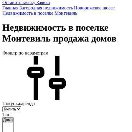
Оставить заявку
Заявка
Главная
Загородная недвижимость
Новорижское шоссе
Недвижимость в поселке Монтевиль
Недвижимость в поселке
Монтевиль продажа домов
Фильтр по параметрам
Покупка/аренда
Тип