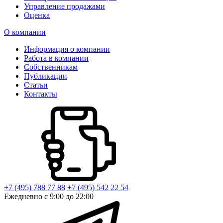
Управление продажами
Оценка
О компании
Информация о компании
Работа в компании
Собственникам
Публикации
Статьи
Контакты
+7 (495) 788 77 88
+7 (495) 542 22 54
Ежедневно с 9:00 до 22:00