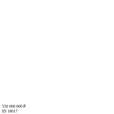
550 000 000 ₽
ID 18017