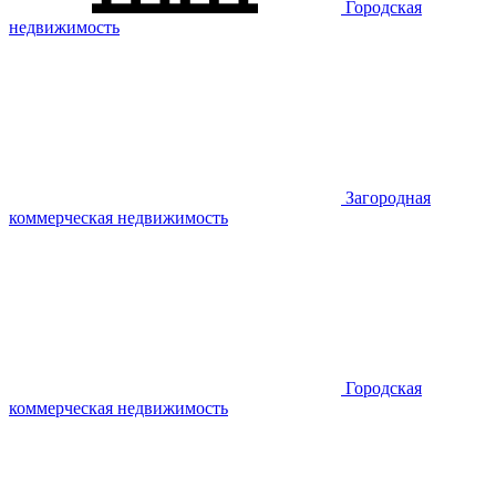
Городская
недвижимость
Загородная
коммерческая недвижимость
Городская
коммерческая недвижимость