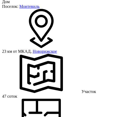
Дом
Поселок:
Монтевиль
23 км от МКАД,
Новорижское
Участок
47 соток