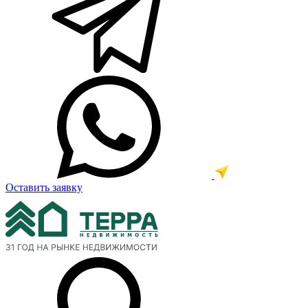
Оставить заявку