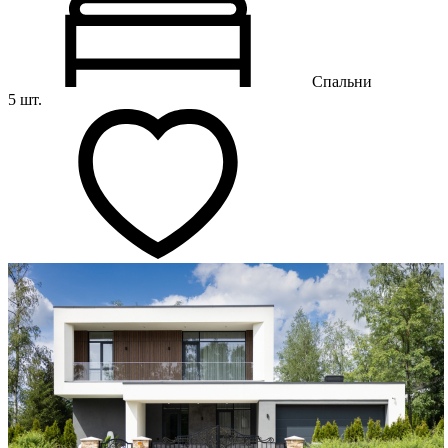
Спальни
5 шт.