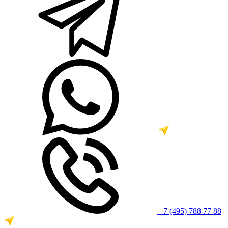
+7 (495) 788 77 88