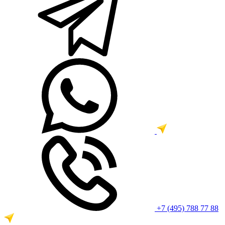
+7 (495) 788 77 88