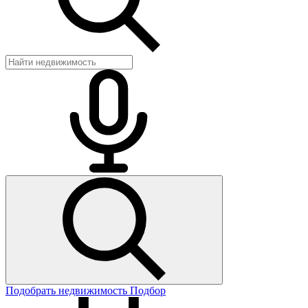
Подобрать недвижимость
Подбор