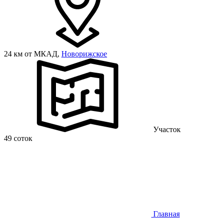
24 км от МКАД,
Новорижское
Участок
49 соток
Главная