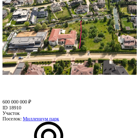
600 000 000 ₽
ID 18910
Участок
Поселок:
Миллениум парк