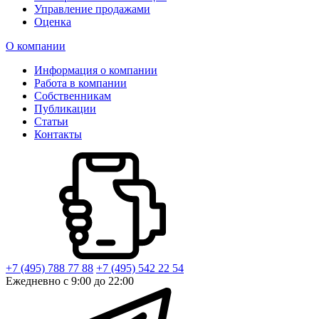
Управление продажами
Оценка
О компании
Информация о компании
Работа в компании
Собственникам
Публикации
Статьи
Контакты
+7 (495) 788 77 88
+7 (495) 542 22 54
Ежедневно с 9:00 до 22:00