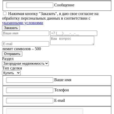
Сообщение
Нажимая кнопку "Заказать", я даю свое согласие на
обработку персональных данных в соответствии с
указанными условиями
Заказать
лимит символов – 500
Раздел
Тип сделки
Ваше имя
Телефон
E-mail