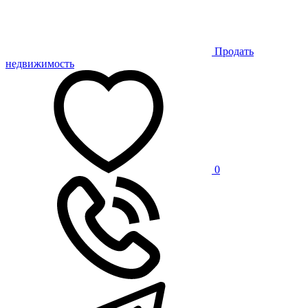
Продать
недвижимость
0