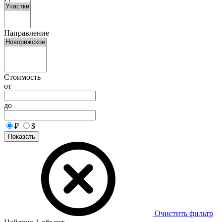
Направление
Стоимость
от
до
₽
$
Показать
Очистить фильтр