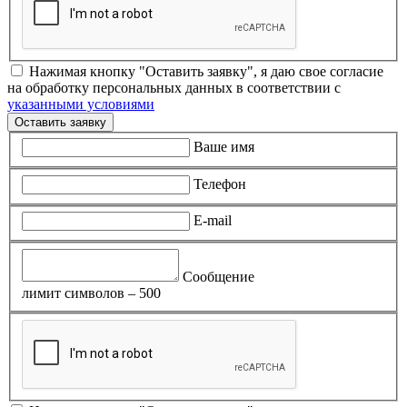
Нажимая кнопку "Оставить заявку", я даю свое согласие
на обработку персональных данных в соответствии с
указанными условиями
Оставить заявку
Ваше имя
Телефон
E-mail
Сообщение
лимит символов – 500