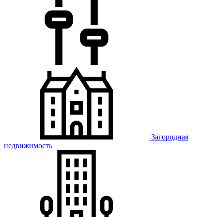
Загородная
недвижимость