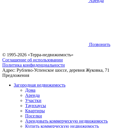
Аренда
Позвонить
© 1995-2026 «Терра-недвижимость»
Соглашение об использовании
Политика конфиденциальности
Адрес:
Рублево-Успенское шоссе, деревня Жуковка, 71
Предложения
Загородная недвижимость
Дома
Аренда
Участки
Таунхаусы
Квартиры
Поселки
Арендовать коммерческую недвижимость
Купить коммерческую недвижимость