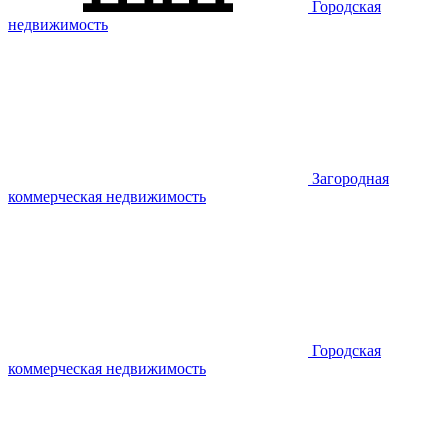
Городская
недвижимость
Загородная
коммерческая недвижимость
Городская
коммерческая недвижимость