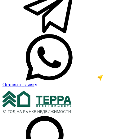
Оставить заявку