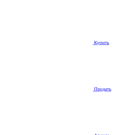
Купить
Продать