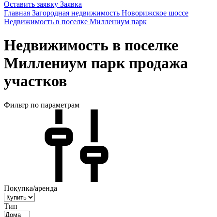
Оставить заявку
Заявка
Главная
Загородная недвижимость
Новорижское шоссе
Недвижимость в поселке Миллениум парк
Недвижимость в поселке
Миллениум парк продажа
участков
Фильтр по параметрам
Покупка/аренда
Тип