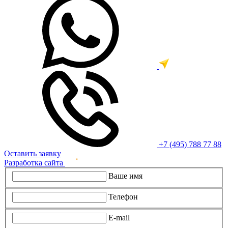
+7 (495) 788 77 88
Оставить заявку
Разработка сайта
Ваше имя
Телефон
E-mail