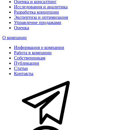
Оценка и консалтинг
Исследования и аналитика
Разработка концепции
Экспертиза и оптимизация
Управление продажами
Оценка
О компании
Информация о компании
Работа в компании
Собственникам
Публикации
Статьи
Контакты