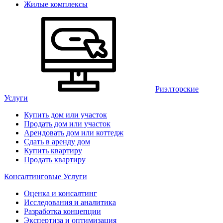
Жилые комплексы
Риэлторские
Услуги
Купить дом или участок
Продать дом или участок
Арендовать дом или коттедж
Сдать в аренду дом
Купить квартиру
Продать квартиру
Консалтинговые Услуги
Оценка и консалтинг
Исследования и аналитика
Разработка концепции
Экспертиза и оптимизация