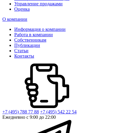
Управление продажами
Оценка
О компании
Информация о компании
Работа в компании
Собственникам
Публикации
Статьи
Контакты
+7 (495) 788 77 88
+7 (495) 542 22 54
Ежедневно с 9:00 до 22:00