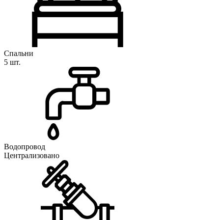
Спальни
5 шт.
Водопровод
Централизовано