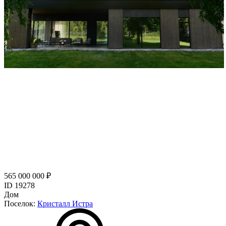
565 000 000 ₽
ID 19278
Дом
Поселок:
Кристалл Истра