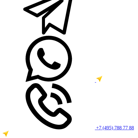
+7 (495) 788 77 88