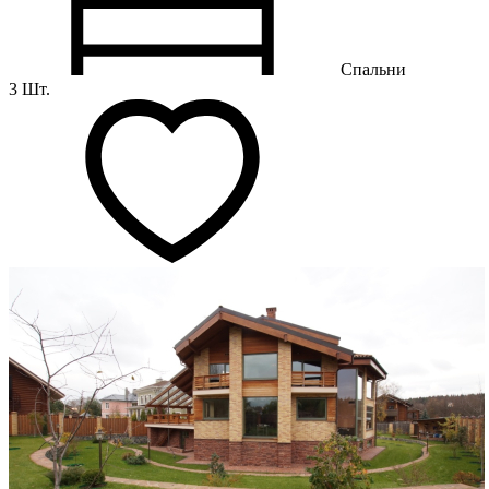
Спальни
3 Шт.