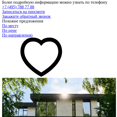
Более подробную информацию можно узнать по телефону
+7 (495) 788 77 88
Записаться на просмотр
Закажите обратный звонок
Похожие предложения
По месту
По цене
По направлению