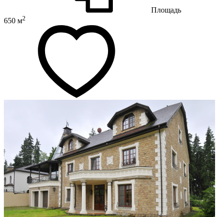
Площадь
2
650 м