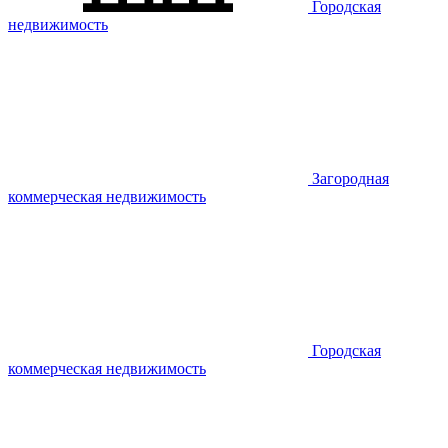
Городская
недвижимость
Загородная
коммерческая недвижимость
Городская
коммерческая недвижимость