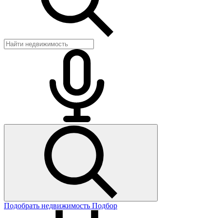
Подобрать недвижимость
Подбор