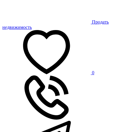
Продать
недвижимость
0