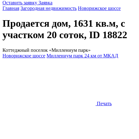
Оставить заявку
Заявка
Главная
Загородная недвижимость
Новорижское шоссе
Продается дом, 1631 кв.м, с
участком 20 соток, ID 18822
Коттеджный поселок «Миллениум парк»
Новорижское шоссе
Миллениум парк 24 км от МКАД
Печать