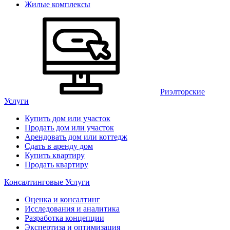
Жилые комплексы
Риэлторские
Услуги
Купить дом или участок
Продать дом или участок
Арендовать дом или коттедж
Сдать в аренду дом
Купить квартиру
Продать квартиру
Консалтинговые Услуги
Оценка и консалтинг
Исследования и аналитика
Разработка концепции
Экспертиза и оптимизация