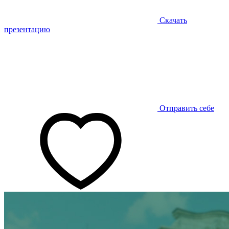
Скачать
презентацию
Отправить себе