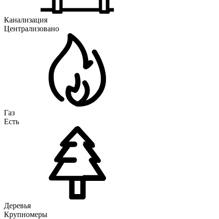
Канализация
Централизовано
Газ
Есть
Деревья
Крупномеры