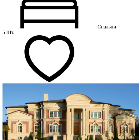
Спальни
5 Шт.