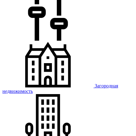
Загородная
недвижимость