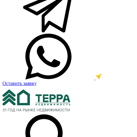
Оставить заявку