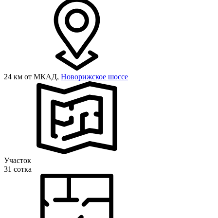
24 км от МКАД,
Новорижское шоссе
Участок
31 сотка