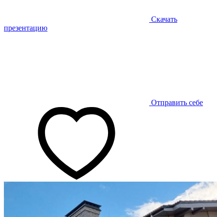
Скачать
презентацию
Отправить себе