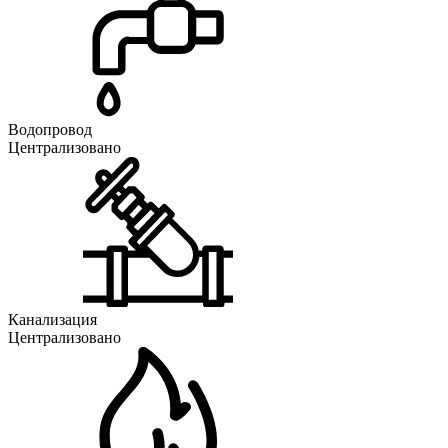
Водопровод
Централизовано
Канализация
Централизовано