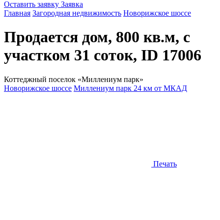
Оставить заявку
Заявка
Главная
Загородная недвижимость
Новорижское шоссе
Продается дом, 800 кв.м, с
участком 31 соток, ID 17006
Коттеджный поселок «Миллениум парк»
Новорижское шоссе
Миллениум парк 24 км от МКАД
Печать