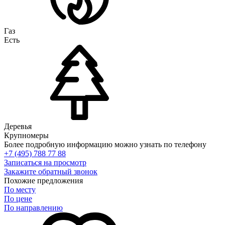
Газ
Есть
Деревья
Крупномеры
Более подробную информацию можно узнать по телефону
+7 (495) 788 77 88
Записаться на просмотр
Закажите обратный звонок
Похожие предложения
По месту
По цене
По направлению