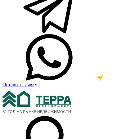
Оставить заявку