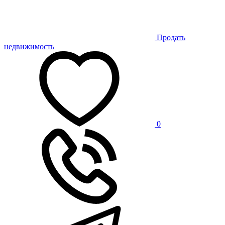
Продать
недвижимость
0