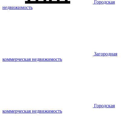
Городская
недвижимость
Загородная
коммерческая недвижимость
Городская
коммерческая недвижимость