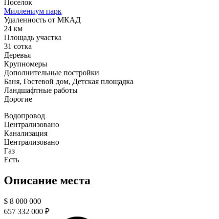
Поселок
Миллениум парк
Удаленность от МКАД
24 км
Площадь участка
31 сотка
Деревья
Крупномеры
Дополнительные постройки
Баня, Гостевой дом, Детская площадка
Ландшафтные работы
Дорогие
Водопровод
Централизовано
Канализация
Централизовано
Газ
Есть
Описание места
$
8 000 000
657 332 000 ₽