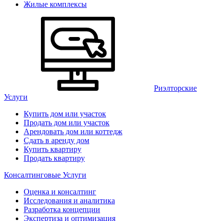
Жилые комплексы
Риэлторские
Услуги
Купить дом или участок
Продать дом или участок
Арендовать дом или коттедж
Сдать в аренду дом
Купить квартиру
Продать квартиру
Консалтинговые Услуги
Оценка и консалтинг
Исследования и аналитика
Разработка концепции
Экспертиза и оптимизация