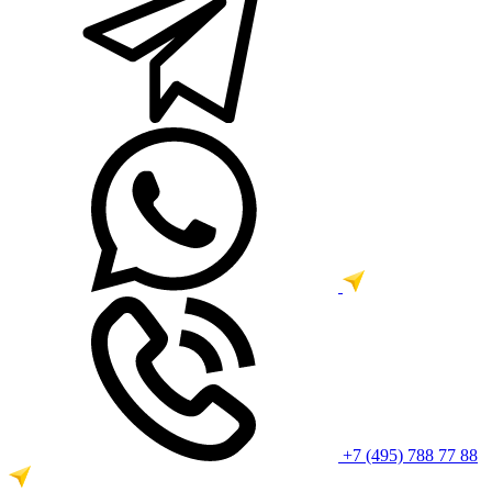
+7 (495) 788 77 88