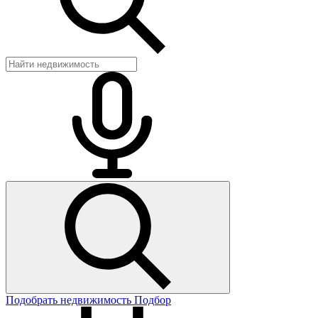
Подобрать недвижимость
Подбор