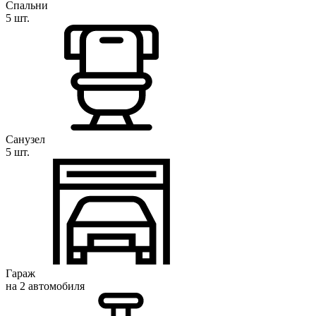
Спальни
5 шт.
Санузел
5 шт.
Гараж
на 2 автомобиля