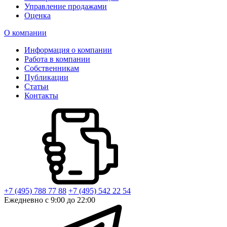
Управление продажами
Оценка
О компании
Информация о компании
Работа в компании
Собственникам
Публикации
Статьи
Контакты
+7 (495) 788 77 88
+7 (495) 542 22 54
Ежедневно с 9:00 до 22:00