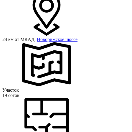
24 км от МКАД,
Новорижское шоссе
Участок
19 соток