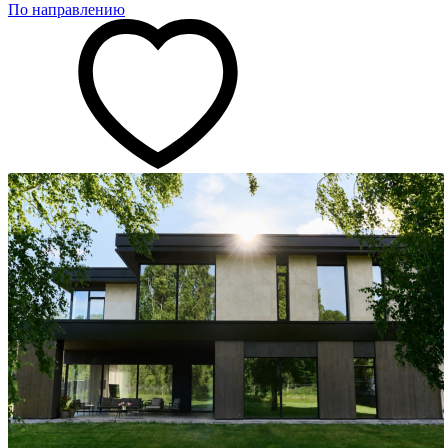
По направлению