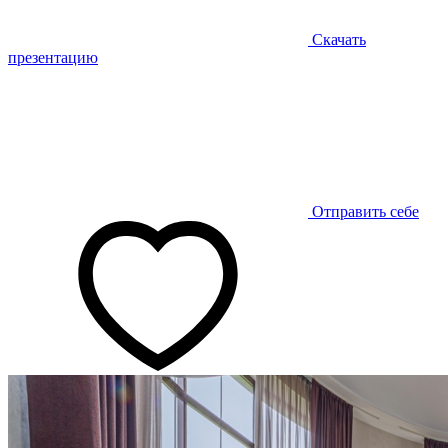
Скачать
презентацию
Отправить себе