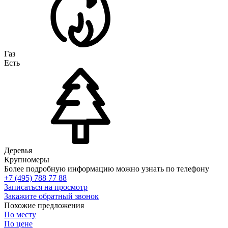
Газ
Есть
Деревья
Крупномеры
Более подробную информацию можно узнать по телефону
+7 (495) 788 77 88
Записаться на просмотр
Закажите обратный звонок
Похожие предложения
По месту
По цене