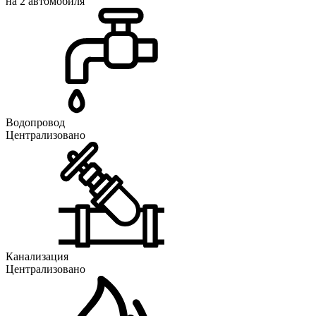
на 2 автомобиля
Водопровод
Централизовано
Канализация
Централизовано