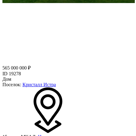
565 000 000 ₽
ID 19278
Дом
Поселок:
Кристалл Истра