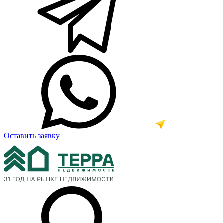
Оставить заявку