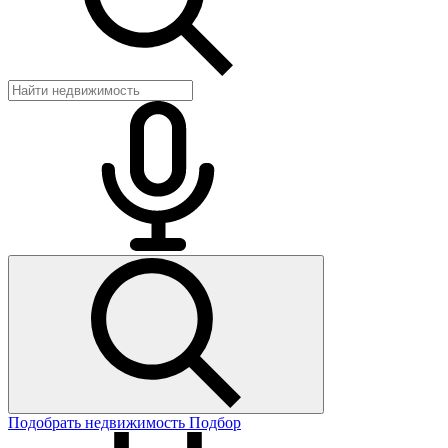
Подобрать недвижимость
Подбор