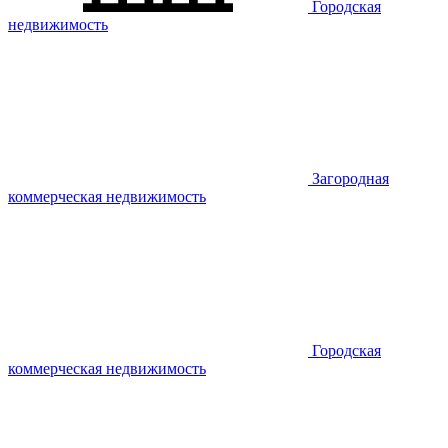
Городская
недвижимость
Загородная
коммерческая недвижимость
Городская
коммерческая недвижимость