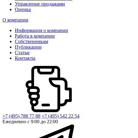
Управление продажами
Оценка
О компании
Информация о компании
Работа в компании
Собственникам
Публикации
Статьи
Контакты
+7 (495) 788 77 88
+7 (495) 542 22 54
Ежедневно с 9:00 до 22:00