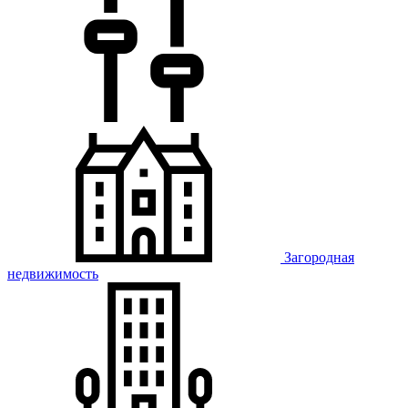
Загородная
недвижимость