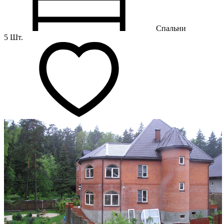
Спальни
5 Шт.