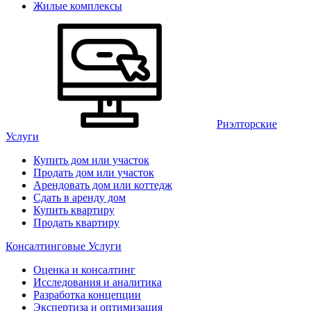
Жилые комплексы
Риэлторские
Услуги
Купить дом или участок
Продать дом или участок
Арендовать дом или коттедж
Сдать в аренду дом
Купить квартиру
Продать квартиру
Консалтинговые Услуги
Оценка и консалтинг
Исследования и аналитика
Разработка концепции
Экспертиза и оптимизация