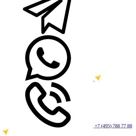
+7 (495) 788 77 88