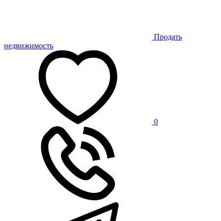
Продать
недвижимость
0