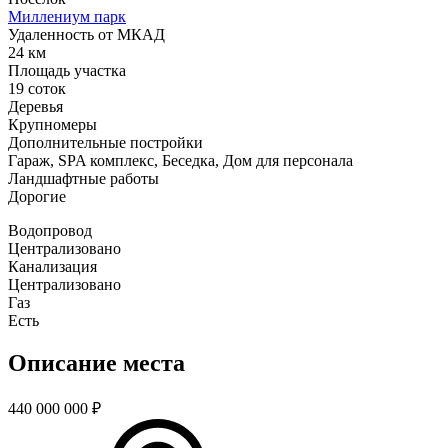
Миллениум парк
Удаленность от МКАД
24 км
Площадь участка
19 соток
Деревья
Крупномеры
Дополнительные постройки
Гараж, SPA комплекс, Беседка, Дом для персонала
Ландшафтные работы
Дорогие
Водопровод
Централизовано
Канализация
Централизовано
Газ
Есть
Описание места
440 000 000
₽