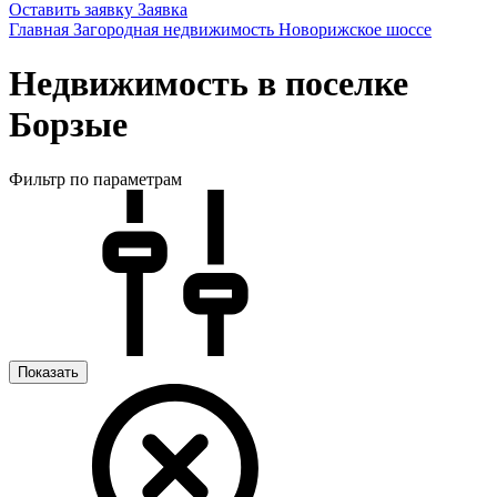
Оставить заявку
Заявка
Главная
Загородная недвижимость
Новорижское шоссе
Недвижимость в поселке
Борзые
Фильтр по параметрам
Показать