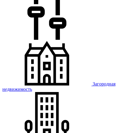
Загородная
недвижимость