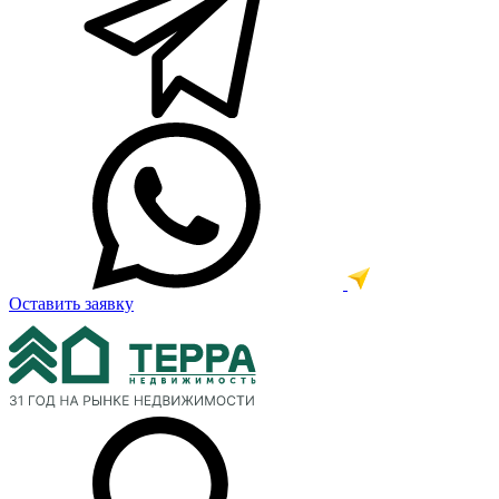
Оставить заявку