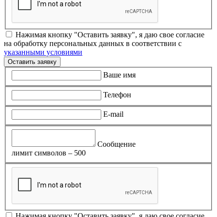
Нажимая кнопку "Оставить заявку", я даю свое согласие
на обработку персональных данных в соответствии с
указанными условиями
Оставить заявку
Ваше имя
Телефон
E-mail
Сообщение
лимит символов – 500
Нажимая кнопку "Оставить заявку", я даю свое согласие