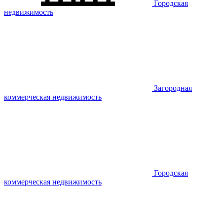
Городская
недвижимость
Загородная
коммерческая недвижимость
Городская
коммерческая недвижимость