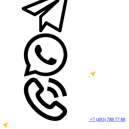
+7 (495) 788 77 88