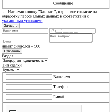
Сообщение
Нажимая кнопку "Заказать", я даю свое согласие на
обработку персональных данных в соответствии с
указанными условиями
Заказать
лимит символов – 500
Раздел
Тип сделки
Ваше имя
Телефон
E-mail