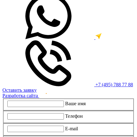
+7 (495) 788 77 88
Оставить заявку
Разработка сайта
Ваше имя
Телефон
E-mail