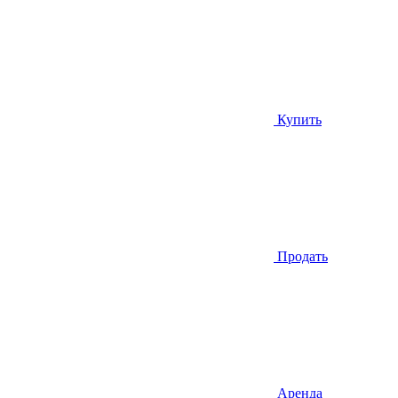
Купить
Продать
Аренда