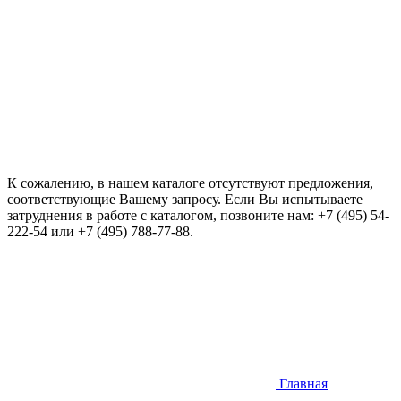
К сожалению, в нашем каталоге отсутствуют предложения,
соответствующие Вашему запросу. Если Вы испытываете
затруднения в работе с каталогом, позвоните нам:
+7 (495) 54-
222-54
или
+7 (495) 788-77-88
.
Главная