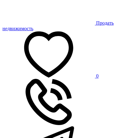
Продать
недвижимость
0