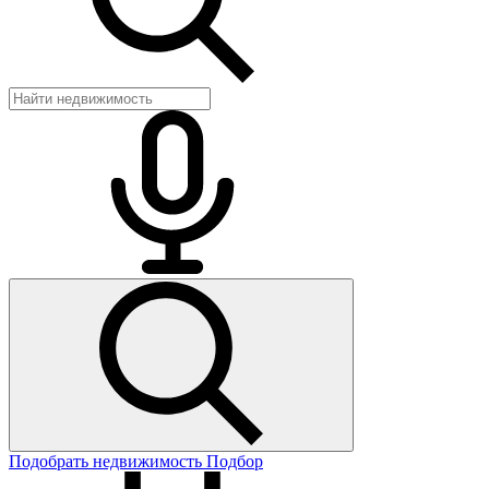
Подобрать недвижимость
Подбор