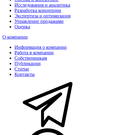
Исследования и аналитика
Разработка концепции
Экспертиза и оптимизация
Управление продажами
Оценка
О компании
Информация о компании
Работа в компании
Собственникам
Публикации
Статьи
Контакты