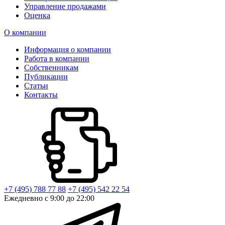
Управление продажами
Оценка
О компании
Информация о компании
Работа в компании
Собственникам
Публикации
Статьи
Контакты
+7 (495) 788 77 88
+7 (495) 542 22 54
Ежедневно с 9:00 до 22:00