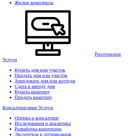
Жилые комплексы
Риэлторские
Услуги
Купить дом или участок
Продать дом или участок
Арендовать дом или коттедж
Сдать в аренду дом
Купить квартиру
Продать квартиру
Консалтинговые Услуги
Оценка и консалтинг
Исследования и аналитика
Разработка концепции
Экспертиза и оптимизация